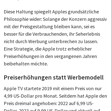
Diese Haltung spiegelt Apples grundsätzliche
Philosophie wider: Solange der Konzern aggressiv
mit der Preisgestaltung bleiben kann, sei es
besser für die Verbrauchenden, ihr Seherlebnis
nicht durch Werbung unterbrechen zu lassen.
Eine Strategie, die Apple trotz erheblicher
Preiserhöhungen in den vergangenen Jahren
beibehalten möchte.
Preiserhöhungen statt Werbemodell
Apple TV startete 2019 mit einem Preis von nur
4,99 US-Dollar pro Monat. Seitdem hat Apple den
Preis dreimal angehoben: 2022 auf 6,99 US-
Dollar, 2023 auf 9,99 US-Dollar und aktuell auf