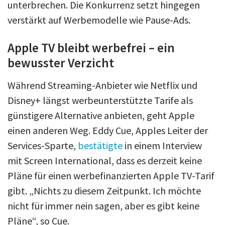
unterbrechen. Die Konkurrenz setzt hingegen
verstärkt auf Werbemodelle wie Pause-Ads.
Apple TV bleibt werbefrei – ein
bewusster Verzicht
Während Streaming-Anbieter wie Netflix und
Disney+ längst werbeunterstützte Tarife als
günstigere Alternative anbieten, geht Apple
einen anderen Weg. Eddy Cue, Apples Leiter der
Services-Sparte,
bestätigte
in einem Interview
mit Screen International, dass es derzeit keine
Pläne für einen werbefinanzierten Apple TV-Tarif
gibt. „Nichts zu diesem Zeitpunkt. Ich möchte
nicht für immer nein sagen, aber es gibt keine
Pläne“, so Cue.