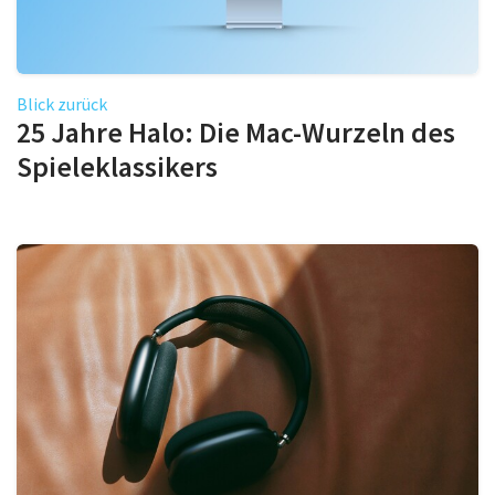
Blick zurück
25 Jahre Halo: Die Mac-Wurzeln des
Spieleklassikers