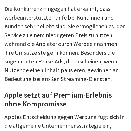
Die Konkurrenz hingegen hat erkannt, dass
werbeunterstützte Tarife bei Kundinnen und
Kunden sehr beliebt sind. Sie ermöglichen es, den
Service zu einem niedrigeren Preis zu nutzen,
während die Anbieter durch Werbeeinnahmen
ihre Umsätze steigern können. Besonders die
sogenannten Pause-Ads, die erscheinen, wenn
Nutzende einen Inhalt pausieren, gewinnen an
Bedeutung bei großen Streaming-Diensten.
Apple setzt auf Premium-Erlebnis
ohne Kompromisse
Apples Entscheidung gegen Werbung fügt sich in
die allgemeine Unternehmensstrategie ein,