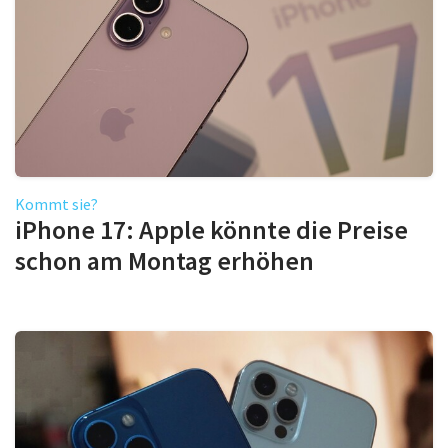
Kommt sie?
iPhone 17: Apple könnte die Preise
schon am Montag erhöhen