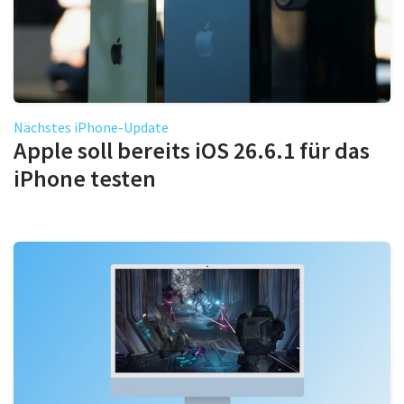
Nächstes iPhone-Update
Apple soll bereits iOS 26.6.1 für das
iPhone testen