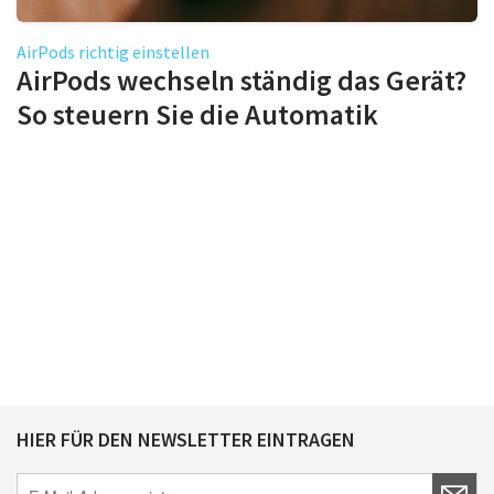
AirPods richtig einstellen
AirPods wechseln ständig das Gerät?
So steuern Sie die Automatik
HIER FÜR DEN NEWSLETTER EINTRAGEN