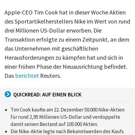
Apple-CEO Tim Cook hat in dieser Woche Aktien
des Sportartikelherstellers Nike im Wert von rund
drei Millionen US-Dollar erworben. Die
Transaktion erfolgte zu einem Zeitpunkt, an dem
das Unternehmen mit geschäftlichen
Herausforderungen zu kämpfen hat und sich in
einer frühen Phase der Neuausrichtung befindet.
Das
berichtet
Reuters.
QUICKREAD: AUF EINEN BLICK
Tim Cook kaufte am 22. Dezember 50.000 Nike-Aktien
für rund 2,95 Millionen US-Dollar und verdoppelte
damit seinen Bestand auf 105.000 Aktien.
Die Nike-Aktie legte nach Bekanntwerden des Kaufs