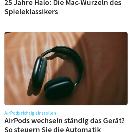
25 Jahre Halo: Die Mac-Wurzeln des
Spieleklassikers
AirPods richtig einstellen
AirPods wechseln ständig das Gerät?
So steuern Sie die Automatik