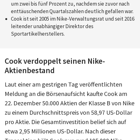
um zwei bis fünf Prozent zu, nachdem sie zuvor nach
enttäuschenden Quartalszahlen deutlich gefallen war.
Cook ist seit 2005 im Nike-Verwaltungsrat und seit 2016
leitender unabhängiger Direktor des
Sportartikelherstellers.
Cook verdoppelt seinen Nike-
Aktienbestand
Laut einer am gestrigen Tag veröffentlichten
Meldung an die Börsenaufsicht kaufte Cook am
22. Dezember 50.000 Aktien der Klasse B von Nike
zu einem Durchschnittspreis von 58,97 US-Dollar
pro Aktie. Die Gesamtinvestition belief sich auf
etwa 2,95 Millionen US-Dollar. Nach dieser