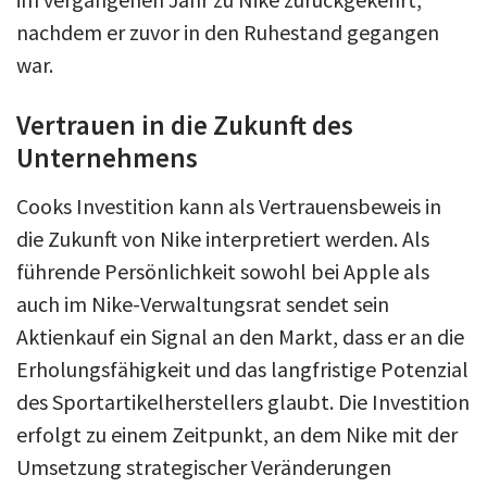
nachdem er zuvor in den Ruhestand gegangen
war.
Vertrauen in die Zukunft des
Unternehmens
Cooks Investition kann als Vertrauensbeweis in
die Zukunft von Nike interpretiert werden. Als
führende Persönlichkeit sowohl bei Apple als
auch im Nike-Verwaltungsrat sendet sein
Aktienkauf ein Signal an den Markt, dass er an die
Erholungsfähigkeit und das langfristige Potenzial
des Sportartikelherstellers glaubt. Die Investition
erfolgt zu einem Zeitpunkt, an dem Nike mit der
Umsetzung strategischer Veränderungen