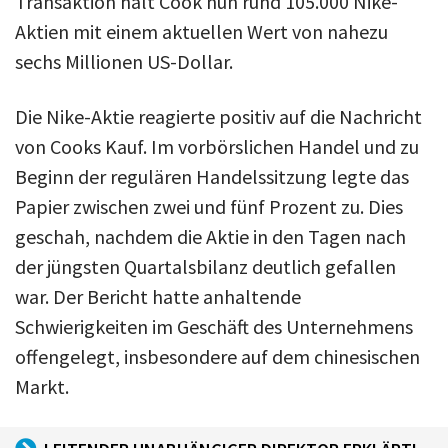
Transaktion hält Cook nun rund 105.000 Nike-
Aktien mit einem aktuellen Wert von nahezu
sechs Millionen US-Dollar.
Die Nike-Aktie reagierte positiv auf die Nachricht
von Cooks Kauf. Im vorbörslichen Handel und zu
Beginn der regulären Handelssitzung legte das
Papier zwischen zwei und fünf Prozent zu. Dies
geschah, nachdem die Aktie in den Tagen nach
der jüngsten Quartalsbilanz deutlich gefallen
war. Der Bericht hatte anhaltende
Schwierigkeiten im Geschäft des Unternehmens
offengelegt, insbesondere auf dem chinesischen
Markt.