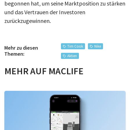
begonnen hat, um seine Marktposition zu stärken
und das Vertrauen der Investoren
zurückzugewinnen.
Tim Cook
Nike
Mehr zu diesen
Themen:
Aktien
MEHR AUF MACLIFE