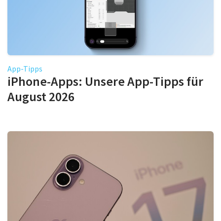
App-Tipps
iPhone-Apps: Unsere App-Tipps für
August 2026