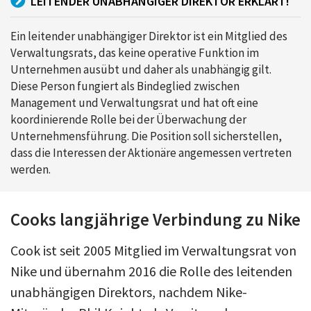
LEITENDER UNABHÄNGIGER DIREKTOR ERKLÄRT!
Ein leitender unabhängiger Direktor ist ein Mitglied des
Verwaltungsrats, das keine operative Funktion im
Unternehmen ausübt und daher als unabhängig gilt.
Diese Person fungiert als Bindeglied zwischen
Management und Verwaltungsrat und hat oft eine
koordinierende Rolle bei der Überwachung der
Unternehmensführung. Die Position soll sicherstellen,
dass die Interessen der Aktionäre angemessen vertreten
werden.
Cooks langjährige Verbindung zu Nike
Cook ist seit 2005 Mitglied im Verwaltungsrat von
Nike und übernahm 2016 die Rolle des leitenden
unabhängigen Direktors, nachdem Nike-