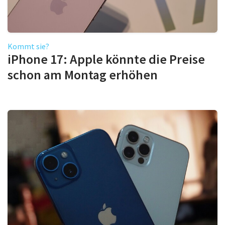
Kommt sie?
iPhone 17: Apple könnte die Preise
schon am Montag erhöhen