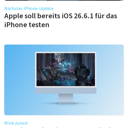
Nächstes iPhone-Update
Apple soll bereits iOS 26.6.1 für das
iPhone testen
Blick zurück