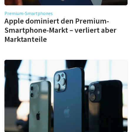
Premium-Smartphones
Apple dominiert den Premium-
Smartphone-Markt – verliert aber
Marktanteile