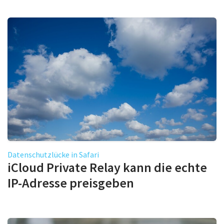
Datenschutzlücke in Safari
iCloud Private Relay kann die echte
IP-Adresse preisgeben