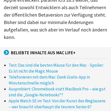
derzeit sowohl Entwicklern als auch Teilnehmern
der öffentlichen Betaversion zur Verfügung steht.
Bisher sind dabei nur minimale Änderungen
aufgefallen, was sich aber im Verlauf noch ändern
kann.
BELIEBTE INHALTE AUS MAC LIFE+
Test: Das sind die besten Mäuse für den Mac - Spoiler:
Es ist nicht die Magic Mouse
Telefonieren mit dem Mac: Dank Gratis-App in
Minutenschnelle möglich
Ausprobiert: Chromebook statt MacBook Pro – wie gut
sind die „Google-Notebooks“?
Apple Watch SE im Test: Von der Kunst des Weglassens
– wer braucht überhaupt die teurere Series 6?