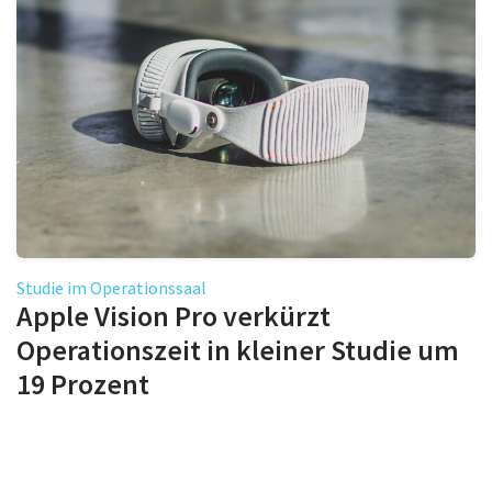
Studie im Operationssaal
Apple Vision Pro verkürzt
Operationszeit in kleiner Studie um
19 Prozent