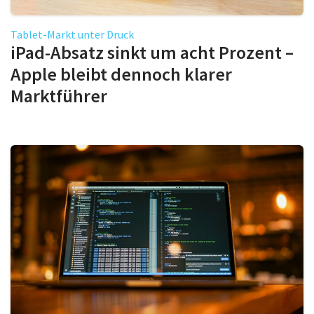
Tablet-Markt unter Druck
iPad-Absatz sinkt um acht Prozent –
Apple bleibt dennoch klarer
Marktführer