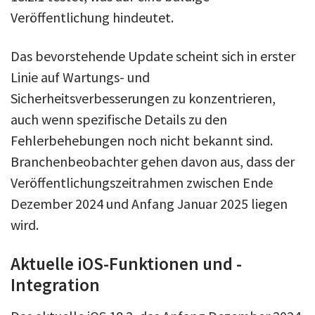
Veröffentlichung hindeutet.
Das bevorstehende Update scheint sich in erster
Linie auf Wartungs- und
Sicherheitsverbesserungen zu konzentrieren,
auch wenn spezifische Details zu den
Fehlerbehebungen noch nicht bekannt sind.
Branchenbeobachter gehen davon aus, dass der
Veröffentlichungszeitrahmen zwischen Ende
Dezember 2024 und Anfang Januar 2025 liegen
wird.
Aktuelle iOS-Funktionen und -
Integration