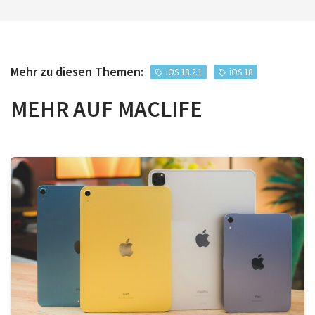
Mehr zu diesen Themen:
iOS 18.2.1
iOS 18
MEHR AUF MACLIFE