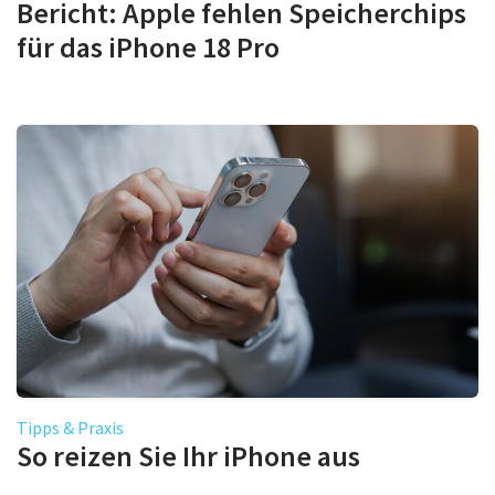
Bericht: Apple fehlen Speicherchips
für das iPhone 18 Pro
Tipps & Praxis
So reizen Sie Ihr iPhone aus