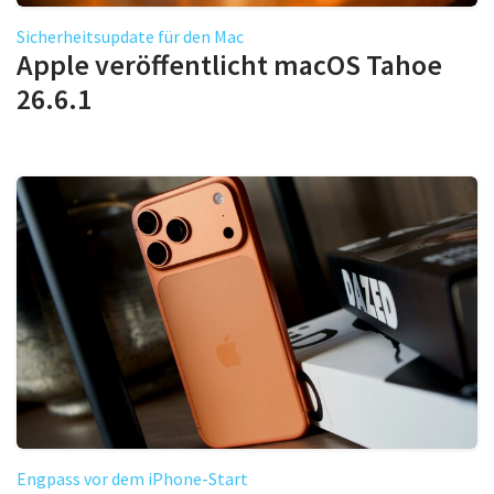
Sicherheitsupdate für den Mac
Apple veröffentlicht macOS Tahoe
26.6.1
Engpass vor dem iPhone-Start