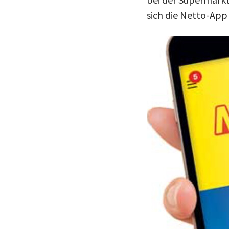
sich die Netto-App 