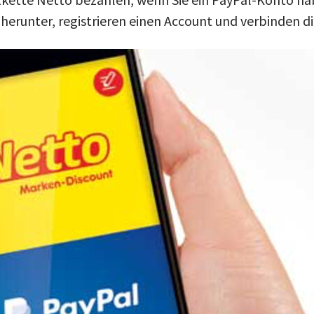
herunter, registrieren einen Account und verbinden d