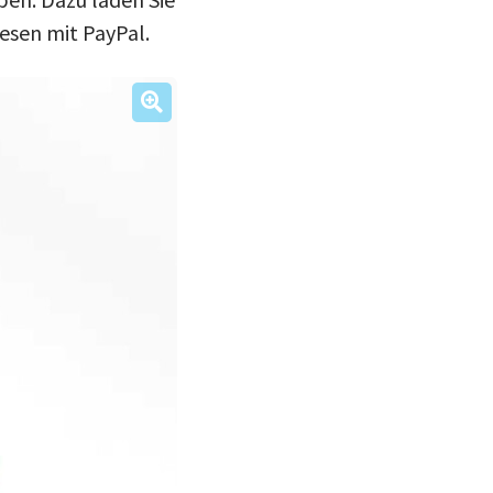
iesen mit PayPal.