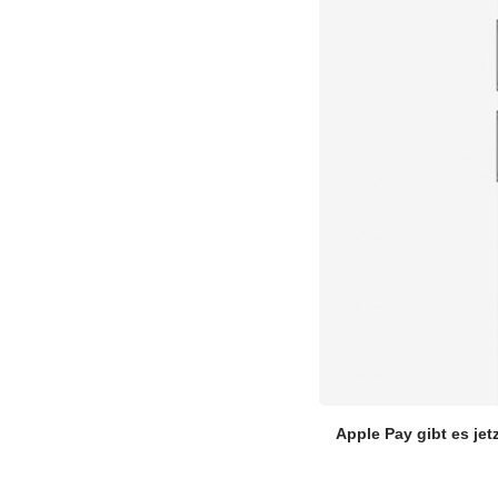
Apple Pay gibt es jet