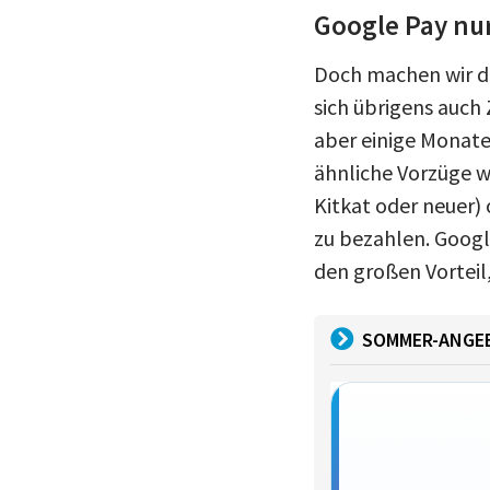
Google Pay nu
Doch machen wir de
sich übrigens auch
aber einige Monate
ähnliche Vorzüge w
Kitkat oder neuer)
zu bezahlen. Googl
den großen Vorteil,
SOMMER-ANGE