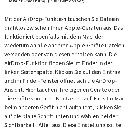
lokaler Umgebung.
(Bild: Screenshot)
Mit der AirDrop-Funktion tauschen Sie Dateien
drahtlos zwischen Ihren Apple-Geräten aus. Das
funktioniert ebenfalls mit dem Mac, der
wiederum an alle anderen Apple-Geräte Dateien
versenden oder von diesen erhalten kann. Die
AirDrop-Funktion finden Sie im Finder in der
linken Seitenspalte. Klicken Sie auf den Eintrag
und im Finder-Fenster öffnet sich die AirDrop-
Ansicht. Hier tauchen Ihre eigenen Geräte oder
die Geräte von Ihren Kontakten auf. Falls Ihr Mac
beim anderen Gerät nicht auftaucht, klicken Sie
auf die blaue Schrift unten und wählen bei der
Sichtbarkeit „Alle“ aus. Diese Einstellung sollte