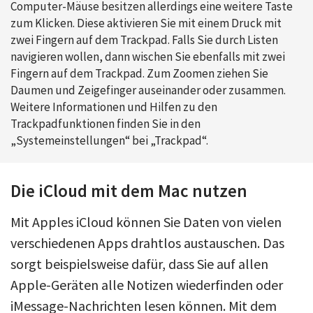
Computer-Mäuse besitzen allerdings eine weitere Taste
zum Klicken. Diese aktivieren Sie mit einem Druck mit
zwei Fingern auf dem Trackpad. Falls Sie durch Listen
navigieren wollen, dann wischen Sie ebenfalls mit zwei
Fingern auf dem Trackpad. Zum Zoomen ziehen Sie
Daumen und Zeigefinger auseinander oder zusammen.
Weitere Informationen und Hilfen zu den
Trackpadfunktionen finden Sie in den
„Systemeinstellungen“ bei „Trackpad“.
Die iCloud mit dem Mac nutzen
Mit Apples iCloud können Sie Daten von vielen
verschiedenen Apps drahtlos austauschen. Das
sorgt beispielsweise dafür, dass Sie auf allen
Apple-Geräten alle Notizen wiederfinden oder
iMessage-Nachrichten lesen können. Mit dem