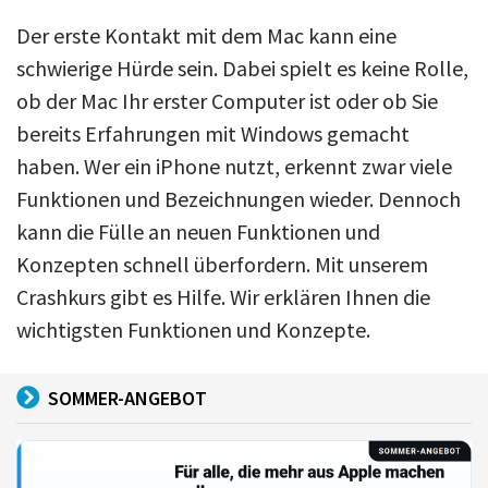
Der erste Kontakt mit dem Mac kann eine
schwierige Hürde sein. Dabei spielt es keine Rolle,
ob der Mac Ihr erster Computer ist oder ob Sie
bereits Erfahrungen mit Windows gemacht
haben. Wer ein iPhone nutzt, erkennt zwar viele
Funktionen und Bezeichnungen wieder. Dennoch
kann die Fülle an neuen Funktionen und
Konzepten schnell überfordern. Mit unserem
Crashkurs gibt es Hilfe. Wir erklären Ihnen die
wichtigsten Funktionen und Konzepte.
SOMMER-ANGEBOT