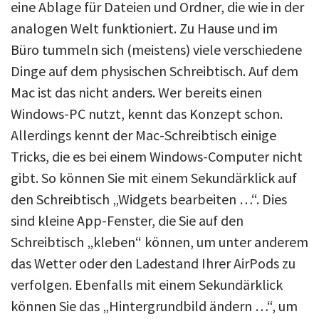
eine Ablage für Dateien und Ordner, die wie in der
analogen Welt funktioniert. Zu Hause und im
Büro tummeln sich (meistens) viele verschiedene
Dinge auf dem physischen Schreibtisch. Auf dem
Mac ist das nicht anders. Wer bereits einen
Windows-PC nutzt, kennt das Konzept schon.
Allerdings kennt der Mac-Schreibtisch einige
Tricks, die es bei einem Windows-Computer nicht
gibt. So können Sie mit einem Sekundärklick auf
den Schreibtisch „Widgets bearbeiten …“. Dies
sind kleine App-Fenster, die Sie auf den
Schreibtisch „kleben“ können, um unter anderem
das Wetter oder den Ladestand Ihrer AirPods zu
verfolgen. Ebenfalls mit einem Sekundärklick
können Sie das „Hintergrundbild ändern …“, um