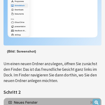
(Bild: Screenshot)
Um einen neuen Ordner anzulegen, öffnen Sie zunächst
den Finder. Das ist das freundliche Gesicht ganz links im
Dock. Im Finder navigieren Sie dann dorthin, wo Sie den
neuen Ordner anlegen möchten.
Schritt 2