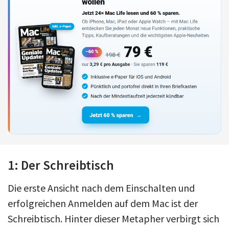
1: Der Schreibtisch
Die erste Ansicht nach dem Einschalten und
erfolgreichen Anmelden auf dem Mac ist der
Schreibtisch. Hinter dieser Metapher verbirgt sich