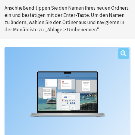
Anschließend tippen Sie den Namen Ihres neuen Ordners
ein und bestätigen mit der Enter-Taste. Um den Namen
zu ändern, wählen Sie den Ordner aus und navigieren in
der Menüleiste zu „Ablage > Umbenennen“.