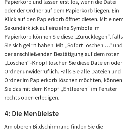
Papierkorb und lassen erst los, wenn die Datei
oder der Ordner auf dem Papierkorb liegen. Ein
Klick auf den Papierkorb öffnet diesen. Mit einem
Sekundärklick auf einzelne Symbole im
Papierkorb können Sie diese „Zurücklegen“, falls
Sie sich geirrt haben. Mit „Sofort löschen …“ und
der anschließenden Bestätigung auf dem roten
„Löschen“-Knopf löschen Sie diese Dateien oder
Ordner unwiderruflich. Falls Sie alle Dateien und
Ordner im Papierkorb löschen möchten, können
Sie das mit dem Knopf „Entleeren“ im Fenster
rechts oben erledigen.
4: Die Menüleiste
Am oberen Bildschirmrand finden Sie die