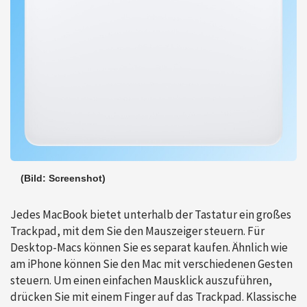
(Bild: Screenshot)
Jedes MacBook bietet unterhalb der Tastatur ein großes
Trackpad, mit dem Sie den Mauszeiger steuern. Für
Desktop-Macs können Sie es separat kaufen. Ähnlich wie
am iPhone können Sie den Mac mit verschiedenen Gesten
steuern. Um einen einfachen Mausklick auszuführen,
drücken Sie mit einem Finger auf das Trackpad. Klassische