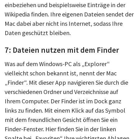
einbeziehen und beispielsweise Einträge in der
Wikipedia finden. Ihre eigenen Dateien sendet der
Mac dabei aber nicht ins Internet, sodass Ihre
Daten geschützt bleiben.
7: Dateien nutzen mit dem Finder
Was auf dem Windows-PC als „Explorer“
vielleicht schon bekannt ist, nennt der Mac
„Finder“. Mit dieser App navigieren Sie durch die
verschiedenen Ordner und Verzeichnisse auf
Ihrem Computer. Der Finder ist im Dock ganz
links zu finden. Mit einem Klick auf das Symbol
mit dem freundlichen Gesicht öffnen Sie ein
Finder-Fenster. Hier finden Sie in der linken
Spalte bei „Favoriten“ Ihre wichtigsten Ablagen.