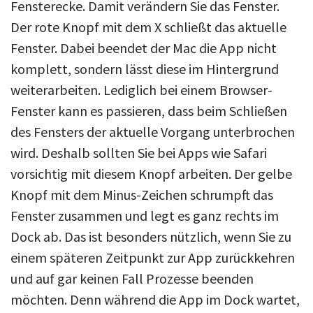
Fensterecke. Damit verändern Sie das Fenster.
Der rote Knopf mit dem X schließt das aktuelle
Fenster. Dabei beendet der Mac die App nicht
komplett, sondern lässt diese im Hintergrund
weiterarbeiten. Lediglich bei einem Browser-
Fenster kann es passieren, dass beim Schließen
des Fensters der aktuelle Vorgang unterbrochen
wird. Deshalb sollten Sie bei Apps wie Safari
vorsichtig mit diesem Knopf arbeiten. Der gelbe
Knopf mit dem Minus-Zeichen schrumpft das
Fenster zusammen und legt es ganz rechts im
Dock ab. Das ist besonders nützlich, wenn Sie zu
einem späteren Zeitpunkt zur App zurückkehren
und auf gar keinen Fall Prozesse beenden
möchten. Denn während die App im Dock wartet,