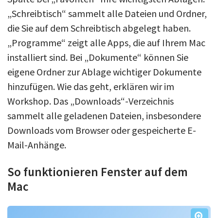
„Schreibtisch“ sammelt alle Dateien und Ordner,
die Sie auf dem Schreibtisch abgelegt haben.
„Programme“ zeigt alle Apps, die auf Ihrem Mac
installiert sind. Bei „Dokumente“ können Sie
eigene Ordner zur Ablage wichtiger Dokumente
hinzufügen. Wie das geht, erklären wir im
Workshop. Das „Downloads“-Verzeichnis
sammelt alle geladenen Dateien, insbesondere
Downloads vom Browser oder gespeicherte E-
Mail-Anhänge.
So funktionieren Fenster auf dem
Mac