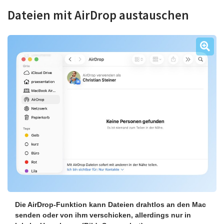
Dateien mit AirDrop austauschen
Die AirDrop-Funktion kann Dateien drahtlos an den Mac
senden oder von ihm verschicken, allerdings nur in