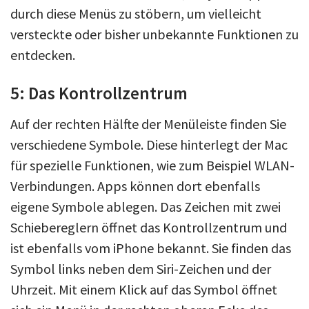
durch diese Menüs zu stöbern, um vielleicht
versteckte oder bisher unbekannte Funktionen zu
entdecken.
5: Das Kontrollzentrum
Auf der rechten Hälfte der Menüleiste finden Sie
verschiedene Symbole. Diese hinterlegt der Mac
für spezielle Funktionen, wie zum Beispiel WLAN-
Verbindungen. Apps können dort ebenfalls
eigene Symbole ablegen. Das Zeichen mit zwei
Schiebereglern öffnet das Kontrollzentrum und
ist ebenfalls vom iPhone bekannt. Sie finden das
Symbol links neben dem Siri-Zeichen und der
Uhrzeit. Mit einem Klick auf das Symbol öffnet