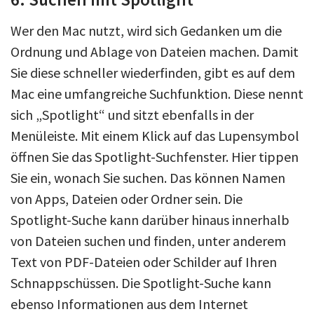
Wer den Mac nutzt, wird sich Gedanken um die
Ordnung und Ablage von Dateien machen. Damit
Sie diese schneller wiederfinden, gibt es auf dem
Mac eine umfangreiche Suchfunktion. Diese nennt
sich „Spotlight“ und sitzt ebenfalls in der
Menüleiste. Mit einem Klick auf das Lupensymbol
öffnen Sie das Spotlight-Suchfenster. Hier tippen
Sie ein, wonach Sie suchen. Das können Namen
von Apps, Dateien oder Ordner sein. Die
Spotlight-Suche kann darüber hinaus innerhalb
von Dateien suchen und finden, unter anderem
Text von PDF-Dateien oder Schilder auf Ihren
Schnappschüssen. Die Spotlight-Suche kann
ebenso Informationen aus dem Internet