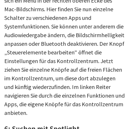
sich ein Menü in der rechten oberen Ecke des
Mac-Bildschirms. Hier finden Sie nun einzelne
Schalter zu verschiedenen Apps und
Systemfunktionen. Sie können unter anderem die
Audiowiedergabe ändern, die Bildschirmhelligkeit
anpassen oder Bluetooth deaktivieren. Der Knopf
„Steuerelemente bearbeiten“ öffnet die
Einstellungen für das Kontrollzentrum. Jetzt
ziehen Sie einzelne Knöpfe auf die freien Flächen
im Kontrollzentrum, um diese dort abzulegen
und künftig wiederzufinden. Im linken Reiter
navigieren Sie durch die einzelnen Funktionen und
Apps, die eigene Knöpfe für das Kontrollzentrum
anbieten.
6: Suchen mit Spotlight