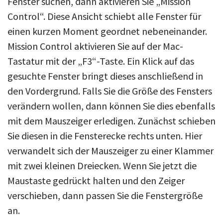
Fenster suchen, dann aktivieren Sie „Mission
Control“. Diese Ansicht schiebt alle Fenster für
einen kurzen Moment geordnet nebeneinander.
Mission Control aktivieren Sie auf der Mac-
Tastatur mit der „F3“-Taste. Ein Klick auf das
gesuchte Fenster bringt dieses anschließend in
den Vordergrund. Falls Sie die Größe des Fensters
verändern wollen, dann können Sie dies ebenfalls
mit dem Mauszeiger erledigen. Zunächst schieben
Sie diesen in die Fensterecke rechts unten. Hier
verwandelt sich der Mauszeiger zu einer Klammer
mit zwei kleinen Dreiecken. Wenn Sie jetzt die
Maustaste gedrückt halten und den Zeiger
verschieben, dann passen Sie die Fenstergröße
an.