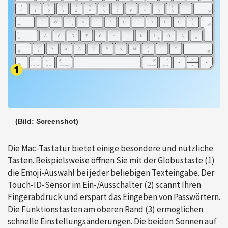
(Bild: Screenshot)
Die Mac-Tastatur bietet einige besondere und nützliche
Tasten. Beispielsweise öffnen Sie mit der Globustaste (1)
die Emoji-Auswahl bei jeder beliebigen Texteingabe. Der
Touch-ID-Sensor im Ein-/Ausschalter (2) scannt Ihren
Fingerabdruck und erspart das Eingeben von Passwörtern.
Die Funktionstasten am oberen Rand (3) ermöglichen
schnelle Einstellungsänderungen. Die beiden Sonnen auf