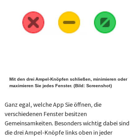
Mit den drei Ampel-Knöpfen schließen, minimieren oder
maximieren Sie jedes Fenster.
(Bild: Screenshot)
Ganz egal, welche App Sie öffnen, die
verschiedenen Fenster besitzen
Gemeinsamkeiten. Besonders wichtig dabei sind
die drei Ampel-Knöpfe links oben in jeder