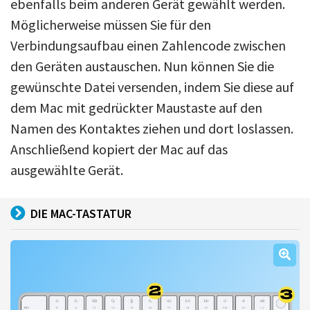
ebenfalls beim anderen Gerät gewählt werden.
Möglicherweise müssen Sie für den
Verbindungsaufbau einen Zahlencode zwischen
den Geräten austauschen. Nun können Sie die
gewünschte Datei versenden, indem Sie diese auf
dem Mac mit gedrückter Maustaste auf den
Namen des Kontaktes ziehen und dort loslassen.
Anschließend kopiert der Mac auf das
ausgewählte Gerät.
DIE MAC-TASTATUR