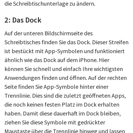
die Schreibtischunterlage zu ändern.
2: Das Dock
Auf der unteren Bildschirmseite des
Schreibtisches finden Sie das Dock. Dieser Streifen
ist bestückt mit App-Symbolen und funktioniert
ähnlich wie das Dock auf dem iPhone. Hier
können Sie schnell und einfach Ihre wichtigsten
Anwendungen finden und öffnen. Auf der rechten
Seite finden Sie App-Symbole hinter einer
Trennlinie. Dies sind die zuletzt geöffneten Apps,
die noch keinen festen Platz im Dock erhalten
haben. Damit diese dauerhaft im Dock bleiben,
ziehen Sie diese Symbole mit gedrückter
Maustaste über die Trennlinie hinweg und lassen