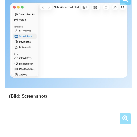
(Bild: Screenshot)