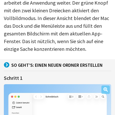
arbeitet die Anwendung weiter. Der grüne Knopf
mit den zwei kleinen Dreiecken aktiviert den
Vollbildmodus. In dieser Ansicht blendet der Mac
das Dock und die Menüleiste aus und füllt den
gesamten Bildschirm mit dem aktuellen App-
Fenster. Das ist nützlich, wenn Sie sich auf eine
einzige Sache konzentrieren möchten.
SO GEHT’S: EINEN NEUEN ORDNER ERSTELLEN
Schritt 1