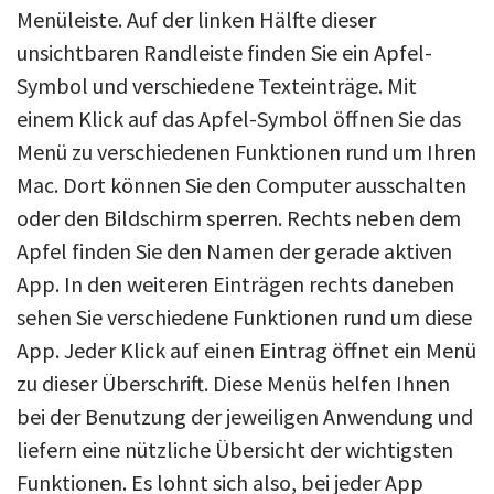
Menüleiste. Auf der linken Hälfte dieser
unsichtbaren Randleiste finden Sie ein Apfel-
Symbol und verschiedene Texteinträge. Mit
einem Klick auf das Apfel-Symbol öffnen Sie das
Menü zu verschiedenen Funktionen rund um Ihren
Mac. Dort können Sie den Computer ausschalten
oder den Bildschirm sperren. Rechts neben dem
Apfel finden Sie den Namen der gerade aktiven
App. In den weiteren Einträgen rechts daneben
sehen Sie verschiedene Funktionen rund um diese
App. Jeder Klick auf einen Eintrag öffnet ein Menü
zu dieser Überschrift. Diese Menüs helfen Ihnen
bei der Benutzung der jeweiligen Anwendung und
liefern eine nützliche Übersicht der wichtigsten
Funktionen. Es lohnt sich also, bei jeder App