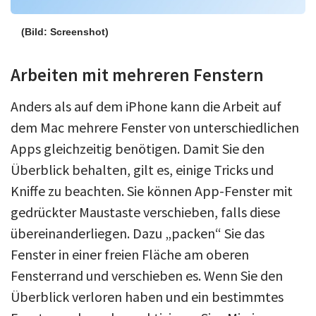
(Bild: Screenshot)
Arbeiten mit mehreren Fenstern
Anders als auf dem iPhone kann die Arbeit auf
dem Mac mehrere Fenster von unterschiedlichen
Apps gleichzeitig benötigen. Damit Sie den
Überblick behalten, gilt es, einige Tricks und
Kniffe zu beachten. Sie können App-Fenster mit
gedrückter Maustaste verschieben, falls diese
übereinanderliegen. Dazu „packen“ Sie das
Fenster in einer freien Fläche am oberen
Fensterrand und verschieben es. Wenn Sie den
Überblick verloren haben und ein bestimmtes