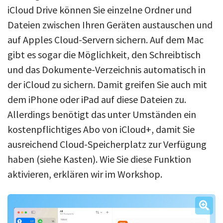
iCloud Drive können Sie einzelne Ordner und
Dateien zwischen Ihren Geräten austauschen und
auf Apples Cloud-Servern sichern. Auf dem Mac
gibt es sogar die Möglichkeit, den Schreibtisch
und das Dokumente-Verzeichnis automatisch in
der iCloud zu sichern. Damit greifen Sie auch mit
dem iPhone oder iPad auf diese Dateien zu.
Allerdings benötigt das unter Umständen ein
kostenpflichtiges Abo von iCloud+, damit Sie
ausreichend Cloud-Speicherplatz zur Verfügung
haben (siehe Kasten). Wie Sie diese Funktion
aktivieren, erklären wir im Workshop.