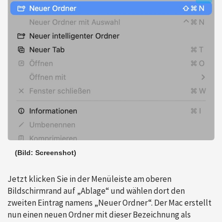
(Bild: Screenshot)
Jetzt klicken Sie in der Menüleiste am oberen
Bildschirmrand auf „Ablage“ und wählen dort den
zweiten Eintrag namens „Neuer Ordner“. Der Mac erstellt
nun einen neuen Ordner mit dieser Bezeichnung als