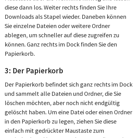
diese dann los. Weiter rechts finden Sie Ihre
Downloads als Stapel wieder. Daneben können
Sie einzelne Dateien oder weitere Ordner
ablegen, um schneller auf diese zugreifen zu
können. Ganz rechts im Dock finden Sie den
Papierkorb.
3: Der Papierkorb
Der Papierkorb befindet sich ganz rechts im Dock
und sammelt alle Dateien und Ordner, die Sie
löschen möchten, aber noch nicht endgültig
gelöscht haben. Um eine Datei oder einen Ordner
in den Papierkorb zu legen, ziehen Sie diese
einfach mit gedrückter Maustaste zum