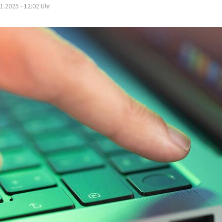
1.2025 - 12:02
Uhr