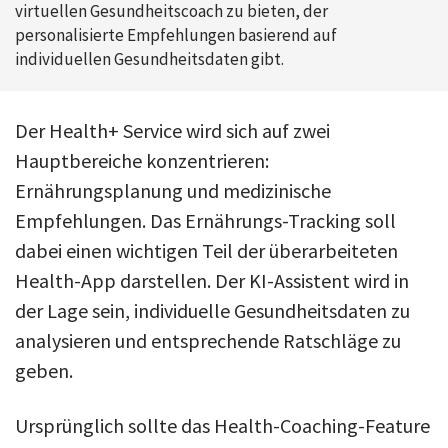
virtuellen Gesundheitscoach zu bieten, der
personalisierte Empfehlungen basierend auf
individuellen Gesundheitsdaten gibt.
Der Health+ Service wird sich auf zwei
Hauptbereiche konzentrieren:
Ernährungsplanung und medizinische
Empfehlungen. Das Ernährungs-Tracking soll
dabei einen wichtigen Teil der überarbeiteten
Health-App darstellen. Der KI-Assistent wird in
der Lage sein, individuelle Gesundheitsdaten zu
analysieren und entsprechende Ratschläge zu
geben.
Ursprünglich sollte das Health-Coaching-Feature