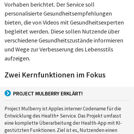
Vorhaben berichtet. Der Service soll
personalisierte Gesundheitsempfehlungen
bieten, die von Videos mit Gesundheitsexperten
begleitet werden. Diese sollen Nutzende über
verschiedene Gesundheitszustände informieren
und Wege zur Verbesserung des Lebensstils
aufzeigen.
Zwei Kernfunktionen im Fokus
PROJECT MULBERRY ERKLÄRT!
Project Mulberry ist Apples interner Codename für die
Entwicklung des Health+ Service. Das Projekt umfasst
eine komplette Überarbeitung der Health-App mit KI-
gestützten Funktionen. Ziel ist es, Nutzenden einen