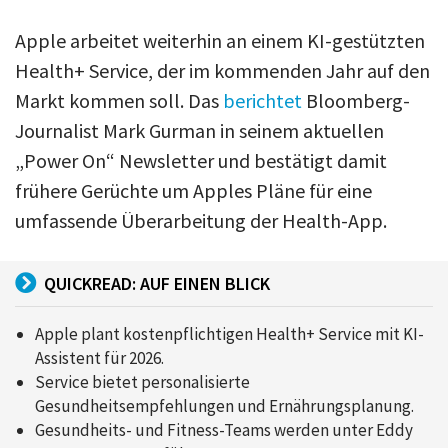
Apple arbeitet weiterhin an einem KI-gestützten
Health+ Service, der im kommenden Jahr auf den
Markt kommen soll. Das
berichtet
Bloomberg-
Journalist Mark Gurman in seinem aktuellen
„Power On“ Newsletter und bestätigt damit
frühere Gerüchte um Apples Pläne für eine
umfassende Überarbeitung der Health-App.
QUICKREAD: AUF EINEN BLICK
Apple plant kostenpflichtigen Health+ Service mit KI-
Assistent für 2026.
Service bietet personalisierte
Gesundheitsempfehlungen und Ernährungsplanung.
Gesundheits- und Fitness-Teams werden unter Eddy