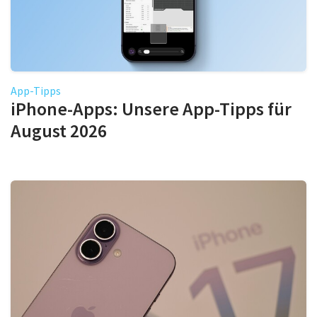
App-Tipps
iPhone-Apps: Unsere App-Tipps für
August 2026