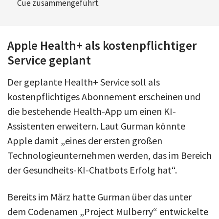
Cue zusammengeführt.
Apple Health+ als kostenpflichtiger
Service geplant
Der geplante Health+ Service soll als
kostenpflichtiges Abonnement erscheinen und
die bestehende Health-App um einen KI-
Assistenten erweitern. Laut Gurman könnte
Apple damit „eines der ersten großen
Technologieunternehmen werden, das im Bereich
der Gesundheits-KI-Chatbots Erfolg hat“.
Bereits im März hatte Gurman über das unter
dem Codenamen „Project Mulberry“ entwickelte