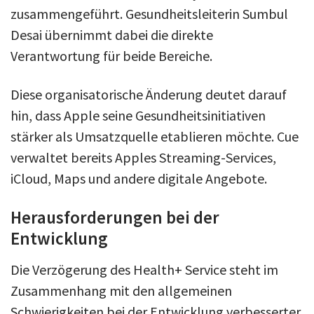
zusammengeführt. Gesundheitsleiterin Sumbul
Desai übernimmt dabei die direkte
Verantwortung für beide Bereiche.
Diese organisatorische Änderung deutet darauf
hin, dass Apple seine Gesundheitsinitiativen
stärker als Umsatzquelle etablieren möchte. Cue
verwaltet bereits Apples Streaming-Services,
iCloud, Maps und andere digitale Angebote.
Herausforderungen bei der
Entwicklung
Die Verzögerung des Health+ Service steht im
Zusammenhang mit den allgemeinen
Schwierigkeiten bei der Entwicklung verbesserter