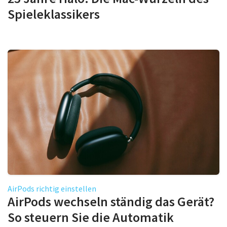
Spieleklassikers
AirPods richtig einstellen
AirPods wechseln ständig das Gerät?
So steuern Sie die Automatik