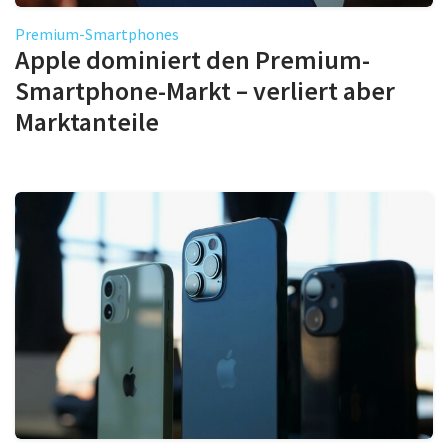
Premium-Smartphones
Apple dominiert den Premium-
Smartphone-Markt – verliert aber
Marktanteile