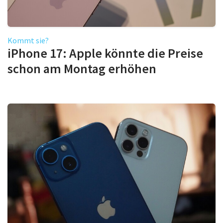
Kommt sie?
iPhone 17: Apple könnte die Preise
schon am Montag erhöhen