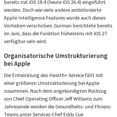
bereits mit iOS 19.4 (heute iOS 26.4) eingeführt
werden. Doch wie viele andere ambitionierte
Apple Intelligence Features wurde auch dieses
Vorhaben verschoben. Gurman berichtete bereits
im Juni, dass die Funktion frühestens mit iOS 27
verfügbar sein wird.
Organisatorische Umstrukturierung
bei Apple
Die Entwicklung des Health+ Service fällt mit
einer größeren Umstrukturierung bei Apple
zusammen. Nach dem angekündigten Rückzug
von Chief Operating Officer Jeff Williams zum
Jahresende werden die Gesundheits- und Fitness-
Teams unter Services-Chef Eddy Cue