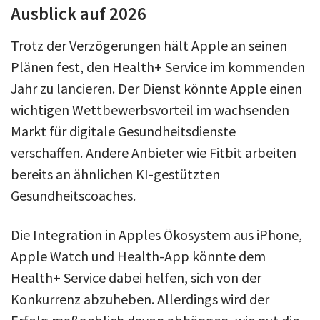
Ausblick auf 2026
Trotz der Verzögerungen hält Apple an seinen
Plänen fest, den Health+ Service im kommenden
Jahr zu lancieren. Der Dienst könnte Apple einen
wichtigen Wettbewerbsvorteil im wachsenden
Markt für digitale Gesundheitsdienste
verschaffen. Andere Anbieter wie Fitbit arbeiten
bereits an ähnlichen KI-gestützten
Gesundheitscoaches.
Die Integration in Apples Ökosystem aus iPhone,
Apple Watch und Health-App könnte dem
Health+ Service dabei helfen, sich von der
Konkurrenz abzuheben. Allerdings wird der