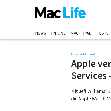
NEWS
IPHONE
MAC
IPAD
TESTS
Umstrukturiert
Apple ver
Services 
Mit Jeff Williams’ 
die Apple Watch-Ve