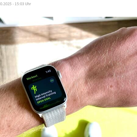
0.2025 - 15:03
Uhr