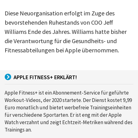
Diese Neuorganisation erfolgt im Zuge des
bevorstehenden Ruhestands von COO Jeff
Williams Ende des Jahres. Williams hatte bisher
die Verantwortung für die Gesundheits- und
Fitnessabteilungen bei Apple übernommen.
APPLE FITNESS+ ERKLÄRT!
Apple Fitness+ ist ein Abonnement-Service für geführte
Workout-Videos, der 2020 startete. Der Dienst kostet 9,99
Euro monatlich und bietet werbefreie Trainingseinheiten
für verschiedene Sportarten. Er ist eng mit der Apple
Watch verzahnt und zeigt Echtzeit-Metriken während des
Trainings an.