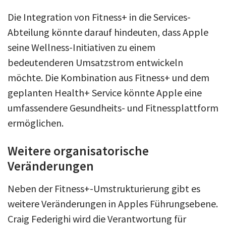
Die Integration von Fitness+ in die Services-
Abteilung könnte darauf hindeuten, dass Apple
seine Wellness-Initiativen zu einem
bedeutenderen Umsatzstrom entwickeln
möchte. Die Kombination aus Fitness+ und dem
geplanten Health+ Service könnte Apple eine
umfassendere Gesundheits- und Fitnessplattform
ermöglichen.
Weitere organisatorische
Veränderungen
Neben der Fitness+-Umstrukturierung gibt es
weitere Veränderungen in Apples Führungsebene.
Craig Federighi wird die Verantwortung für