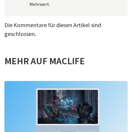
Mehrwert.
Die Kommentare für diesen Artikel sind
geschlossen.
MEHR AUF MACLIFE