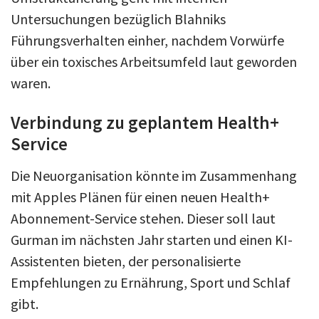
Untersuchungen bezüglich Blahniks
Führungsverhalten einher, nachdem Vorwürfe
über ein toxisches Arbeitsumfeld laut geworden
waren.
Verbindung zu geplantem Health+
Service
Die Neuorganisation könnte im Zusammenhang
mit Apples Plänen für einen neuen Health+
Abonnement-Service stehen. Dieser soll laut
Gurman im nächsten Jahr starten und einen KI-
Assistenten bieten, der personalisierte
Empfehlungen zu Ernährung, Sport und Schlaf
gibt.