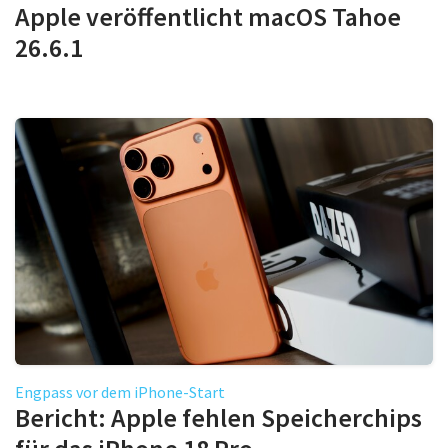
Apple veröffentlicht macOS Tahoe
26.6.1
Engpass vor dem iPhone-Start
Bericht: Apple fehlen Speicherchips