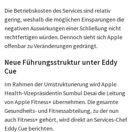
Die Betriebskosten des Services sind relativ
gering, weshalb die möglichen Einsparungen die
negativen Auswirkungen einer Schließung nicht
rechtfertigen würden. Dennoch sieht sich Apple
offenbar zu Veränderungen gedrängt.
Neue Führungsstruktur unter Eddy
Cue
Im Rahmen der Umstrukturierung wird Apple
Health-Vizepräsidentin Sumbul Desai die Leitung
von Apple Fitness+ übernehmen. Die gesamte
Gesundheits- und Fitnessabteilung, zu der nun
auch Fitness+ gehört, wird direkt an Services-Chef
Eddy Cue berichten.