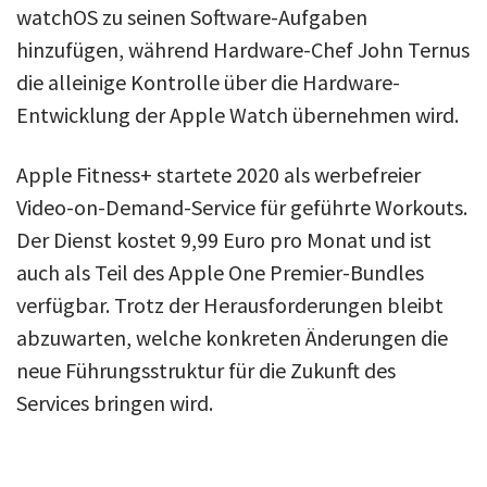
watchOS zu seinen Software-Aufgaben
hinzufügen, während Hardware-Chef John Ternus
die alleinige Kontrolle über die Hardware-
Entwicklung der Apple Watch übernehmen wird.
Apple Fitness+ startete 2020 als werbefreier
Video-on-Demand-Service für geführte Workouts.
Der Dienst kostet 9,99 Euro pro Monat und ist
auch als Teil des Apple One Premier-Bundles
verfügbar. Trotz der Herausforderungen bleibt
abzuwarten, welche konkreten Änderungen die
neue Führungsstruktur für die Zukunft des
Services bringen wird.