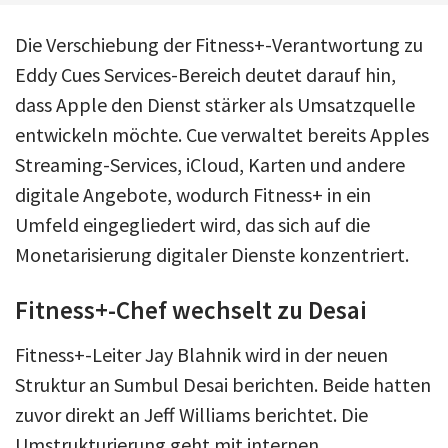
Die Verschiebung der Fitness+-Verantwortung zu
Eddy Cues Services-Bereich deutet darauf hin,
dass Apple den Dienst stärker als Umsatzquelle
entwickeln möchte. Cue verwaltet bereits Apples
Streaming-Services, iCloud, Karten und andere
digitale Angebote, wodurch Fitness+ in ein
Umfeld eingegliedert wird, das sich auf die
Monetarisierung digitaler Dienste konzentriert.
Fitness+-Chef wechselt zu Desai
Fitness+-Leiter Jay Blahnik wird in der neuen
Struktur an Sumbul Desai berichten. Beide hatten
zuvor direkt an Jeff Williams berichtet. Die
Umstrukturierung geht mit internen