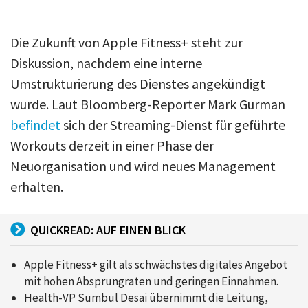
Die Zukunft von Apple Fitness+ steht zur
Diskussion, nachdem eine interne
Umstrukturierung des Dienstes angekündigt
wurde. Laut Bloomberg-Reporter Mark Gurman
befindet
sich der Streaming-Dienst für geführte
Workouts derzeit in einer Phase der
Neuorganisation und wird neues Management
erhalten.
QUICKREAD: AUF EINEN BLICK
Apple Fitness+ gilt als schwächstes digitales Angebot
mit hohen Absprungraten und geringen Einnahmen.
Health-VP Sumbul Desai übernimmt die Leitung,