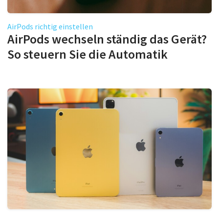
AirPods richtig einstellen
AirPods wechseln ständig das Gerät?
So steuern Sie die Automatik