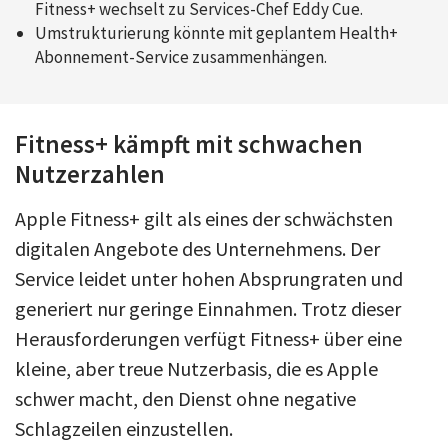
Fitness+ wechselt zu Services-Chef Eddy Cue.
Umstrukturierung könnte mit geplantem Health+
Abonnement-Service zusammenhängen.
Fitness+ kämpft mit schwachen
Nutzerzahlen
Apple Fitness+ gilt als eines der schwächsten
digitalen Angebote des Unternehmens. Der
Service leidet unter hohen Absprungraten und
generiert nur geringe Einnahmen. Trotz dieser
Herausforderungen verfügt Fitness+ über eine
kleine, aber treue Nutzerbasis, die es Apple
schwer macht, den Dienst ohne negative
Schlagzeilen einzustellen.