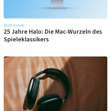
Blick zurück
25 Jahre Halo: Die Mac-Wurzeln des
Spieleklassikers