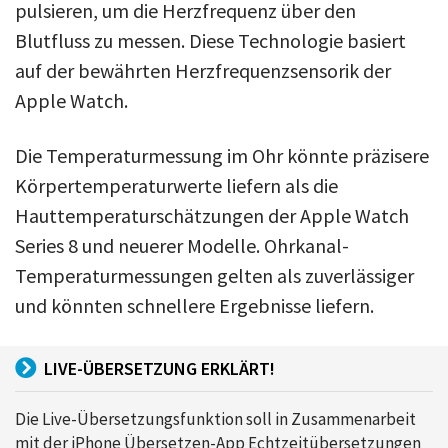
pulsieren, um die Herzfrequenz über den
Blutfluss zu messen. Diese Technologie basiert
auf der bewährten Herzfrequenzsensorik der
Apple Watch.
Die Temperaturmessung im Ohr könnte präzisere
Körpertemperaturwerte liefern als die
Hauttemperaturschätzungen der Apple Watch
Series 8 und neuerer Modelle. Ohrkanal-
Temperaturmessungen gelten als zuverlässiger
und könnten schnellere Ergebnisse liefern.
LIVE-ÜBERSETZUNG ERKLÄRT!
Die Live-Übersetzungsfunktion soll in Zusammenarbeit
mit der iPhone Übersetzen-App Echtzeitübersetzungen