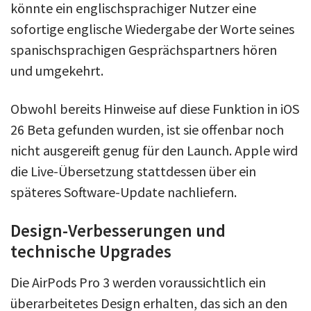
könnte ein englischsprachiger Nutzer eine
sofortige englische Wiedergabe der Worte seines
spanischsprachigen Gesprächspartners hören
und umgekehrt.
Obwohl bereits Hinweise auf diese Funktion in iOS
26 Beta gefunden wurden, ist sie offenbar noch
nicht ausgereift genug für den Launch. Apple wird
die Live-Übersetzung stattdessen über ein
späteres Software-Update nachliefern.
Design-Verbesserungen und
technische Upgrades
Die AirPods Pro 3 werden voraussichtlich ein
überarbeitetes Design erhalten, das sich an den