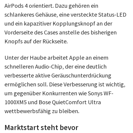
AirPods 4 orientiert. Dazu gehören ein
schlankeres Gehäuse, eine versteckte Status-LED
und ein kapazitiver Kopplungsknopf an der
Vorderseite des Cases anstelle des bisherigen
Knopfs auf der Rückseite.
Unter der Haube arbeitet Apple an einem
schnelleren Audio-Chip, der eine deutlich
verbesserte aktive Geräuschunterdrückung
ermöglichen soll. Diese Verbesserung ist wichtig,
um gegenüber Konkurrenten wie Sonys WF-
1000XM5 und Bose QuietComfort Ultra
wettbewerbsfähig zu bleiben.
Marktstart steht bevor