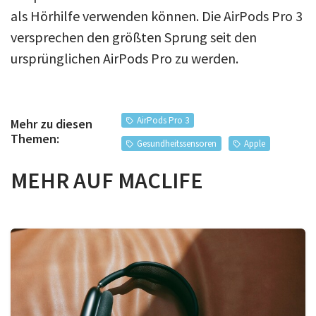
als Hörhilfe verwenden können. Die AirPods Pro 3
versprechen den größten Sprung seit den
ursprünglichen AirPods Pro zu werden.
AirPods Pro 3
Mehr zu diesen
Themen:
Gesundheitssensoren
Apple
MEHR AUF MACLIFE