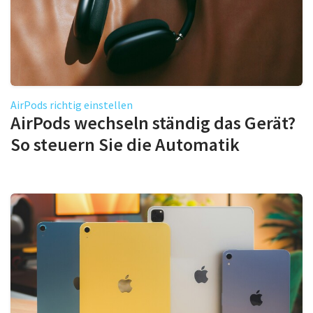
AirPods richtig einstellen
AirPods wechseln ständig das Gerät?
So steuern Sie die Automatik