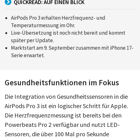
QUICKREAD: AUF EINEN BLICK
AirPods Pro 3 erhalten Herzfrequenz- und
Temperaturmessung im Ohr.
Live-Übersetzung ist noch nicht bereit und kommt
später per Update.
Marktstart am 9. September zusammen mit iPhone 17-
Serie erwartet.
Gesundheitsfunktionen im Fokus
Die Integration von Gesundheitssensoren in die
AirPods Pro 3 ist ein logischer Schritt für Apple.
Die Herzfrequenzmessung ist bereits bei den
Powerbeats Pro 2 verfügbar und nutzt LED-
Sensoren, die über 100 Mal pro Sekunde