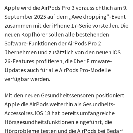
Apple wird die AirPods Pro 3 voraussichtlich am 9.
September 2025 auf dem „Awe dropping“-Event
zusammen mit der iPhone 17-Serie vorstellen. Die
neuen Kopfhörer sollen alle bestehenden
Software-Funktionen der AirPods Pro 2
übernehmen und zusätzlich von den neuen iOS
26-Features profitieren, die über Firmware-
Updates auch für alle AirPods Pro-Modelle
verfügbar werden.
Mit den neuen Gesundheitssensoren positioniert
Apple die AirPods weiterhin als Gesundheits-
Accessoires. iOS 18 hat bereits umfangreiche
Hörsgesundheitsfunktionen eingeführt, die
Hörprobleme testen und die AirPods bei Bedarf