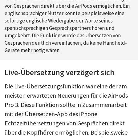
von Gesprächen direkt über die AirPods ermöglichen. Ein
englischsprachiger Nutzer könnte beispielsweise eine
sofortige englische Wiedergabe der Worte seines
spanischsprachigen Gesprächspartners hören und
umgekehrt. Die Funktion würde das Übersetzen von
Gesprächen deutlich vereinfachen, da keine Handheld-
Geräte mehr nötig wären.
Live-Übersetzung verzögert sich
Die Live-Übersetzungsfunktion war eine der am
meisten erwarteten Neuerungen für die AirPods
Pro 3. Diese Funktion sollte in Zusammenarbeit
mit der Übersetzen-App des iPhone
Echtzeitübersetzungen von Gesprächen direkt
über die Kopfhörer ermöglichen. Beispielsweise