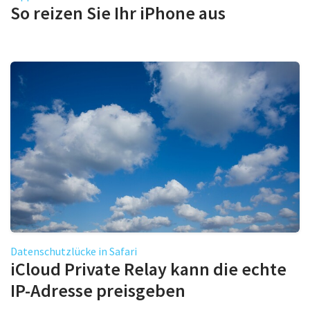
So reizen Sie Ihr iPhone aus
Datenschutzlücke in Safari
iCloud Private Relay kann die echte
IP-Adresse preisgeben