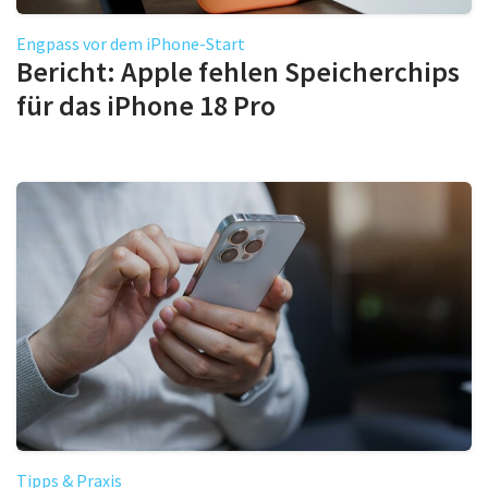
Engpass vor dem iPhone-Start
Bericht: Apple fehlen Speicherchips
für das iPhone 18 Pro
Tipps & Praxis