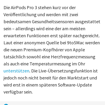
Die AirPods Pro 3 stehen kurz vor der
Veröffentlichung und werden mit zwei
bedeutsamen Gesundheitssensoren ausgestattet
sein – allerdings wird eine der am meisten
erwarteten Funktionen erst später nachgereicht.
Laut einer anonymen Quelle bei 9to5Mac werden
die neuen Premium-Kopfhörer von Apple
tatsächlich sowohl eine Herzfrequenzmessung
als auch eine Temperaturmessung im Ohr
unterstützen
. Die Live-Übersetzungsfunktion ist
jedoch noch nicht bereit für den Marktstart und
wird erst in einem späteren Software-Update
verfügbar sein.