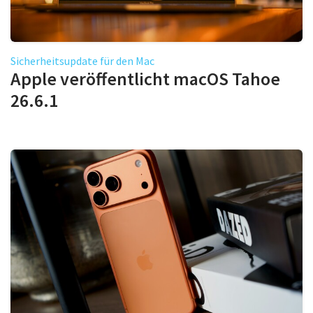
Sicherheitsupdate für den Mac
Apple veröffentlicht macOS Tahoe
26.6.1