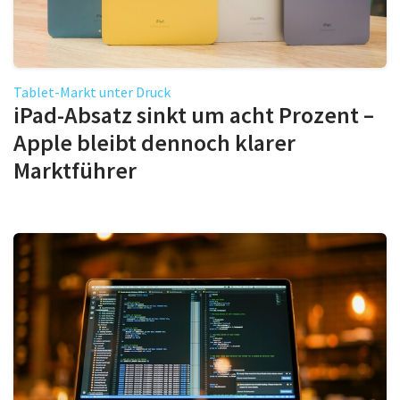
Tablet-Markt unter Druck
iPad-Absatz sinkt um acht Prozent –
Apple bleibt dennoch klarer
Marktführer