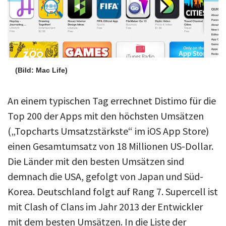
(Bild: Mac Life)
An einem typischen Tag errechnet Distimo für die
Top 200 der Apps mit den höchsten Umsätzen
(„Topcharts Umsatzstärkste“ im iOS App Store)
einen Gesamtumsatz von 18 Millionen US-Dollar.
Die Länder mit den besten Umsätzen sind
demnach die USA, gefolgt von Japan und Süd-
Korea. Deutschland folgt auf Rang 7. Supercell ist
mit Clash of Clans im Jahr 2013 der Entwickler
mit dem besten Umsätzen. In die Liste der