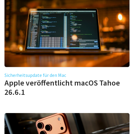
Sicherheitsupdate für den Mac
Apple veröffentlicht macOS Tahoe
26.6.1