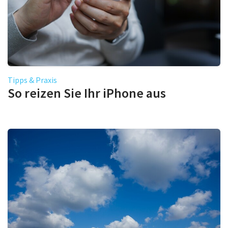
Tipps & Praxis
So reizen Sie Ihr iPhone aus