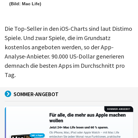
(Bild: Mac Life)
Die Top-Seller in den iOS-Charts sind laut Distimo
Spiele. Und zwar Spiele, die im Grundsatz
kostenlos angeboten werden, so der App-
Analyse-Anbieter. 90.000 US-Dollar generieren
demnach die besten Apps im Durchschnitt pro
Tag.
SOMMER-ANGEBOT