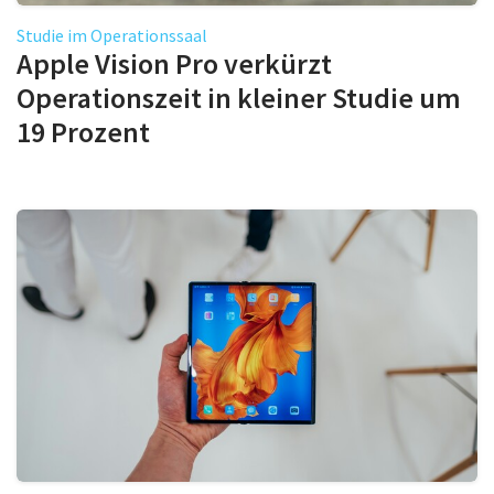
Studie im Operationssaal
Apple Vision Pro verkürzt
Operationszeit in kleiner Studie um
19 Prozent