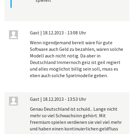
Gast
|
18.12.2013 - 13:08 Uhr
Wenn irgendjemand bereit wäre für gute
Software auch Geld zu bezahlen, wären solche
Modell auch nicht nötig. Da aber in
Deutschland Immernoch geiz ist geil regiert
und alles möglichst billig sein soll, muss es
eben auch solche Spielmodelle geben.
Gast
|
18.12.2013 - 13:53 Uhr
Genau Deutschland ist schuld... Lange nicht
mehr so viel Schwachsinn gehört. Mit
freemium spielen verdienen sie viel viel mehr
und haben einen kontinuierlichen geldfluss