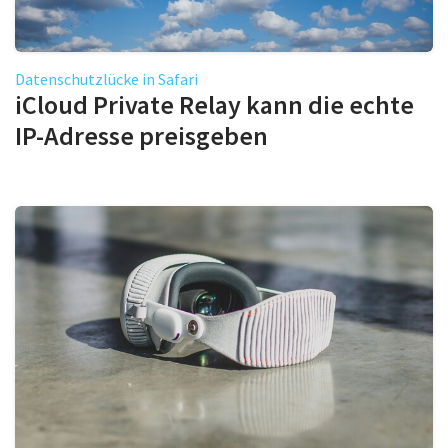
Datenschutzlücke in Safari
iCloud Private Relay kann die echte
IP-Adresse preisgeben