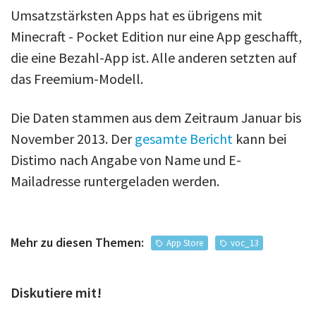
Umsatzstärksten Apps hat es übrigens mit
Minecraft - Pocket Edition nur eine App geschafft,
die eine Bezahl-App ist. Alle anderen setzten auf
das Freemium-Modell.
Die Daten stammen aus dem Zeitraum Januar bis
November 2013. Der
gesamte Bericht
kann bei
Distimo nach Angabe von Name und E-
Mailadresse runtergeladen werden.
Mehr zu diesen Themen:
App Store
voc_13
Diskutiere mit!