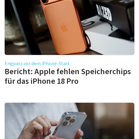
Engpass vor dem iPhone-Start
Bericht: Apple fehlen Speicherchips
für das iPhone 18 Pro