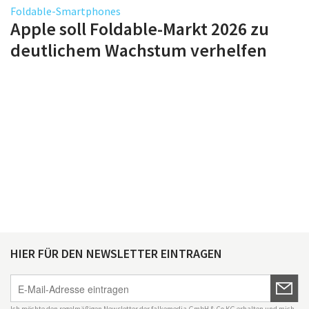
Foldable-Smartphones
Apple soll Foldable-Markt 2026 zu
deutlichem Wachstum verhelfen
HIER FÜR DEN NEWSLETTER EINTRAGEN