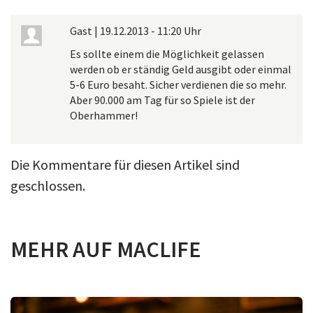
Gast
|
19.12.2013 - 11:20 Uhr
Es sollte einem die Möglichkeit gelassen
werden ob er ständig Geld ausgibt oder einmal
5-6 Euro besaht. Sicher verdienen die so mehr.
Aber 90.000 am Tag für so Spiele ist der
Oberhammer!
Die Kommentare für diesen Artikel sind
geschlossen.
MEHR AUF MACLIFE