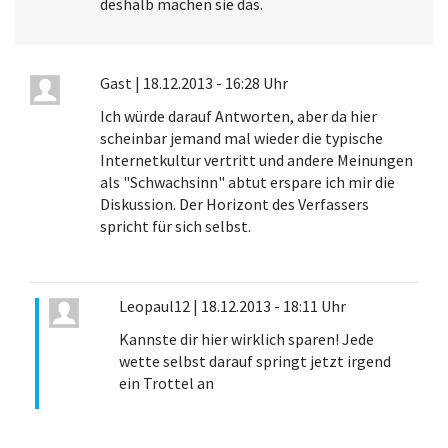
deshalb machen sie das.
Gast
|
18.12.2013 - 16:28 Uhr
Ich würde darauf Antworten, aber da hier
scheinbar jemand mal wieder die typische
Internetkultur vertritt und andere Meinungen
als "Schwachsinn" abtut erspare ich mir die
Diskussion. Der Horizont des Verfassers
spricht für sich selbst.
Leopaul12
|
18.12.2013 - 18:11 Uhr
Kannste dir hier wirklich sparen! Jede
wette selbst darauf springt jetzt irgend
ein Trottel an