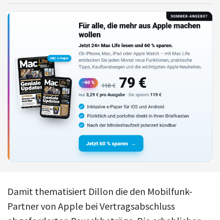
Damit thematisiert Dillon die den Mobilfunk-
Partner von Apple bei Vertragsabschluss