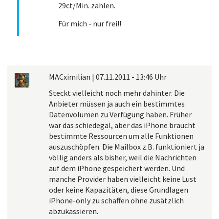
29ct/Min. zahlen.
Für mich - nur frei!!
MACximilian
|
07.11.2011 - 13:46 Uhr
Steckt vielleicht noch mehr dahinter. Die
Anbieter müssen ja auch ein bestimmtes
Datenvolumen zu Verfügung haben. Früher
war das schiedegal, aber das iPhone braucht
bestimmte Ressourcen um alle Funktionen
auszuschöpfen. Die Mailbox z.B. funktioniert ja
völlig anders als bisher, weil die Nachrichten
auf dem iPhone gespeichert werden. Und
manche Provider haben vielleicht keine Lust
oder keine Kapazitäten, diese Grundlagen
iPhone-only zu schaffen ohne zusätzlich
abzukassieren.