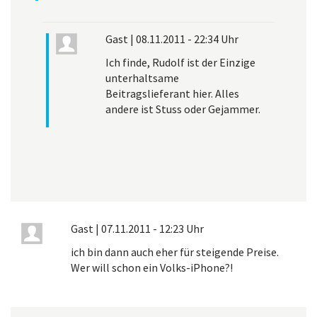
Gast
|
08.11.2011 - 22:34 Uhr
Ich finde, Rudolf ist der Einzige
unterhaltsame
Beitragslieferant hier. Alles
andere ist Stuss oder Gejammer.
Gast
|
07.11.2011 - 12:23 Uhr
ich bin dann auch eher für steigende Preise.
Wer will schon ein Volks-iPhone?!