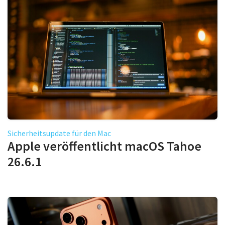
Sicherheitsupdate für den Mac
Apple veröffentlicht macOS Tahoe
26.6.1