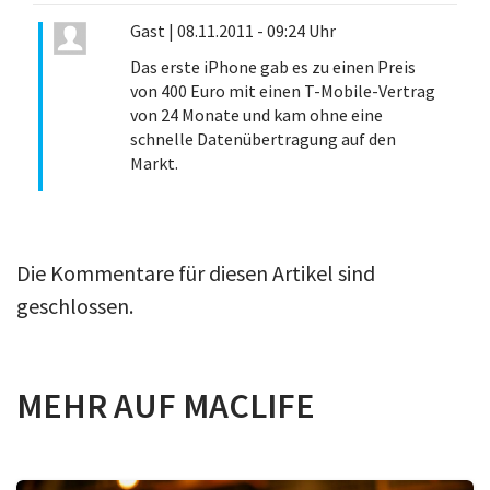
Gast
|
08.11.2011 - 09:24 Uhr
Das erste iPhone gab es zu einen Preis
von 400 Euro mit einen T-Mobile-Vertrag
von 24 Monate und kam ohne eine
schnelle Datenübertragung auf den
Markt.
Die Kommentare für diesen Artikel sind
geschlossen.
MEHR AUF MACLIFE