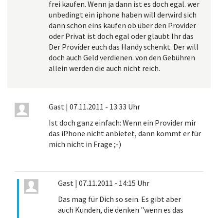
frei kaufen. Wenn ja dann ist es doch egal. wer
unbedingt ein iphone haben will derwird sich
dann schon eins kaufen ob über den Provider
oder Privat ist doch egal oder glaubt Ihr das
Der Provider euch das Handy schenkt. Der will
doch auch Geld verdienen. von den Gebühren
allein werden die auch nicht reich.
Gast
|
07.11.2011 - 13:33 Uhr
Ist doch ganz einfach: Wenn ein Provider mir
das iPhone nicht anbietet, dann kommt er für
mich nicht in Frage ;-)
Gast
|
07.11.2011 - 14:15 Uhr
Das mag für Dich so sein. Es gibt aber
auch Kunden, die denken "wenn es das