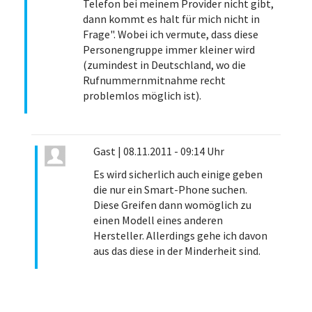
Telefon bei meinem Provider nicht gibt,
dann kommt es halt für mich nicht in
Frage". Wobei ich vermute, dass diese
Personengruppe immer kleiner wird
(zumindest in Deutschland, wo die
Rufnummernmitnahme recht
problemlos möglich ist).
Gast
|
08.11.2011 - 09:14 Uhr
Es wird sicherlich auch einige geben
die nur ein Smart-Phone suchen.
Diese Greifen dann womöglich zu
einen Modell eines anderen
Hersteller. Allerdings gehe ich davon
aus das diese in der Minderheit sind.