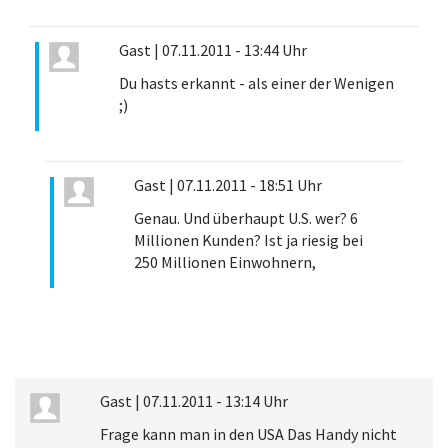
Gast
|
07.11.2011 - 13:44 Uhr
Du hasts erkannt - als einer der Wenigen
;)
Gast
|
07.11.2011 - 18:51 Uhr
Genau. Und überhaupt U.S. wer? 6
Millionen Kunden? Ist ja riesig bei
250 Millionen Einwohnern,
Gast
|
07.11.2011 - 13:14 Uhr
Frage kann man in den USA Das Handy nicht