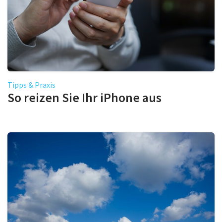
Tipps & Praxis
So reizen Sie Ihr iPhone aus