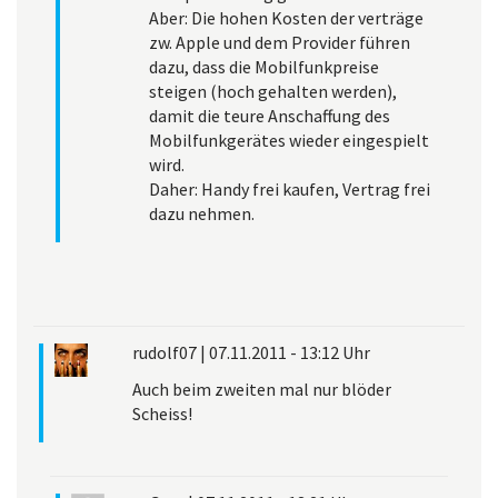
Aber: Die hohen Kosten der verträge
zw. Apple und dem Provider führen
dazu, dass die Mobilfunkpreise
steigen (hoch gehalten werden),
damit die teure Anschaffung des
Mobilfunkgerätes wieder eingespielt
wird.
Daher: Handy frei kaufen, Vertrag frei
dazu nehmen.
rudolf07
|
07.11.2011 - 13:12 Uhr
Auch beim zweiten mal nur blöder
Scheiss!