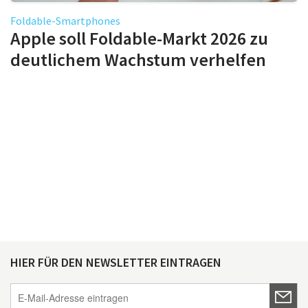
Foldable-Smartphones
Apple soll Foldable-Markt 2026 zu
deutlichem Wachstum verhelfen
HIER FÜR DEN NEWSLETTER EINTRAGEN