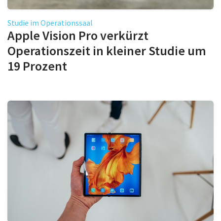
Studie im Operationssaal
Apple Vision Pro verkürzt
Operationszeit in kleiner Studie um
19 Prozent