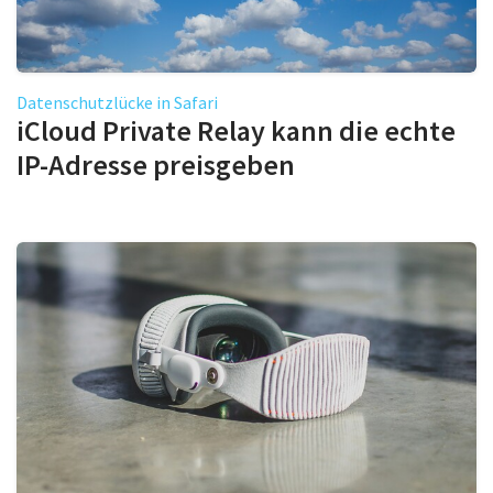
Datenschutzlücke in Safari
iCloud Private Relay kann die echte
IP-Adresse preisgeben