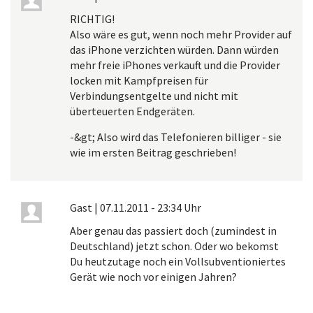
RICHTIG!
Also wäre es gut, wenn noch mehr Provider auf
das iPhone verzichten würden. Dann würden
mehr freie iPhones verkauft und die Provider
locken mit Kampfpreisen für
Verbindungsentgelte und nicht mit
überteuerten Endgeräten.
-&gt; Also wird das Telefonieren billiger - sie
wie im ersten Beitrag geschrieben!
Gast
|
07.11.2011 - 23:34 Uhr
Aber genau das passiert doch (zumindest in
Deutschland) jetzt schon. Oder wo bekomst
Du heutzutage noch ein Vollsubventioniertes
Gerät wie noch vor einigen Jahren?