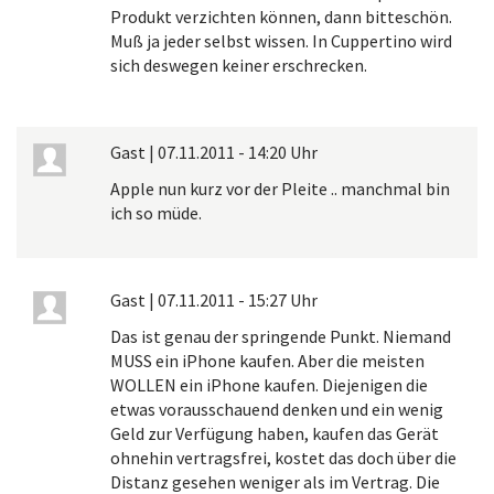
Produkt verzichten können, dann bitteschön.
Muß ja jeder selbst wissen. In Cuppertino wird
sich deswegen keiner erschrecken.
Gast
|
07.11.2011 - 14:20 Uhr
Apple nun kurz vor der Pleite .. manchmal bin
ich so müde.
Gast
|
07.11.2011 - 15:27 Uhr
Das ist genau der springende Punkt. Niemand
MUSS ein iPhone kaufen. Aber die meisten
WOLLEN ein iPhone kaufen. Diejenigen die
etwas vorausschauend denken und ein wenig
Geld zur Verfügung haben, kaufen das Gerät
ohnehin vertragsfrei, kostet das doch über die
Distanz gesehen weniger als im Vertrag. Die