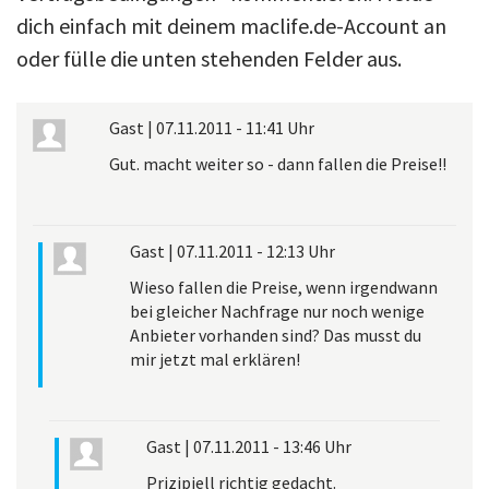
dich einfach mit deinem maclife.de-Account an
oder fülle die unten stehenden Felder aus.
Gast
|
07.11.2011 - 11:41 Uhr
Gut. macht weiter so - dann fallen die Preise!!
Gast
|
07.11.2011 - 12:13 Uhr
Wieso fallen die Preise, wenn irgendwann
bei gleicher Nachfrage nur noch wenige
Anbieter vorhanden sind? Das musst du
mir jetzt mal erklären!
Gast
|
07.11.2011 - 13:46 Uhr
Prizipiell richtig gedacht.