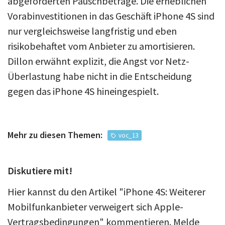
abgeforderten Pauschbeträge. Die erheblichen
Vorabinvestitionen in das Geschäft iPhone 4S sind
nur vergleichsweise langfristig und eben
risikobehaftet vom Anbieter zu amortisieren.
Dillon erwähnt explizit, die Angst vor Netz-
Überlastung habe nicht in die Entscheidung
gegen das iPhone 4S hineingespielt.
Mehr zu diesen Themen:
voc_13
Diskutiere mit!
Hier kannst du den Artikel "iPhone 4S: Weiterer
Mobilfunkanbieter verweigert sich Apple-
Vertragsbedingungen" kommentieren. Melde