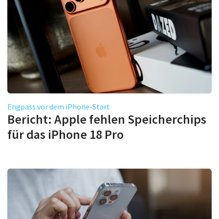
Engpass vor dem iPhone-Start
Bericht: Apple fehlen Speicherchips
für das iPhone 18 Pro