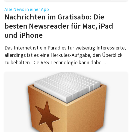
Alle News in einer App
Nachrichten im Gratisabo: Die
besten Newsreader für Mac, iPad
und iPhone
Das Internet ist ein Paradies für vielseitig Interessierte,
allerdings ist es eine Herkules-Aufgabe, den Überblick
zu behalten. Die RSS-Technologie kann dabei...