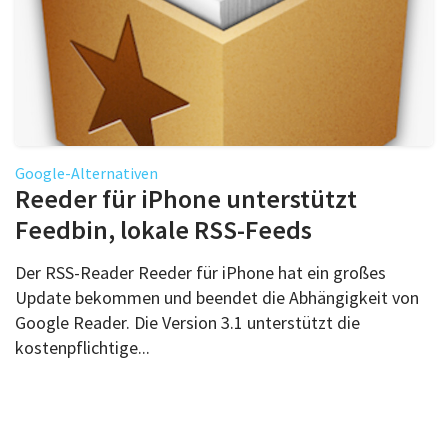
Google-Alternativen
Reeder für iPhone unterstützt
Feedbin, lokale RSS-Feeds
Der RSS-Reader Reeder für iPhone hat ein großes
Update bekommen und beendet die Abhängigkeit von
Google Reader. Die Version 3.1 unterstützt die
kostenpflichtige...