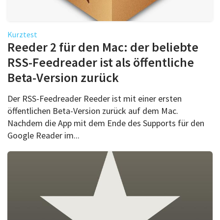
Kurztest
Reeder 2 für den Mac: der beliebte
RSS-Feedreader ist als öffentliche
Beta-Version zurück
Der RSS-Feedreader Reeder ist mit einer ersten
öffentlichen Beta-Version zurück auf dem Mac.
Nachdem die App mit dem Ende des Supports für den
Google Reader im...