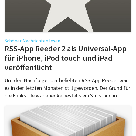
Schöner Nachrichten lesen
RSS-App Reeder 2 als Universal-App
für iPhone, iPod touch und iPad
veröffentlicht
Um den Nachfolger der beliebten RSS-App Reeder war
es in den letzten Monaten still geworden. Der Grund für
die Funkstille war aber keinesfalls ein Stillstand in...