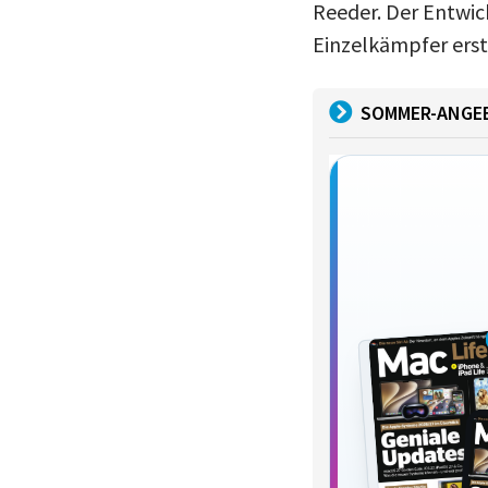
Reeder. Der Entwick
Einzelkämpfer erst
SOMMER-ANGE