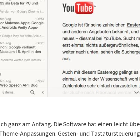
och ganz am Anfang. Die Software hat einen leicht üb
 Theme-Anpassungen. Gesten- und Tastatursteuerung 