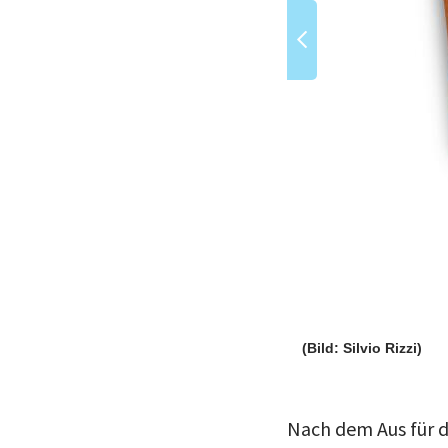
(Bild: Silvio Rizzi)
Nach dem Aus für d