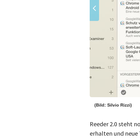
(Bild: Silvio Rizzi)
Reeder 2.0 steht n
erhalten und neue