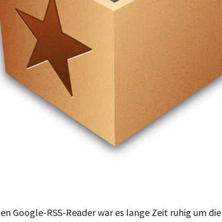
en Google-RSS-Reader war es lange Zeit ruhig um di