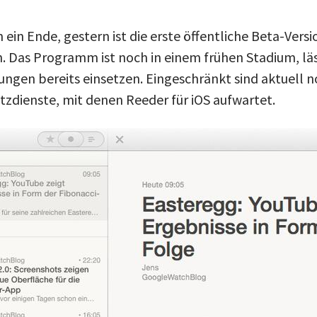
ein Ende, gestern ist die erste öffentliche Beta-Vers
. Das Programm ist noch in einem frühen Stadium, läs
ungen bereits einsetzen. Eingeschränkt sind aktuell n
tzdienste, mit denen Reeder für iOS aufwartet.