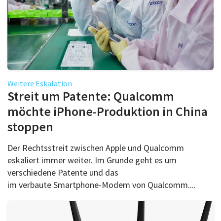
Weitere Eskalation
Streit um Patente: Qualcomm
möchte iPhone-Produktion in China
stoppen
Der Rechtsstreit zwischen Apple und Qualcomm
eskaliert immer weiter. Im Grunde geht es um
verschiedene Patente und das
im verbaute Smartphone-Modem von Qualcomm....