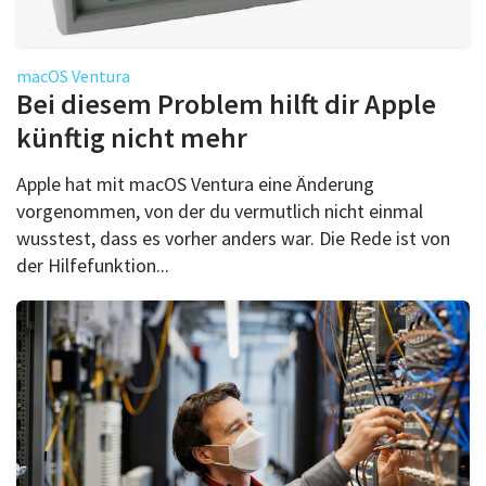
macOS Ventura
Bei diesem Problem hilft dir Apple
künftig nicht mehr
Apple hat mit macOS Ventura eine Änderung
vorgenommen, von der du vermutlich nicht einmal
wusstest, dass es vorher anders war. Die Rede ist von
der Hilfefunktion...