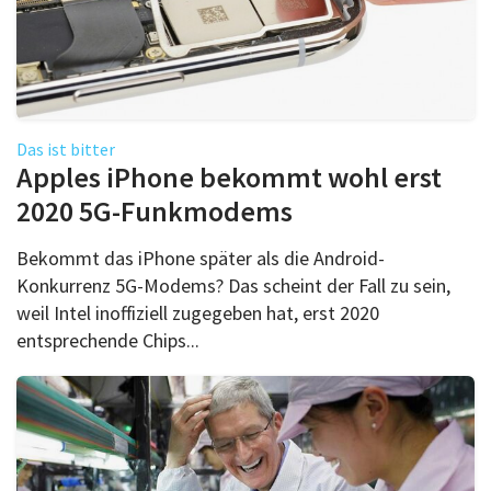
Das ist bitter
Apples iPhone bekommt wohl erst
2020 5G-Funkmodems
Bekommt das iPhone später als die Android-
Konkurrenz 5G-Modems? Das scheint der Fall zu sein,
weil Intel inoffiziell zugegeben hat, erst 2020
entsprechende Chips...