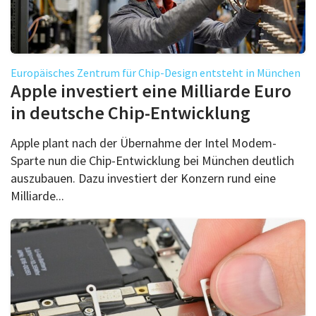
Europäisches Zentrum für Chip-Design entsteht in München
Apple investiert eine Milliarde Euro
in deutsche Chip-Entwicklung
Apple plant nach der Übernahme der Intel Modem-
Sparte nun die Chip-Entwicklung bei München deutlich
auszubauen. Dazu investiert der Konzern rund eine
Milliarde...