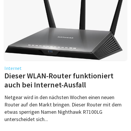
Internet
Dieser WLAN-Router funktioniert
auch bei Internet-Ausfall
Netgear wird in den nächsten Wochen einen neuen
Router auf den Markt bringen. Dieser Router mit dem
etwas sperrigen Namen Nighthawk R7100LG
unterscheidet sich...