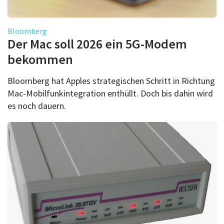
Bloomberg
Der Mac soll 2026 ein 5G-Modem
bekommen
Bloomberg hat Apples strategischen Schritt in Richtung
Mac-Mobilfunkintegration enthüllt. Doch bis dahin wird
es noch dauern.