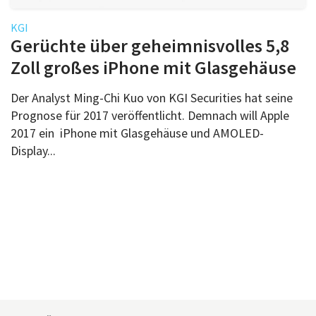
KGI
Gerüchte über geheimnisvolles 5,8
Zoll großes iPhone mit Glasgehäuse
Der Analyst Ming-Chi Kuo von KGI Securities hat seine
Prognose für 2017 veröffentlicht. Demnach will Apple
2017 ein iPhone mit Glasgehäuse und AMOLED-
Display...