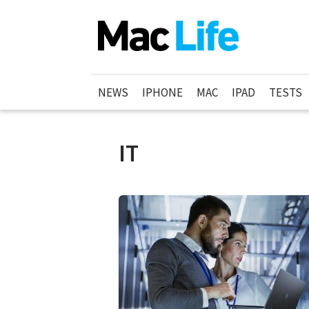
NEWS
IPHONE
MAC
IPAD
TESTS
IT