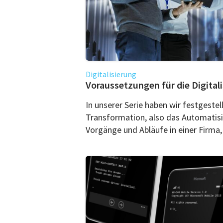
Digitalisierung
Voraussetzungen für die Digital
In unserer Serie haben wir festgestell
Transformation, also das Automatisi
Vorgänge und Abläufe in einer Firma, 