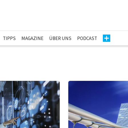
TIPPS
MAGAZINE
ÜBER UNS
PODCAST