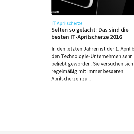
IT Aprilscherze
Selten so gelacht: Das sind die
besten IT-Aprilscherze 2016
In den letzten Jahren ist der 1. April 
den Technologie-Unternehmen sehr
beliebt geworden. Sie versuchen sich
regelmäßig mit immer besseren
Aprilscherzen zu...