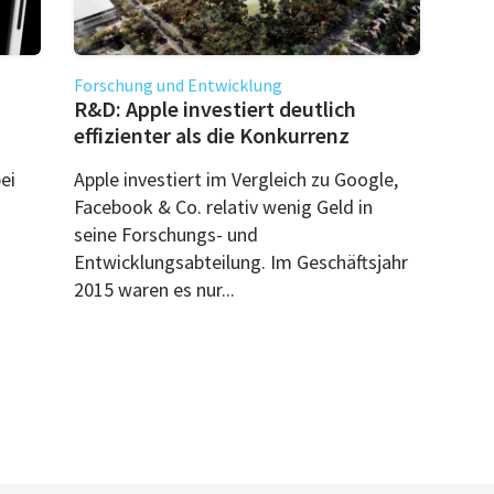
Forschung und Entwicklung
R&D: Apple investiert deutlich
effizienter als die Konkurrenz
bei
Apple investiert im Vergleich zu Google,
Facebook & Co. relativ wenig Geld in
seine Forschungs- und
Entwicklungsabteilung. Im Geschäftsjahr
2015 waren es nur...