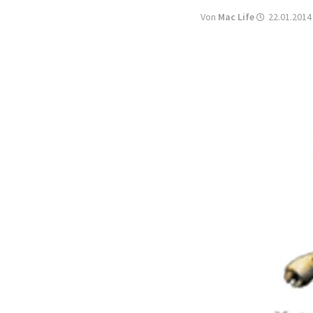
Von
Mac Life
22.01.2014 