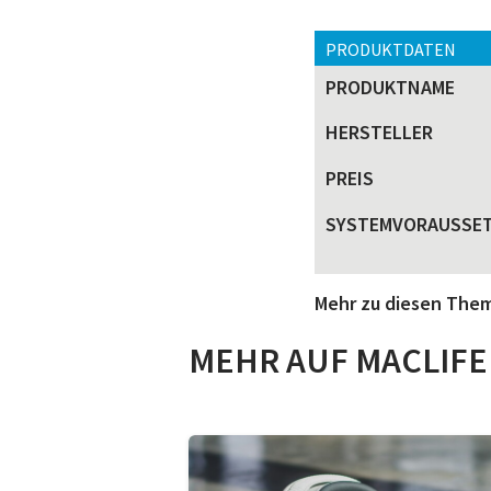
PRODUKTDATEN
PRODUKTNAME
HERSTELLER
PREIS
SYSTEMVORAUSSE
Mehr zu diesen The
MEHR AUF MACLIFE