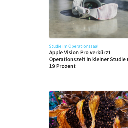
Studie im Operationssaal
Apple Vision Pro verkürzt
Operationszeit in kleiner Studie
19 Prozent