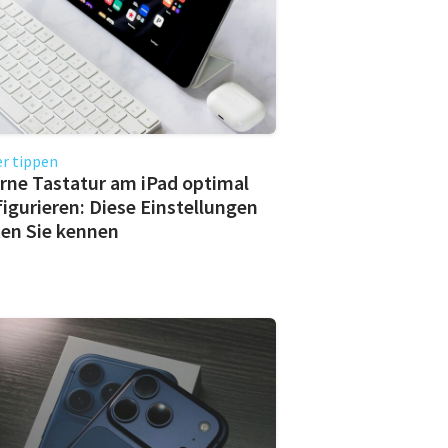
r tippen
rne Tastatur am iPad optimal
igurieren: Diese Einstellungen
ten Sie kennen