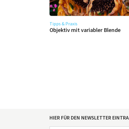
Tipps & Praxis
Objektiv mit variabler Blende
HIER FÜR DEN NEWSLETTER EINTR