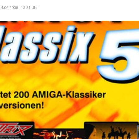
14.06.2006 - 15:31
Uhr