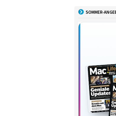
SOMMER-ANGE