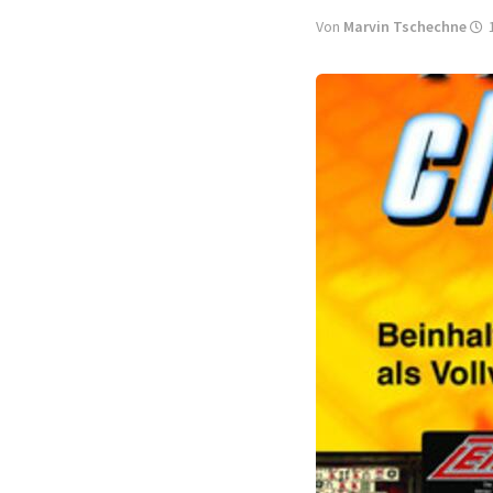
Von
Marvin Tschechne