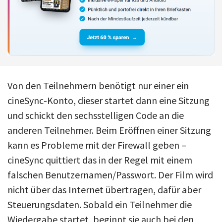
Von den Teilnehmern benötigt nur einer ein
cineSync-Konto, dieser startet dann eine Sitzung
und schickt den sechsstelligen Code an die
anderen Teilnehmer. Beim Eröffnen einer Sitzung
kann es Probleme mit der Firewall geben –
cineSync quittiert das in der Regel mit einem
falschen Benutzernamen/Passwort. Der Film wird
nicht über das Internet übertragen, dafür aber
Steuerungsdaten. Sobald ein Teilnehmer die
Wiedergabe startet, beginnt sie auch bei den