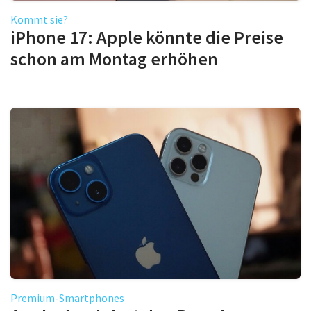
Kommt sie?
iPhone 17: Apple könnte die Preise
schon am Montag erhöhen
Premium-Smartphones