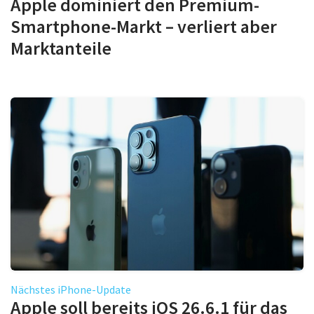
Apple dominiert den Premium-
Smartphone-Markt – verliert aber
Marktanteile
Nächstes iPhone-Update
Apple soll bereits iOS 26.6.1 für das