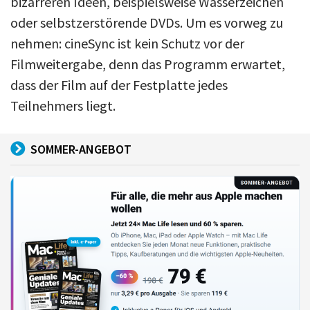
bizarreren Ideen, beispielsweise Wasserzeichen
oder selbstzerstörende DVDs. Um es vorweg zu
nehmen: cineSync ist kein Schutz vor der
Filmweitergabe, denn das Programm erwartet,
dass der Film auf der Festplatte jedes
Teilnehmers liegt.
SOMMER-ANGEBOT