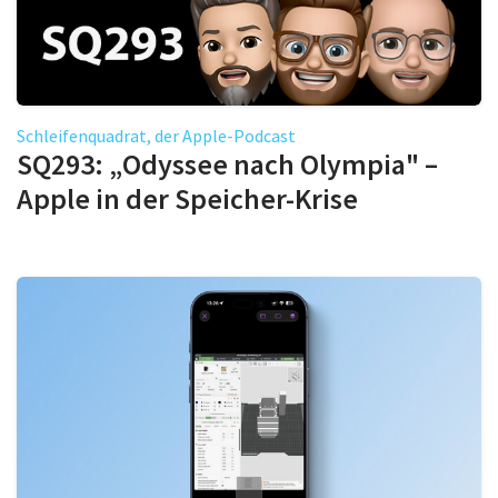
Schleifenquadrat, der Apple-Podcast
SQ293: „Odyssee nach Olympia" –
Apple in der Speicher-Krise