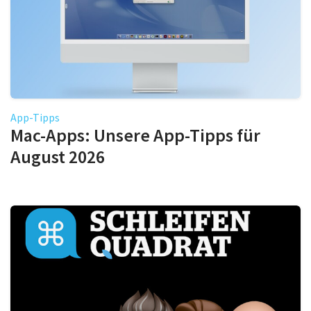
App-Tipps
Mac-Apps: Unsere App-Tipps für
August 2026