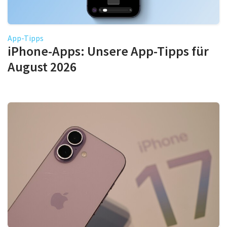
App-Tipps
iPhone-Apps: Unsere App-Tipps für
August 2026