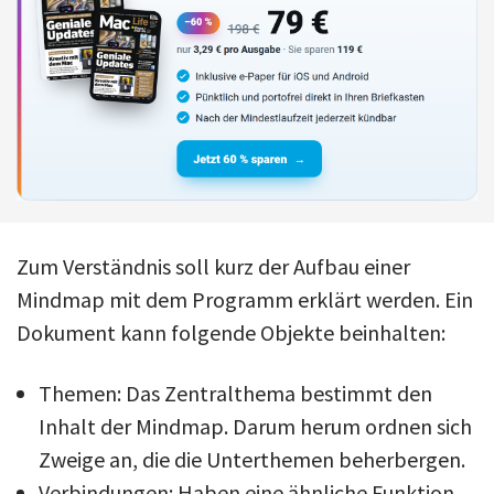
Zum Verständnis soll kurz der Aufbau einer
Mindmap mit dem Programm erklärt werden. Ein
Dokument kann folgende Objekte beinhalten:
Themen: Das Zentralthema bestimmt den
Inhalt der Mindmap. Darum herum ordnen sich
Zweige an, die die Unterthemen beherbergen.
Verbindungen: Haben eine ähnliche Funktion