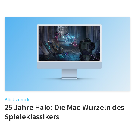
Blick zurück
25 Jahre Halo: Die Mac-Wurzeln des
Spieleklassikers