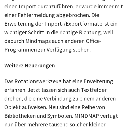
einen Import durchzuführen, er wurde immer mit
einer Fehlermeldung abgebrochen. Die
Erweiterung der Import-/Exportformate ist ein
wichtiger Schritt in die richtige Richtung, weil
dadurch Mindmaps auch anderen Office-
Programmen zur Verfügung stehen.
Weitere Neuerungen
Das Rotationswerkzeug hat eine Erweiterung
erfahren. Jetzt lassen sich auch Textfelder
drehen, die eine Verbindung zu einem anderen
Objekt aufweisen. Neu sind eine Reihe von
Bibliotheken und Symbolen. MINDMAP verfügt
nun über mehrere tausend solcher kleiner