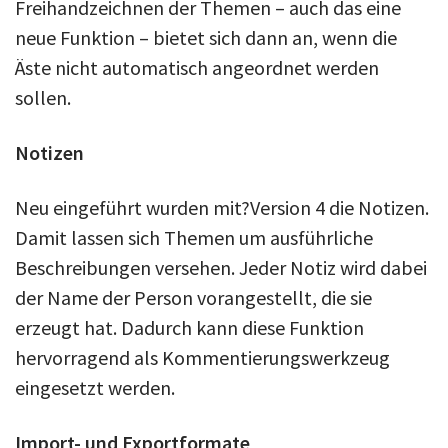
Freihandzeichnen der Themen – auch das eine
neue Funktion – bietet sich dann an, wenn die
Äste nicht automatisch angeordnet werden
sollen.
Notizen
Neu eingeführt wurden mit?Version 4 die Notizen.
Damit lassen sich Themen um ausführliche
Beschreibungen versehen. Jeder Notiz wird dabei
der Name der Person vorangestellt, die sie
erzeugt hat. Dadurch kann diese Funktion
hervorragend als Kommentierungswerkzeug
eingesetzt werden.
Import- und Exportformate