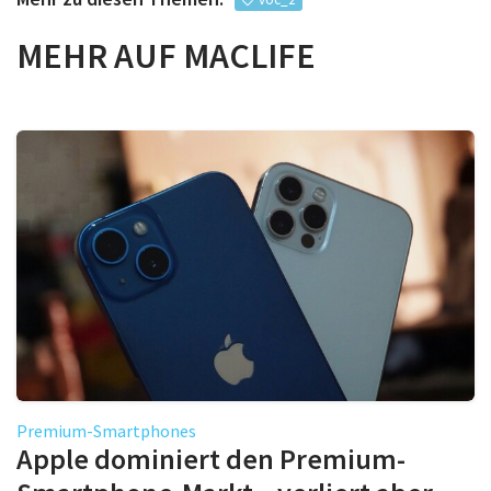
MEHR AUF MACLIFE
Premium-Smartphones
Apple dominiert den Premium-