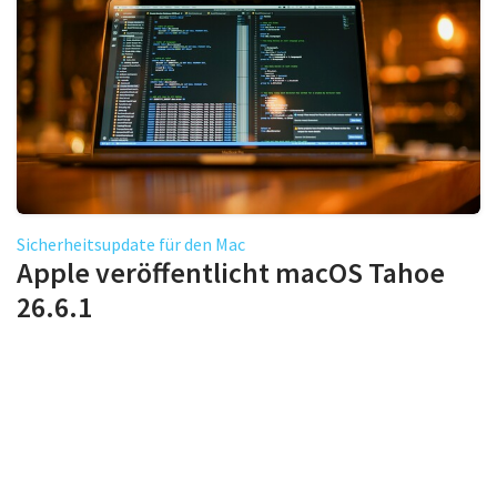
Sicherheitsupdate für den Mac
Apple veröffentlicht macOS Tahoe
26.6.1