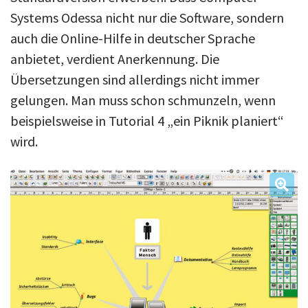
Systems Odessa nicht nur die Software, sondern
auch die Online-Hilfe in deutscher Sprache
anbietet, verdient Anerkennung. Die
Übersetzungen sind allerdings nicht immer
gelungen. Man muss schon schmunzeln, wenn
beispielsweise in Tutorial 4 „ein Piknik planiert“
wird.