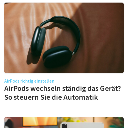
AirPods richtig einstellen
AirPods wechseln ständig das Gerät?
So steuern Sie die Automatik