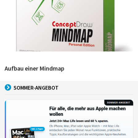
Aufbau einer Mindmap
SOMMER-ANGEBOT