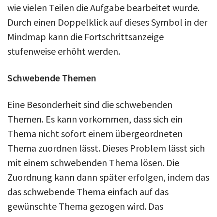
wie vielen Teilen die Aufgabe bearbeitet wurde.
Durch einen Doppelklick auf dieses Symbol in der
Mindmap kann die Fortschrittsanzeige
stufenweise erhöht werden.
Schwebende Themen
Eine Besonderheit sind die schwebenden
Themen. Es kann vorkommen, dass sich ein
Thema nicht sofort einem übergeordneten
Thema zuordnen lässt. Dieses Problem lässt sich
mit einem schwebenden Thema lösen. Die
Zuordnung kann dann später erfolgen, indem das
das schwebende Thema einfach auf das
gewünschte Thema gezogen wird. Das