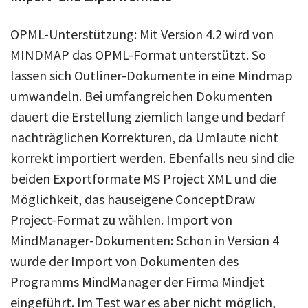
OPML-Unterstützung: Mit Version 4.2 wird von
MINDMAP das OPML-Format unterstützt. So
lassen sich Outliner-Dokumente in eine Mindmap
umwandeln. Bei umfangreichen Dokumenten
dauert die Erstellung ziemlich lange und bedarf
nachträglichen Korrekturen, da Umlaute nicht
korrekt importiert werden. Ebenfalls neu sind die
beiden Exportformate MS Project XML und die
Möglichkeit, das hauseigene ConceptDraw
Project-Format zu wählen. Import von
MindManager-Dokumenten: Schon in Version 4
wurde der Import von Dokumenten des
Programms MindManager der Firma Mindjet
eingeführt. Im Test war es aber nicht möglich,