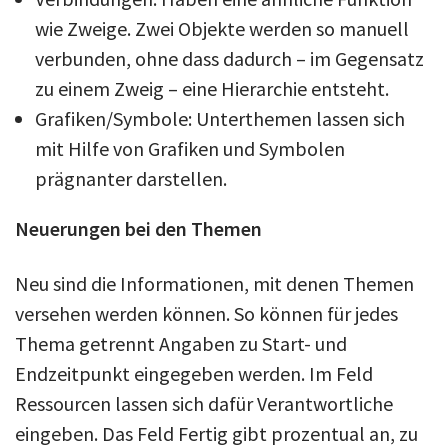
wie Zweige. Zwei Objekte werden so manuell
verbunden, ohne dass dadurch – im Gegensatz
zu einem Zweig – eine Hierarchie entsteht.
Grafiken/Symbole: Unterthemen lassen sich
mit Hilfe von Grafiken und Symbolen
prägnanter darstellen.
Neuerungen bei den Themen
Neu sind die Informationen, mit denen Themen
versehen werden können. So können für jedes
Thema getrennt Angaben zu Start- und
Endzeitpunkt eingegeben werden. Im Feld
Ressourcen lassen sich dafür Verantwortliche
eingeben. Das Feld Fertig gibt prozentual an, zu