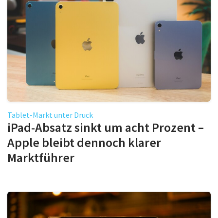
Tablet-Markt unter Druck
iPad-Absatz sinkt um acht Prozent –
Apple bleibt dennoch klarer
Marktführer