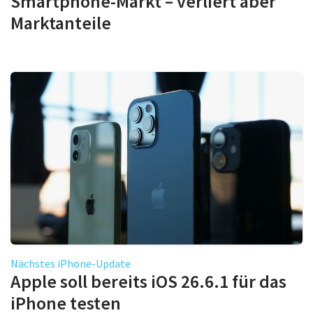
Smartphone-Markt – verliert aber
Marktanteile
Nächstes iPhone-Update
Apple soll bereits iOS 26.6.1 für das
iPhone testen