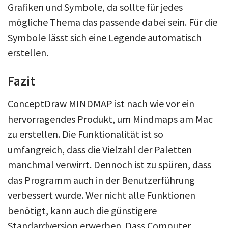
Grafiken und Symbole, da sollte für jedes
mögliche Thema das passende dabei sein. Für die
Symbole lässt sich eine Legende automatisch
erstellen.
Fazit
ConceptDraw MINDMAP ist nach wie vor ein
hervorragendes Produkt, um Mindmaps am Mac
zu erstellen. Die Funktionalität ist so
umfangreich, dass die Vielzahl der Paletten
manchmal verwirrt. Dennoch ist zu spüren, dass
das Programm auch in der Benutzerführung
verbessert wurde. Wer nicht alle Funktionen
benötigt, kann auch die günstigere
Standardversion erwerben. Dass Computer