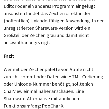
Editor oder ein anderes Programm eingefügt,
ansonsten landet das Zeichen direkt in der
(hoffentlich) Unicode-fähigen Anwendung. In der
unregistrierten Shareware-Version wird ein
Großteil der Zeichen grau und damit nicht
auswählbar angezeigt.
Fazit
Wer mit der Zeichenpalette von Apple nicht
zurecht kommt oder Daten wie HTML-Codierung
oder Unicode-Nummer benötigt, sollte sich
CharView einmal näher anschauen. Eine
Shareware-Alternative mit ähnlichem
Funktionsumfang: PopChar X.