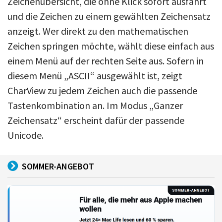
Zeichenübersicht, die ohne Klick sofort ausfährt
und die Zeichen zu einem gewählten Zeichensatz
anzeigt. Wer direkt zu den mathematischen
Zeichen springen möchte, wählt diese einfach aus
einem Menü auf der rechten Seite aus. Sofern in
diesem Menü „ASCII“ ausgewählt ist, zeigt
CharView zu jedem Zeichen auch die passende
Tastenkombination an. Im Modus „Ganzer
Zeichensatz“ erscheint dafür der passende
Unicode.
SOMMER-ANGEBOT