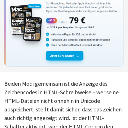
Beiden Modi gemeinsam ist die Anzeige des
Zeichencodes in HTML-Schreibweise – wer seine
HTML-Dateien nicht ohnehin in Unicode
abspeichert, stellt damit sicher, dass das Zeichen
auch richtig angezeigt wird. Ist der HTML-
Schalter aktiviert, wird der HTML-Code in den