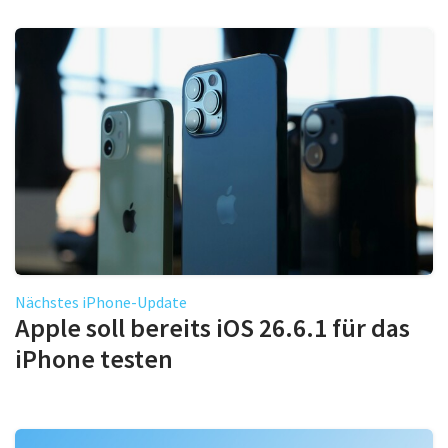
Nächstes iPhone-Update
Apple soll bereits iOS 26.6.1 für das
iPhone testen