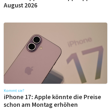
August 2026
Kommt sie?
iPhone 17: Apple könnte die Preise
schon am Montag erhöhen