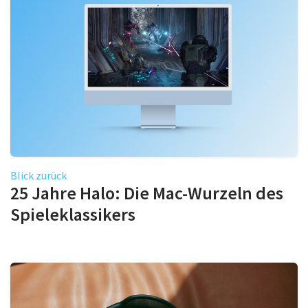
Blick zurück
25 Jahre Halo: Die Mac-Wurzeln des
Spieleklassikers