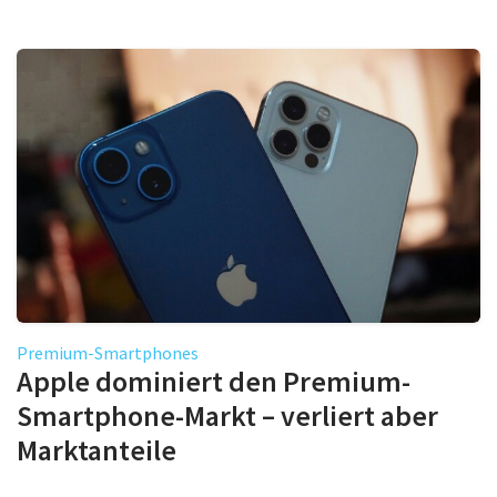
Premium-Smartphones
Apple dominiert den Premium-
Smartphone-Markt – verliert aber
Marktanteile