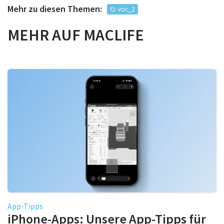
Mehr zu diesen Themen:
voc_2
MEHR AUF MACLIFE
App-Tipps
iPhone-Apps: Unsere App-Tipps für