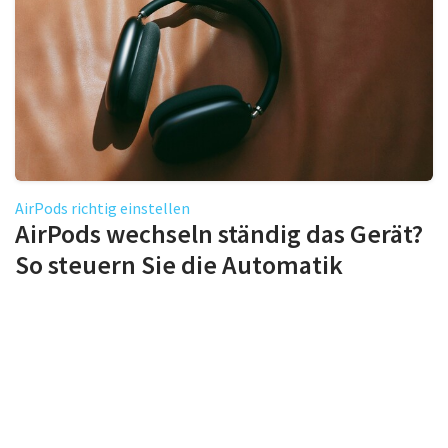
AirPods richtig einstellen
AirPods wechseln ständig das Gerät?
So steuern Sie die Automatik