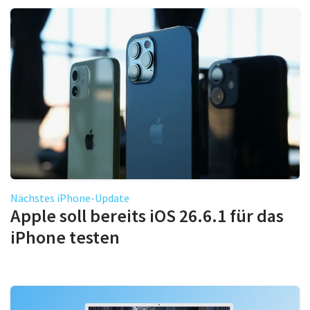
Nächstes iPhone-Update
Apple soll bereits iOS 26.6.1 für das
iPhone testen