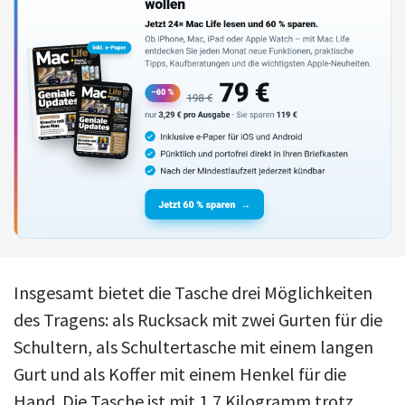
Insgesamt bietet die Tasche drei Möglichkeiten
des Tragens: als Rucksack mit zwei Gurten für die
Schultern, als Schultertasche mit einem langen
Gurt und als Koffer mit einem Henkel für die
Hand. Die Tasche ist mit 1,7 Kilogramm trotz