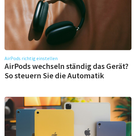
AirPods richtig einstellen
AirPods wechseln ständig das Gerät?
So steuern Sie die Automatik