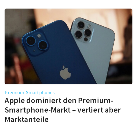
Premium-Smartphones
Apple dominiert den Premium-
Smartphone-Markt – verliert aber
Marktanteile