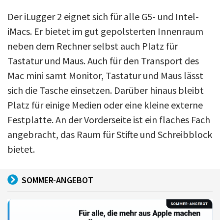
Der iLugger 2 eignet sich für alle G5- und Intel-
iMacs. Er bietet im gut gepolsterten Innenraum
neben dem Rechner selbst auch Platz für
Tastatur und Maus. Auch für den Transport des
Mac mini samt Monitor, Tastatur und Maus lässt
sich die Tasche einsetzen. Darüber hinaus bleibt
Platz für einige Medien oder eine kleine externe
Festplatte. An der Vorderseite ist ein flaches Fach
angebracht, das Raum für Stifte und Schreibblock
bietet.
SOMMER-ANGEBOT