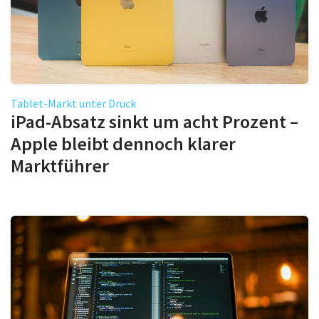
Tablet-Markt unter Druck
iPad-Absatz sinkt um acht Prozent –
Apple bleibt dennoch klarer
Marktführer