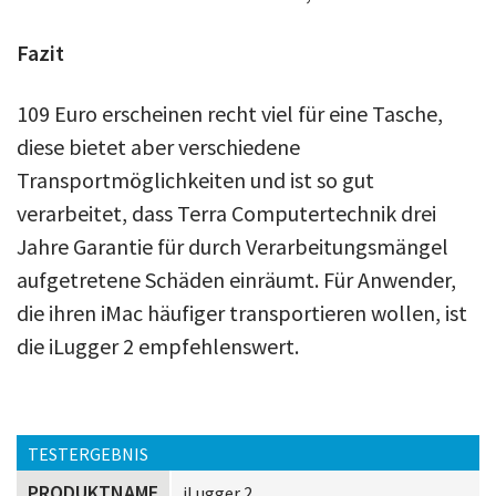
Fazit
109 Euro erscheinen recht viel für eine Tasche,
diese bietet aber verschiedene
Transportmöglichkeiten und ist so gut
verarbeitet, dass Terra Computertechnik drei
Jahre Garantie für durch Verarbeitungsmängel
aufgetretene Schäden einräumt. Für Anwender,
die ihren iMac häufiger transportieren wollen, ist
die iLugger 2 empfehlenswert.
TESTERGEBNIS
PRODUKTNAME
iLugger 2