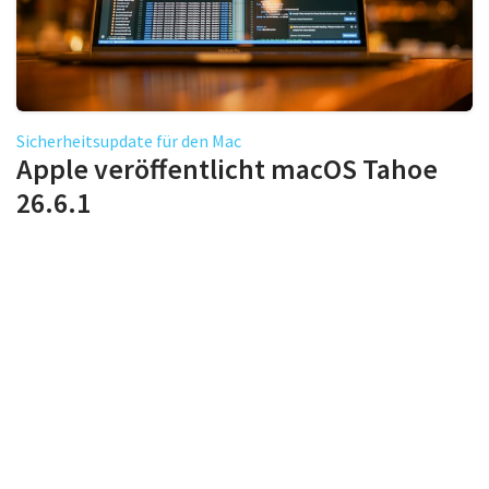
Sicherheitsupdate für den Mac
Apple veröffentlicht macOS Tahoe
26.6.1