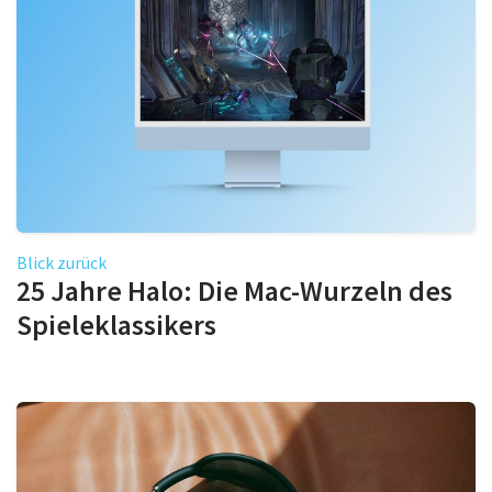
Blick zurück
25 Jahre Halo: Die Mac-Wurzeln des
Spieleklassikers