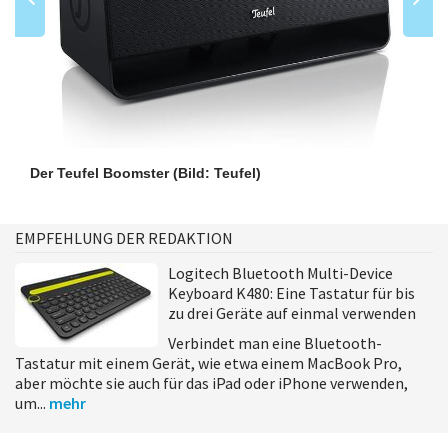
Der Teufel Boomster
(Bild: Teufel)
EMPFEHLUNG DER REDAKTION
Logitech Bluetooth Multi-Device
Keyboard K480: Eine Tastatur für bis
zu drei Geräte auf einmal verwenden
Verbindet man eine Bluetooth-
Tastatur mit einem Gerät, wie etwa einem MacBook Pro,
aber möchte sie auch für das iPad oder iPhone verwenden,
um...
mehr