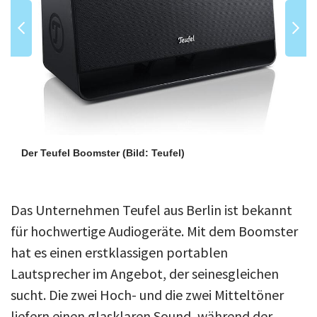
Der Teufel Boomster
(Bild: Teufel)
Das Unternehmen Teufel aus Berlin ist bekannt
für hochwertige Audiogeräte. Mit dem Boomster
hat es einen erstklassigen portablen
Lautsprecher im Angebot, der seinesgleichen
sucht. Die zwei Hoch- und die zwei Mitteltöner
liefern einen glasklaren Sound, während der