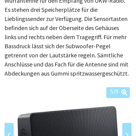
Wurfantenne für den Empfang von UKW-Radio.
Es stehen drei Speicherplätze für die
Lieblingssender zur Verfügung. Die Sensortasten
befinden sich auf der Oberseite des Gehäuses
links und rechts neben dem Tragegriff. Für mehr
Bassdruck lässt sich der Subwoofer-Pegel
getrennt von der Lautstärke regeln. Sämtliche
Anschlüsse und das Fach für die Antenne sind mit
Abdeckungen aus Gummi spritzwassergeschützt.
5
/9