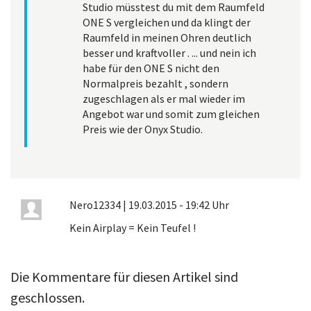
Studio müsstest du mit dem Raumfeld
ONE S vergleichen und da klingt der
Raumfeld in meinen Ohren deutlich
besser und kraftvoller . ... und nein ich
habe für den ONE S nicht den
Normalpreis bezahlt , sondern
zugeschlagen als er mal wieder im
Angebot war und somit zum gleichen
Preis wie der Onyx Studio.
Nero12334
|
19.03.2015 - 19:42 Uhr
Kein Airplay = Kein Teufel !
Die Kommentare für diesen Artikel sind
geschlossen.