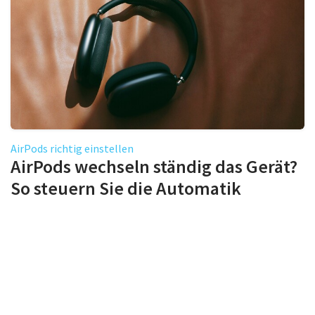
AirPods richtig einstellen
AirPods wechseln ständig das Gerät?
So steuern Sie die Automatik