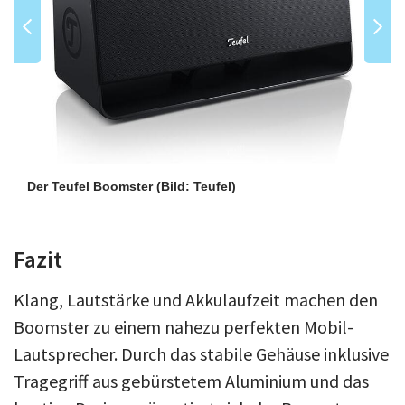
Der Teufel Boomster
(Bild: Teufel)
Fazit
Klang, Lautstärke und Akkulaufzeit machen den
Boomster zu einem nahezu perfekten Mobil-
Lautsprecher. Durch das stabile Gehäuse inklusive
Tragegriff aus gebürstetem Aluminium und das