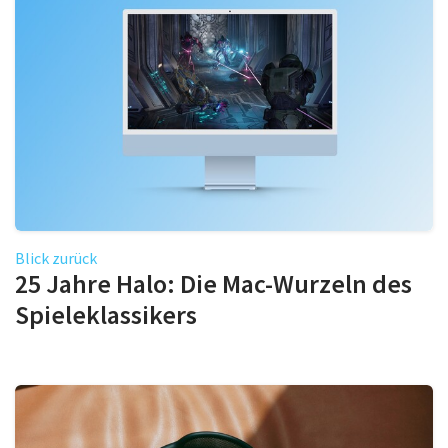
Blick zurück
25 Jahre Halo: Die Mac-Wurzeln des
Spieleklassikers