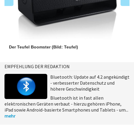
Der Teufel Boomster
(Bild: Teufel)
EMPFEHLUNG DER REDAKTION
Bluetooth: Update auf 4.2 angekündigt
- verbesserter Datenschutz und
höhere Geschwindigkeit
Bluetooth ist in fast allen
elektronischen Geräten verbaut - hierzu gehören iPhone,
iPad sowie Android-basierte Smartphones und Tablets - um...
mehr