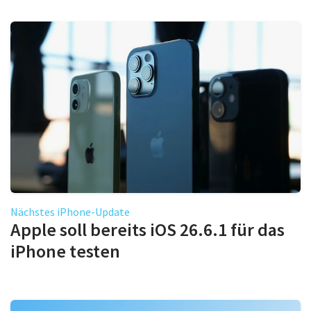
Nächstes iPhone-Update
Apple soll bereits iOS 26.6.1 für das
iPhone testen