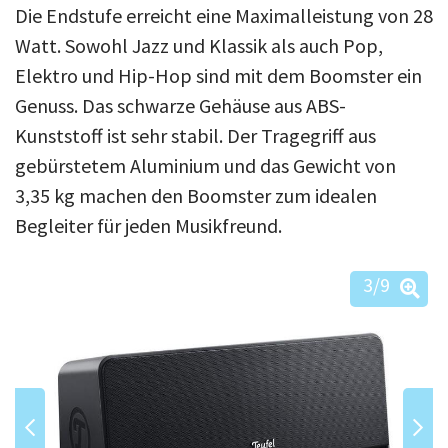
Die Endstufe erreicht eine Maximalleistung von 28
Watt. Sowohl Jazz und Klassik als auch Pop,
Elektro und Hip-Hop sind mit dem Boomster ein
Genuss. Das schwarze Gehäuse aus ABS-
Kunststoff ist sehr stabil. Der Tragegriff aus
gebürstetem Aluminium und das Gewicht von
3,35 kg machen den Boomster zum idealen
Begleiter für jeden Musikfreund.
3
/9