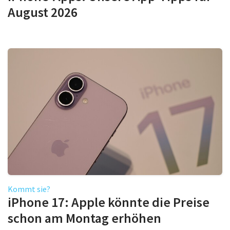
August 2026
Kommt sie?
iPhone 17: Apple könnte die Preise
schon am Montag erhöhen