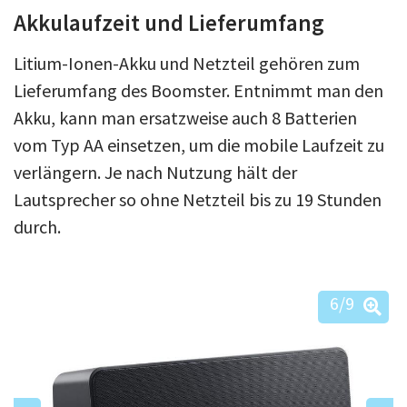
Akkulaufzeit und Lieferumfang
Litium-Ionen-Akku und Netzteil gehören zum
Lieferumfang des Boomster. Entnimmt man den
Akku, kann man ersatzweise auch 8 Batterien
vom Typ AA einsetzen, um die mobile Laufzeit zu
verlängern. Je nach Nutzung hält der
Lautsprecher so ohne Netzteil bis zu 19 Stunden
durch.
6
/9