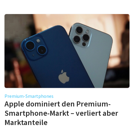
Premium-Smartphones
Apple dominiert den Premium-
Smartphone-Markt – verliert aber
Marktanteile