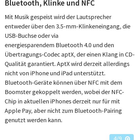
Bluetooth, Klinke und NFC
Mit Musik gespeist wird der Lautsprecher
entweder über den 3.5-mm-Klinkeneingang, die
USB-Buchse oder via
energiesparendem Bluetooth 4.0 und den
Übertragungs-Codec aptX, der einen Klang in CD-
Qualität garantiert. AptX wird derzeit allerdings
nicht von iPhone und iPad unterstützt.
Bluetooth-Geräte können über NFC mit dem
Boomster gekoppelt werden, wobei der NFC-
Chip in aktuellen iPhones derzeit nur für mit
Apple Pay, aber nicht zum Bluetooth-Pairing
genutzt werden kann.
4
/9