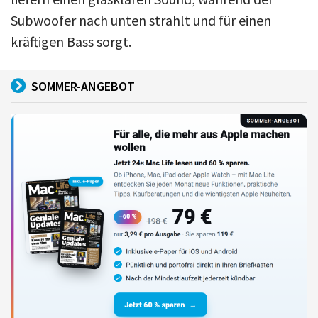
Subwoofer nach unten strahlt und für einen
kräftigen Bass sorgt.
SOMMER-ANGEBOT