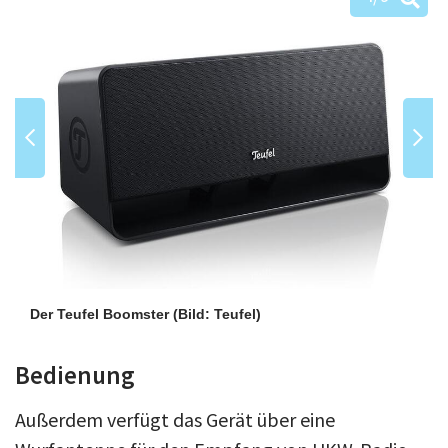
Der Teufel Boomster
(Bild: Teufel)
Bedienung
Außerdem verfügt das Gerät über eine