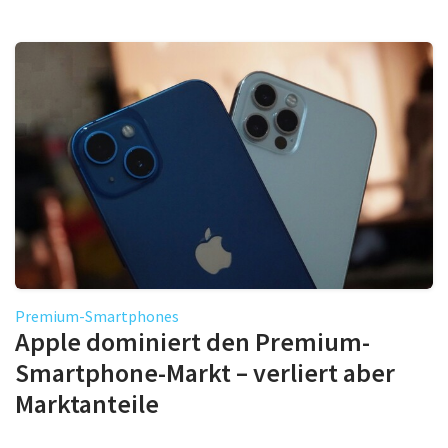
Premium-Smartphones
Apple dominiert den Premium-
Smartphone-Markt – verliert aber
Marktanteile