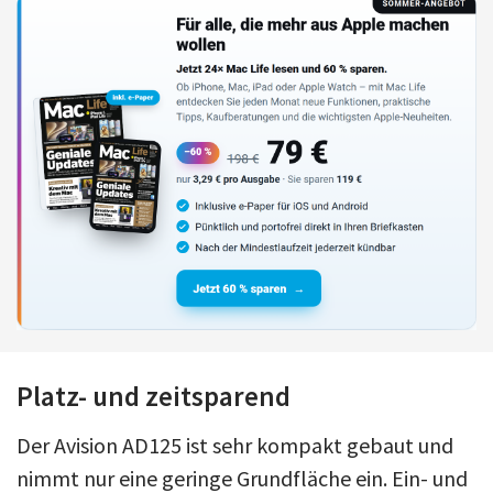
Platz- und zeitsparend
Der Avision AD125 ist sehr kompakt gebaut und
nimmt nur eine geringe Grundfläche ein. Ein- und