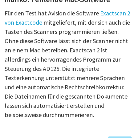
Für den Test hat Avision die Software
Exactscan 2
von Exactcode
mitgeliefert, mit der sich auch die
Tasten des Scanners programmieren ließen.
Ohne diese Software lässt sich der Scanner nicht
an einem Mac betreiben. Exactscan 2 ist
allerdings ein hervorragendes Programm zur
Steuerung des AD125. Die integrierte
Texterkennung unterstützt mehrere Sprachen
und eine automatische Rechtschreibkorrektur.
Die Dateinamen für die gescannten Dokumente
lassen sich automatisiert erstellen und
beispielsweise durchnummerieren.