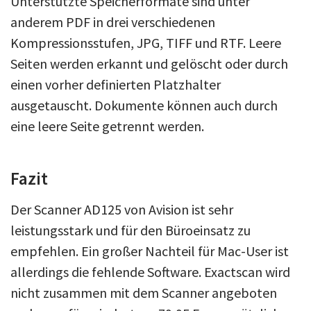
Unterstützte Speicherformate sind unter
anderem PDF in drei verschiedenen
Kompressionsstufen, JPG, TIFF und RTF. Leere
Seiten werden erkannt und gelöscht oder durch
einen vorher definierten Platzhalter
ausgetauscht. Dokumente können auch durch
eine leere Seite getrennt werden.
Fazit
Der Scanner AD125 von Avision ist sehr
leistungsstark und für den Büroeinsatz zu
empfehlen. Ein großer Nachteil für Mac-User ist
allerdings die fehlende Software. Exactscan wird
nicht zusammen mit dem Scanner angeboten