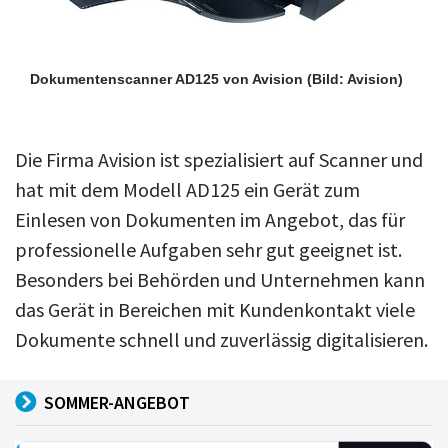
Dokumentenscanner AD125 von Avision
(Bild: Avision)
Die Firma Avision ist spezialisiert auf Scanner und
hat mit dem Modell AD125 ein Gerät zum
Einlesen von Dokumenten im Angebot, das für
professionelle Aufgaben sehr gut geeignet ist.
Besonders bei Behörden und Unternehmen kann
das Gerät in Bereichen mit Kundenkontakt viele
Dokumente schnell und zuverlässig digitalisieren.
SOMMER-ANGEBOT