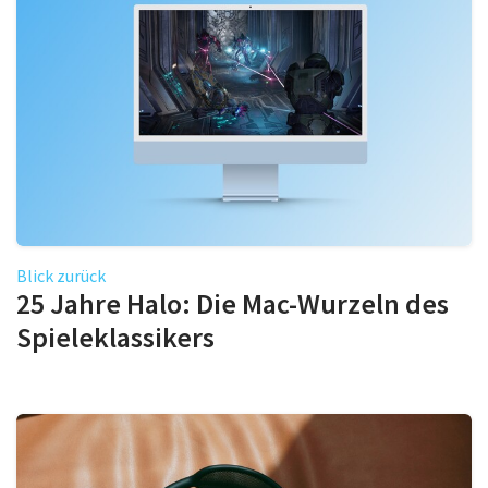
Blick zurück
25 Jahre Halo: Die Mac-Wurzeln des
Spieleklassikers