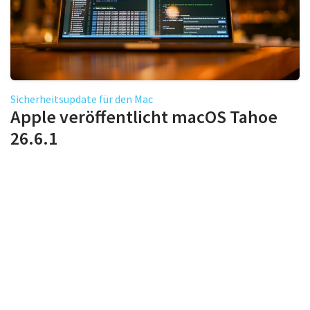
Sicherheitsupdate für den Mac
Apple veröffentlicht macOS Tahoe
26.6.1