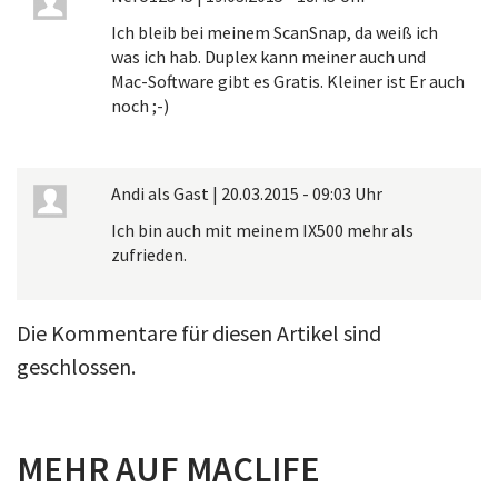
Ich bleib bei meinem ScanSnap, da weiß ich
was ich hab. Duplex kann meiner auch und
Mac-Software gibt es Gratis. Kleiner ist Er auch
noch ;-)
Andi als Gast
|
20.03.2015 - 09:03 Uhr
Ich bin auch mit meinem IX500 mehr als
zufrieden.
Die Kommentare für diesen Artikel sind
geschlossen.
MEHR AUF MACLIFE