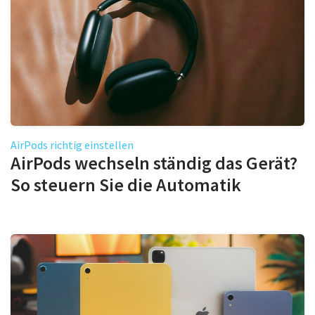
AirPods richtig einstellen
AirPods wechseln ständig das Gerät?
So steuern Sie die Automatik