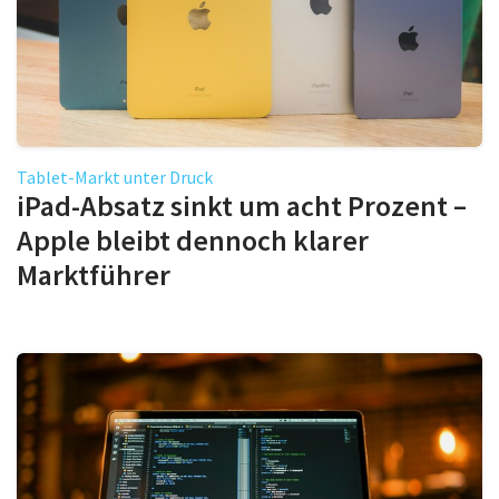
Tablet-Markt unter Druck
iPad-Absatz sinkt um acht Prozent –
Apple bleibt dennoch klarer
Marktführer