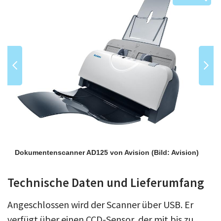
Dokumentenscanner AD125 von Avision
(Bild: Avision)
Technische Daten und Lieferumfang
Angeschlossen wird der Scanner über USB. Er
verfügt über einen CCD-Sensor, der mit bis zu