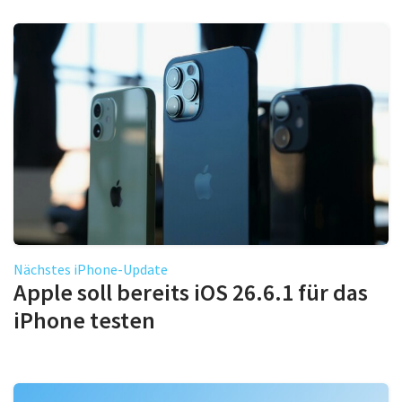
Nächstes iPhone-Update
Apple soll bereits iOS 26.6.1 für das
iPhone testen