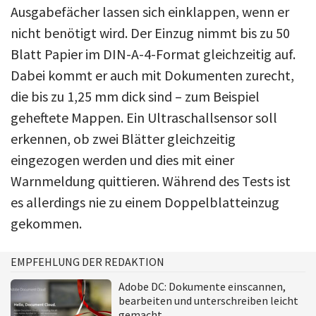
Ausgabefächer lassen sich einklappen, wenn er
nicht benötigt wird. Der Einzug nimmt bis zu 50
Blatt Papier im DIN-A-4-Format gleichzeitig auf.
Dabei kommt er auch mit Dokumenten zurecht,
die bis zu 1,25 mm dick sind – zum Beispiel
geheftete Mappen. Ein Ultraschallsensor soll
erkennen, ob zwei Blätter gleichzeitig
eingezogen werden und dies mit einer
Warnmeldung quittieren. Während des Tests ist
es allerdings nie zu einem Doppelblatteinzug
gekommen.
EMPFEHLUNG DER REDAKTION
Adobe DC: Dokumente einscannen,
bearbeiten und unterschreiben leicht
gemacht