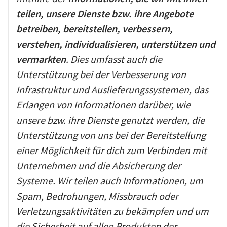
teilen, unsere Dienste bzw. ihre Angebote
betreiben, bereitstellen, verbessern,
verstehen, individualisieren, unterstützen und
vermarkten
. Dies umfasst auch die
Unterstützung bei der Verbesserung von
Infrastruktur und Auslieferungssystemen, das
Erlangen von Informationen darüber, wie
unsere bzw. ihre Dienste genutzt werden, die
Unterstützung von uns bei der Bereitstellung
einer Möglichkeit für dich zum Verbinden mit
Unternehmen und die Absicherung der
Systeme. Wir teilen auch Informationen, um
Spam, Bedrohungen, Missbrauch oder
Verletzungsaktivitäten zu bekämpfen und um
die Sicherheit auf allen Produkten der