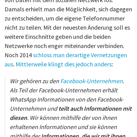
Damals erhielt man die Möglichkeit, sich dagegen
zu entscheiden, um die eigene Telefonnummer
nicht zu teilen. Mit der neuesten Änderung soll es
weitere Einschnitte geben und die beiden
Netzwerke noch enger miteinander verbinden.
Noch 2014
schloss man derartige Vernetzungen
aus
.
Mittlerweile klingt dies jedoch anders
:
Wir gehören zu den
Facebook-Unternehmen
.
Als Teil der Facebook-Unternehmen erhält
WhatsApp Informationen von den Facebook-
Unternehmen und
teilt auch Informationen mit
diesen
. Wir können mithilfe der von ihnen
erhaltenen Informationen und sie können
mithilfe der
Informationen, die wir mit ihnen