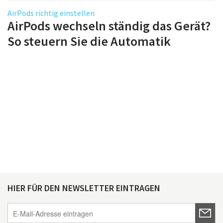
AirPods richtig einstellen
AirPods wechseln ständig das Gerät?
So steuern Sie die Automatik
HIER FÜR DEN NEWSLETTER EINTRAGEN