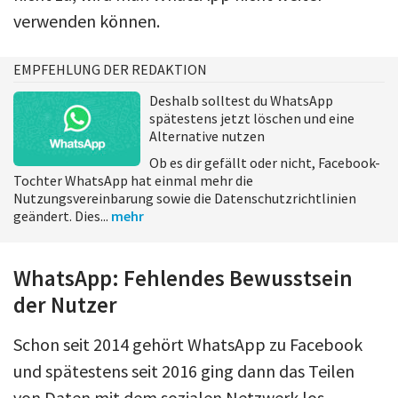
verwenden können.
EMPFEHLUNG DER REDAKTION
Deshalb solltest du WhatsApp
spätestens jetzt löschen und eine
Alternative nutzen
Ob es dir gefällt oder nicht, Facebook-
Tochter WhatsApp hat einmal mehr die
Nutzungsvereinbarung sowie die Datenschutzrichtlinien
geändert. Dies...
mehr
WhatsApp: Fehlendes Bewusstsein
der Nutzer
Schon seit 2014 gehört WhatsApp zu Facebook
und spätestens seit 2016 ging dann das Teilen
von Daten mit dem sozialen Netzwerk los.