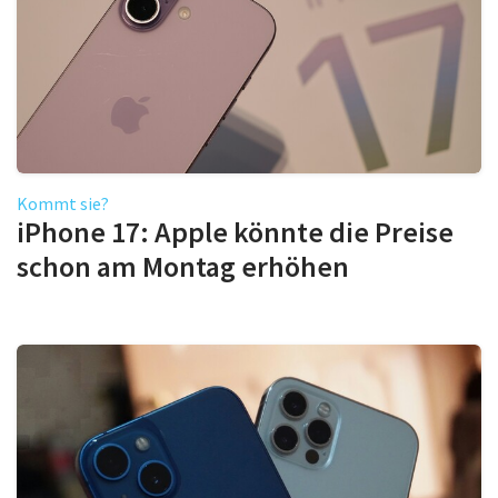
Kommt sie?
iPhone 17: Apple könnte die Preise
schon am Montag erhöhen