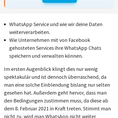
WhatsApp Service und wie wir deine Daten
weiterverarbeiten.
Wie Unternehmen mit von Facebook
gehosteten Services ihre WhatsApp Chats
speichern und verwalten können.
Im ersten Augenblick klingt dies nur wenig
spektakulär und ist dennoch überraschend, da
man eine solche Einblendung bislang nur selten
gesehen hat. Außerdem geht hervor, dass man
den Bedingungen zustimmen muss, da diese ab
dem 8. Februar 2021 in Kraft treten. Stimmt man
nicht zu, wird man WhatsApp nicht weiter