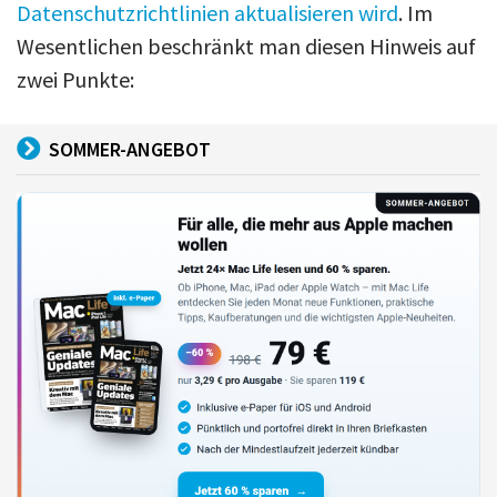
Datenschutzrichtlinien aktualisieren wird
. Im
Wesentlichen beschränkt man diesen Hinweis auf
zwei Punkte:
SOMMER-ANGEBOT