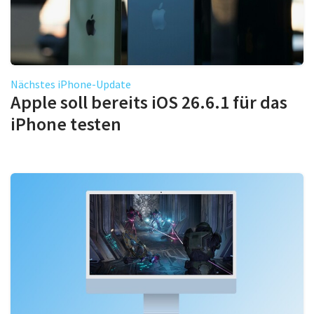
Nächstes iPhone-Update
Apple soll bereits iOS 26.6.1 für das
iPhone testen