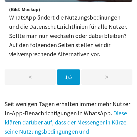
(Bild: Mockup)
WhatsApp ändert die Nutzungsbedinungen
und die Datenschutzrichtlinien für alle Nutzer.
Sollte man nun wechseln oder dabei bleiben?
Auf den folgenden Seiten stellen wir dir
vielversprechende Alternativen vor.
<
>
1/5
Seit wenigen Tagen erhalten immer mehr Nutzer
In-App-Benachrichtigungen in WhatsApp.
Diese
klären darüber auf, dass der Messenger in Kürze
seine Nutzungsbedingungen und