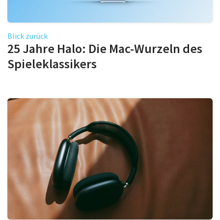
Blick zurück
25 Jahre Halo: Die Mac-Wurzeln des
Spieleklassikers