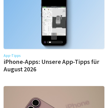
App-Tipps
iPhone-Apps: Unsere App-Tipps für
August 2026