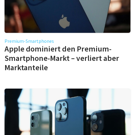
Premium-Smartphones
Apple dominiert den Premium-
Smartphone-Markt – verliert aber
Marktanteile