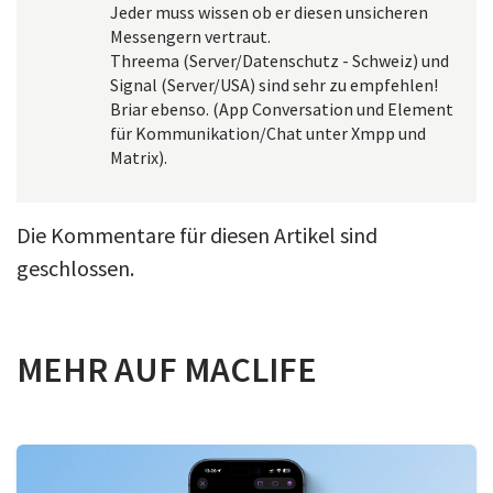
Jeder muss wissen ob er diesen unsicheren
Messengern vertraut.
Threema (Server/Datenschutz - Schweiz) und
Signal (Server/USA) sind sehr zu empfehlen!
Briar ebenso. (App Conversation und Element
für Kommunikation/Chat unter Xmpp und
Matrix).
Die Kommentare für diesen Artikel sind
geschlossen.
MEHR AUF MACLIFE