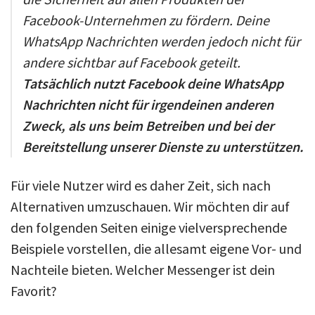
Facebook-Unternehmen zu fördern. Deine
WhatsApp Nachrichten werden jedoch nicht für
andere sichtbar auf Facebook geteilt.
Tatsächlich nutzt Facebook deine WhatsApp
Nachrichten nicht für irgendeinen anderen
Zweck, als uns beim Betreiben und bei der
Bereitstellung unserer Dienste zu unterstützen.
Für viele Nutzer wird es daher Zeit, sich nach
Alternativen umzuschauen. Wir möchten dir auf
den folgenden Seiten einige vielversprechende
Beispiele vorstellen, die allesamt eigene Vor- und
Nachteile bieten. Welcher Messenger ist dein
Favorit?