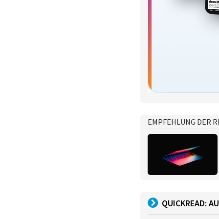
EMPFEHLUNG DER R
QUICKREAD: AU