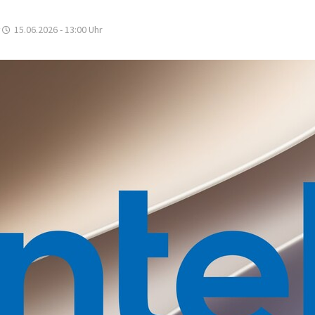
15.06.2026 - 13:00
Uhr