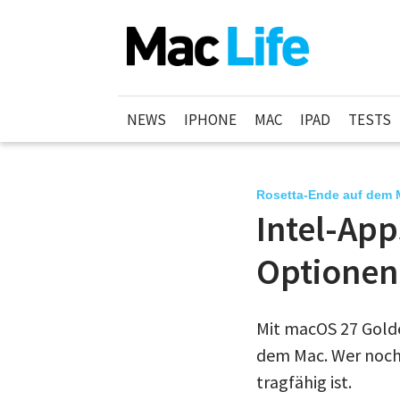
NEWS
IPHONE
MAC
IPAD
TESTS
Rosetta-Ende auf dem 
Intel-App
Optionen
Mit macOS 27 Golde
dem Mac. Wer noch 
tragfähig ist.