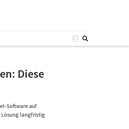
en: Diese
el-Software auf
Lösung langfristig