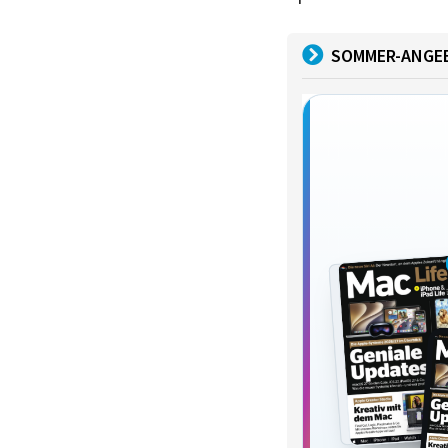
SOMMER-ANGE