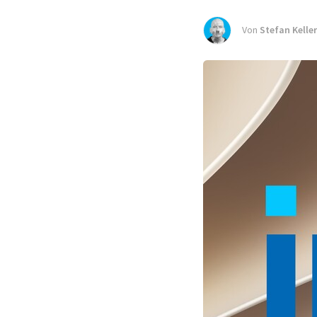
Von
Stefan Keller