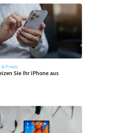
 & Praxis
eizen Sie Ihr iPhone aus