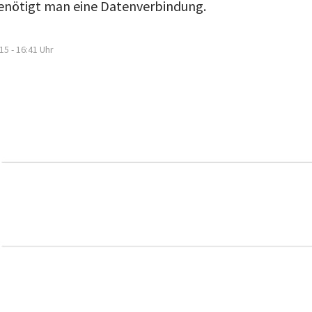
benötigt man eine Datenverbindung.
15 - 16:41
Uhr