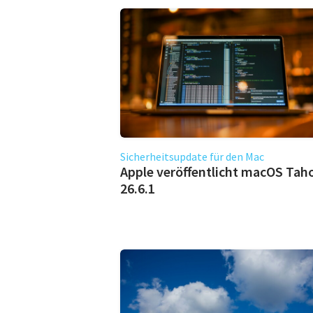
Sicherheitsupdate für den Mac
Apple veröffentlicht macOS Tah
26.6.1