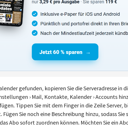
Kalender gefunden, kopieren Sie die Serveradresse in 
stellungen › Mail, Kontakte, Kalender › Accounts hinz
gen. Tippen Sie mit dem Finger in die Zeile Server, b
. Fügen Sie noch eine Beschreibung hinzu, sodass Sie s
das Abo sofort zuordnen können. Möchten Sie ein Ab