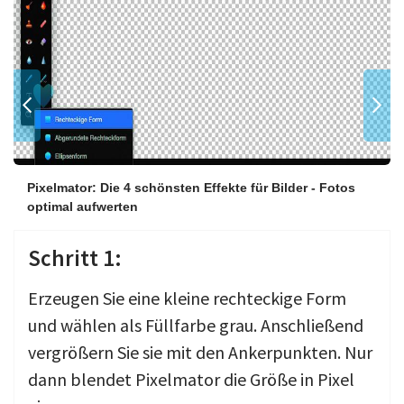
Pixelmator: Die 4 schönsten Effekte für Bilder - Fotos
optimal aufwerten
Schritt 1:
Erzeugen Sie eine kleine rechteckige Form
und wählen als Füllfarbe grau. Anschließend
vergrößern Sie sie mit den Ankerpunkten. Nur
dann blendet Pixelmator die Größe in Pixel