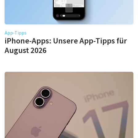
App-Tipps
iPhone-Apps: Unsere App-Tipps für
August 2026