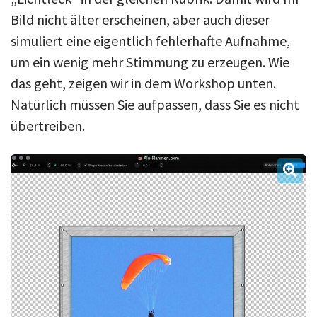
Bild nicht älter erscheinen, aber auch dieser
simuliert eine eigentlich fehlerhafte Aufnahme,
um ein wenig mehr Stimmung zu erzeugen. Wie
das geht, zeigen wir in dem Workshop unten.
Natürlich müssen Sie aufpassen, dass Sie es nicht
übertreiben.