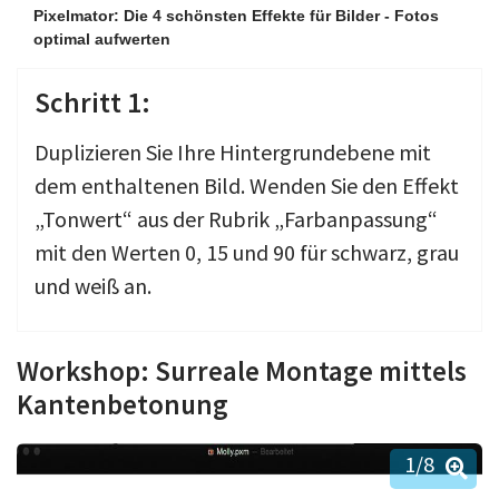
Pixelmator: Die 4 schönsten Effekte für Bilder - Fotos
optimal aufwerten
Schritt 1:
Duplizieren Sie Ihre Hintergrundebene mit
dem enthaltenen Bild. Wenden Sie den Effekt
„Tonwert“ aus der Rubrik „Farbanpassung“
mit den Werten 0, 15 und 90 für schwarz, grau
und weiß an.
Workshop: Surreale Montage mittels
Kantenbetonung
1
/8