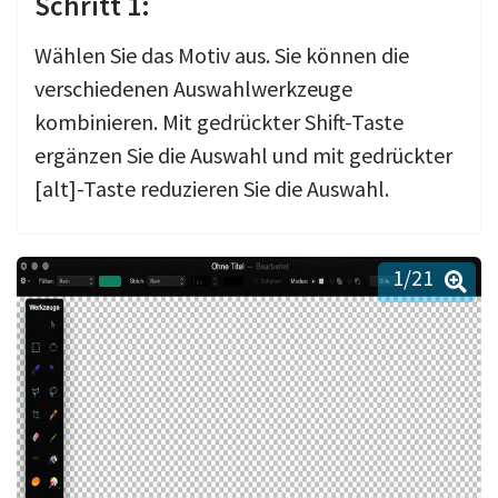
Schritt 1:
Wählen Sie das Motiv aus. Sie können die
verschiedenen Auswahlwerkzeuge
kombinieren. Mit gedrückter Shift-Taste
ergänzen Sie die Auswahl und mit gedrückter
[alt]-Taste reduzieren Sie die Auswahl.
1
/21