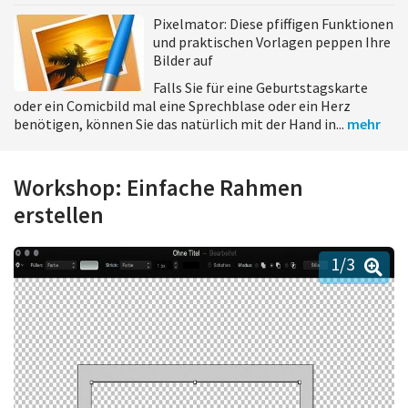
Pixelmator: Diese pfiffigen Funktionen
und praktischen Vorlagen peppen Ihre
Bilder auf
Falls Sie für eine Geburtstagskarte
oder ein Comicbild mal eine Sprechblase oder ein Herz
benötigen, können Sie das natürlich mit der Hand in...
mehr
Workshop: Einfache Rahmen
erstellen
1
/3