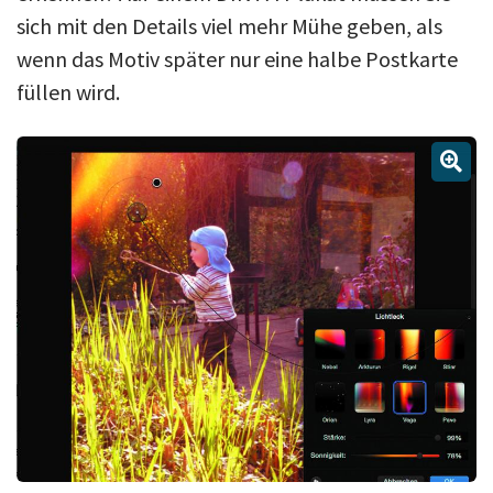
sich mit den Details viel mehr Mühe geben, als
wenn das Motiv später nur eine halbe Postkarte
füllen wird.