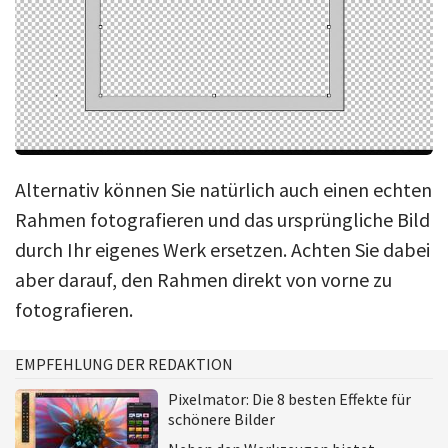
Alternativ können Sie natürlich auch einen echten
Rahmen fotografieren und das ursprüngliche Bild
durch Ihr eigenes Werk ersetzen. Achten Sie dabei
aber darauf, den Rahmen direkt von vorne zu
fotografieren.
EMPFEHLUNG DER REDAKTION
Pixelmator: Die 8 besten Effekte für
schönere Bilder