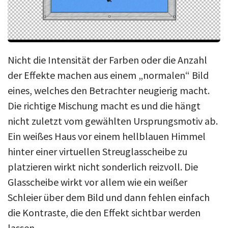
Nicht die Intensität der Farben oder die Anzahl
der Effekte machen aus einem „normalen“ Bild
eines, welches den Betrachter neugierig macht.
Die richtige Mischung macht es und die hängt
nicht zuletzt vom gewählten Ursprungsmotiv ab.
Ein weißes Haus vor einem hellblauen Himmel
hinter einer virtuellen Streuglasscheibe zu
platzieren wirkt nicht sonderlich reizvoll. Die
Glasscheibe wirkt vor allem wie ein weißer
Schleier über dem Bild und dann fehlen einfach
die Kontraste, die den Effekt sichtbar werden
lassen.