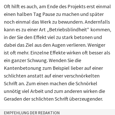
Oft hilft es auch, am Ende des Projekts erst einmal
einen halben Tag Pause zu machen und später
noch einmal das Werk zu bewundern. Andernfalls
kann es zu einer Art „Betriebsblindheit“ kommen,
in der Sie den Effekt viel zu stark betonen und
dabei das Ziel aus den Augen verlieren. Weniger
ist oft mehr. Einzelne Effekte wirken oft besser als
ein ganzer Schwung. Wenden Sie die
Kantenbetonung zum Beispiel lieber auf einer
schlichten anstatt auf einer verschnörkelten
Schrift an. Zum einen machen die Schnörkel
unnötig viel Arbeit und zum anderen wirken die
Geraden der schlichten Schrift überzeugender.
EMPFEHLUNG DER REDAKTION