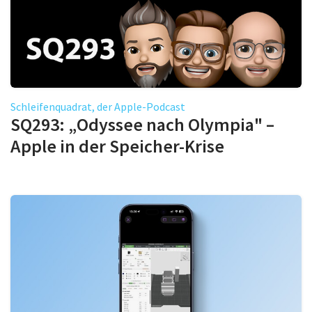
Schleifenquadrat, der Apple-Podcast
SQ293: „Odyssee nach Olympia" –
Apple in der Speicher-Krise