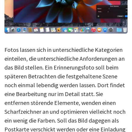
Fotos lassen sich in unterschiedliche Kategorien
einteilen, die unterschiedliche Anforderungen an
das Bild stellen. Ein Erinnerungsfoto soll beim
späteren Betrachten die festgehaltene Szene
noch einmal lebendig werden lassen. Dort findet
eine Bearbeitung nur im Detail statt. Sie
entfernen störende Elemente, wenden einen
Scharfzeichner an und optimieren vielleicht noch
ein wenig die Farben. Soll das Bild dagegen als
Postkarte verschickt werden oder eine Einladung