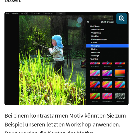
Bei einem kontrastarmen Motiv könnten Sie zum
Beispiel unseren letzten Workshop anwenden.