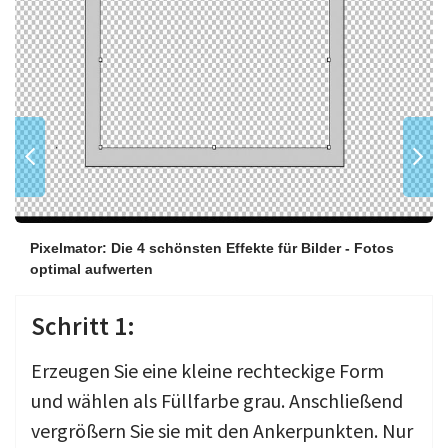
Pixelmator: Die 4 schönsten Effekte für Bilder - Fotos
optimal aufwerten
Schritt 1:
Erzeugen Sie eine kleine rechteckige Form
und wählen als Füllfarbe grau. Anschließend
vergrößern Sie sie mit den Ankerpunkten. Nur