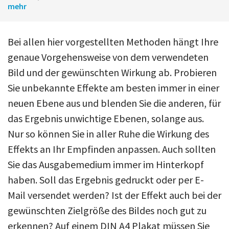
mehr
Bei allen hier vorgestellten Methoden hängt Ihre
genaue Vorgehensweise von dem verwendeten
Bild und der gewünschten Wirkung ab. Probieren
Sie unbekannte Effekte am besten immer in einer
neuen Ebene aus und blenden Sie die anderen, für
das Ergebnis unwichtige Ebenen, solange aus.
Nur so können Sie in aller Ruhe die Wirkung des
Effekts an Ihr Empfinden anpassen. Auch sollten
Sie das Ausgabemedium immer im Hinterkopf
haben. Soll das Ergebnis gedruckt oder per E-
Mail versendet werden? Ist der Effekt auch bei der
gewünschten Zielgröße des Bildes noch gut zu
erkennen? Auf einem DIN A4 Plakat müssen Sie