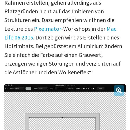
Rahmen erstellen, gehen allerdings aus
Platzgründen nicht auf das Imitieren von
Strukturen ein. Dazu empfehlen wir Ihnen die
Lektüre des
Pixelmator
-Workshops in der
Mac
Life 06.2015
. Dort zeigen wir das Erstellen eines
Holzimitats. Bei gebürstetem Aluminium ändern
Sie einfach die Farbe auf einen Grauwert,
erzeugen weniger Störungen und verzichten auf
die Astlöcher und den Wolkeneffekt.