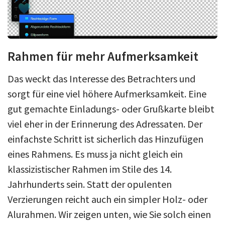
Rahmen für mehr Aufmerksamkeit
Das weckt das Interesse des Betrachters und
sorgt für eine viel höhere Aufmerksamkeit. Eine
gut gemachte Einladungs- oder Grußkarte bleibt
viel eher in der Erinnerung des Adressaten. Der
einfachste Schritt ist sicherlich das Hinzufügen
eines Rahmens. Es muss ja nicht gleich ein
klassizistischer Rahmen im Stile des 14.
Jahrhunderts sein. Statt der opulenten
Verzierungen reicht auch ein simpler Holz- oder
Alurahmen. Wir zeigen unten, wie Sie solch einen