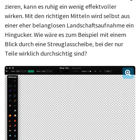
zieren, kann es ruhig ein wenig effektvoller
wirken. Mit den richtigen Mitteln wird selbst aus
einer eher belanglosen Landschaftsaufnahme ein
Hingucker. Wie wäre es zum Beispiel mit einem
Blick durch eine Streuglasscheibe, bei der nur
Teile wirklich durchsichtig sind?