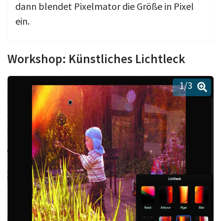
dann blendet Pixelmator die Größe in Pixel
ein.
Workshop: Künstliches Lichtleck
1
/3