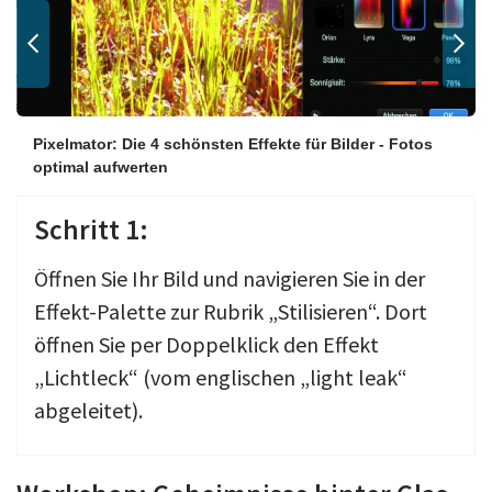
Pixelmator: Die 4 schönsten Effekte für Bilder - Fotos
optimal aufwerten
Schritt 1:
Öffnen Sie Ihr Bild und navigieren Sie in der
Effekt-Palette zur Rubrik „Stilisieren“. Dort
öffnen Sie per Doppelklick den Effekt
„Lichtleck“ (vom englischen „light leak“
abgeleitet).