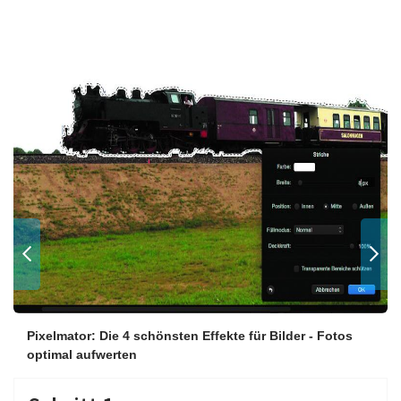
Pixelmator: Die 4 schönsten Effekte für Bilder - Fotos
optimal aufwerten