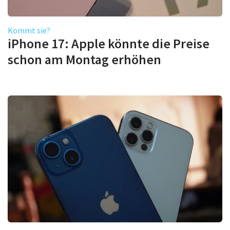
Kommt sie?
iPhone 17: Apple könnte die Preise
schon am Montag erhöhen