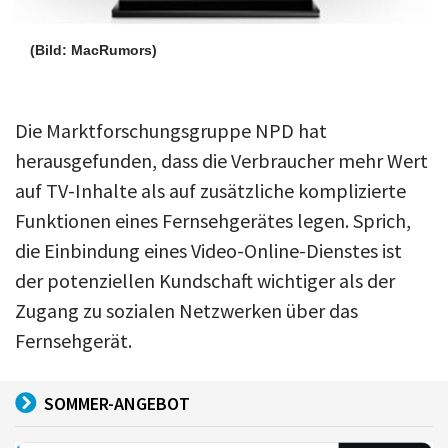
(Bild: MacRumors)
Die Marktforschungsgruppe NPD hat
herausgefunden, dass die Verbraucher mehr Wert
auf TV-Inhalte als auf zusätzliche komplizierte
Funktionen eines Fernsehgerätes legen. Sprich,
die Einbindung eines Video-Online-Dienstes ist
der potenziellen Kundschaft wichtiger als der
Zugang zu sozialen Netzwerken über das
Fernsehgerät.
SOMMER-ANGEBOT