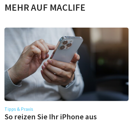
MEHR AUF MACLIFE
Tipps & Praxis
So reizen Sie Ihr iPhone aus