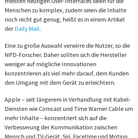
meisten heutigen User-Interfaces seien für die
Menschen zu komplex, zudem seien die Inhalte
noch nicht gut genug, heißt es in einem Artikel
der
Daily Mail
.
Eine zu große Auswahl verwirre die Nutzer, so die
NPD-Forscher. Daher sollten sich die Hersteller
weniger auf mögliche Innovationen
konzentrieren als viel mehr darauf, dem Kunden
den Umgang mit dem Gerät zu erleichtern.
Apple – seit längerem in Verhandlung mit Kabel-
Diensten wie Comcast und Time Warner Cable um
mehr Inhalte – konzentriert sich auf die
Verbesserung der Kommunikation zwischen
Mensch und TV-Gerät. Siri, Facetime und Motion