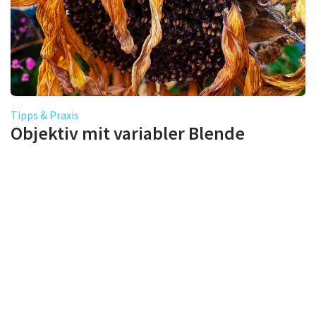
Tipps & Praxis
Objektiv mit variabler Blende