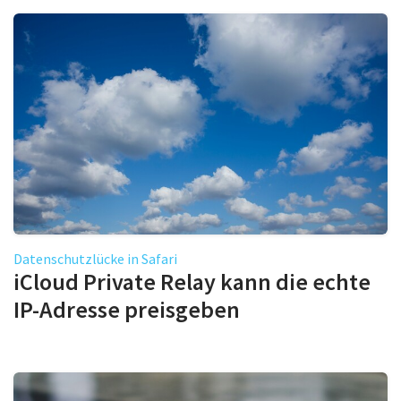
Datenschutzlücke in Safari
iCloud Private Relay kann die echte
IP-Adresse preisgeben