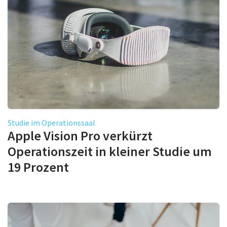
Studie im Operationssaal
Apple Vision Pro verkürzt
Operationszeit in kleiner Studie um
19 Prozent