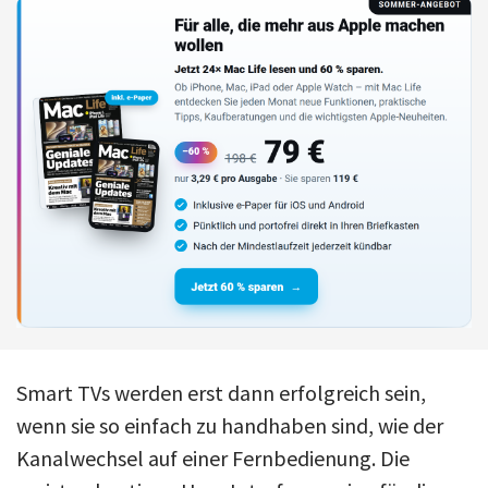
Smart TVs werden erst dann erfolgreich sein,
wenn sie so einfach zu handhaben sind, wie der
Kanalwechsel auf einer Fernbedienung. Die