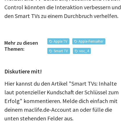
Control könnten die Interaktion verbessern und
den Smart TVs zu einem Durchbruch verhelfen.
Apple TV
Apple-Fernseher
Mehr zu diesen
Themen:
Smart TV
voc_4
Diskutiere mit!
Hier kannst du den Artikel "Smart TVs: Inhalte
laut potenzieller Kundschaft der Schlüssel zum
Erfolg" kommentieren. Melde dich einfach mit
deinem maclife.de-Account an oder fülle die
unten stehenden Felder aus.