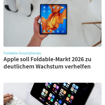
Foldable-Smartphones
Apple soll Foldable-Markt 2026 zu
deutlichem Wachstum verhelfen