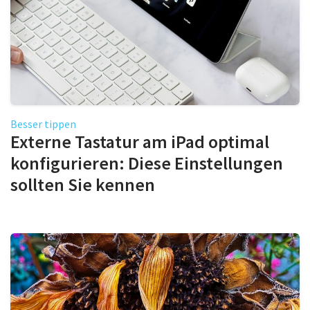
Besser tippen
Externe Tastatur am iPad optimal
konfigurieren: Diese Einstellungen
sollten Sie kennen