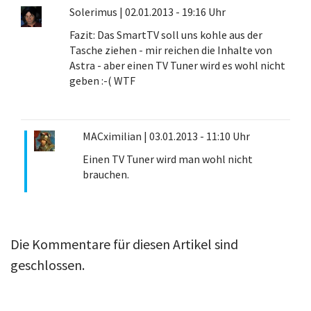
Solerimus
|
02.01.2013 - 19:16 Uhr
Fazit: Das SmartTV soll uns kohle aus der
Tasche ziehen - mir reichen die Inhalte von
Astra - aber einen TV Tuner wird es wohl nicht
geben :-( WTF
MACximilian
|
03.01.2013 - 11:10 Uhr
Einen TV Tuner wird man wohl nicht
brauchen.
Die Kommentare für diesen Artikel sind
geschlossen.