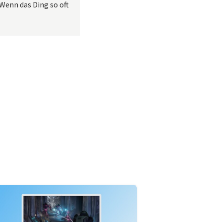
 Wenn das Ding so oft