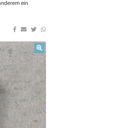
anderem ein