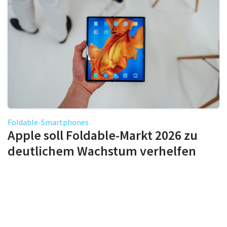
Foldable-Smartphones
Apple soll Foldable-Markt 2026 zu
deutlichem Wachstum verhelfen