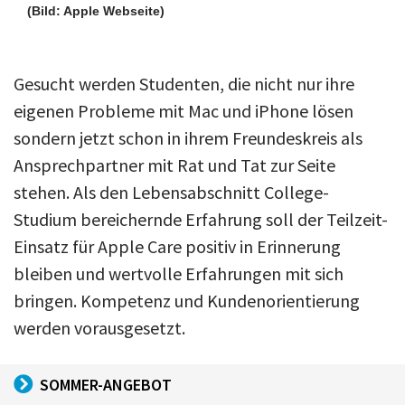
(Bild: Apple Webseite)
Gesucht werden Studenten, die nicht nur ihre
eigenen Probleme mit Mac und iPhone lösen
sondern jetzt schon in ihrem Freundeskreis als
Ansprechpartner mit Rat und Tat zur Seite
stehen. Als den Lebensabschnitt College-
Studium bereichernde Erfahrung soll der Teilzeit-
Einsatz für Apple Care positiv in Erinnerung
bleiben und wertvolle Erfahrungen mit sich
bringen. Kompetenz und Kundenorientierung
werden vorausgesetzt.
SOMMER-ANGEBOT