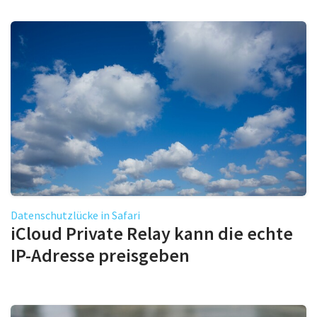
Datenschutzlücke in Safari
iCloud Private Relay kann die echte
IP-Adresse preisgeben