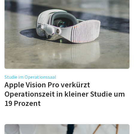
Studie im Operationssaal
Apple Vision Pro verkürzt
Operationszeit in kleiner Studie um
19 Prozent