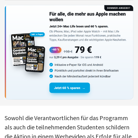
Sowohl die Verantwortlichen für das Programm
als auch die teilnehmenden Studenten schildern
die Aktion in einem Werbevideo als Erfolg für alle