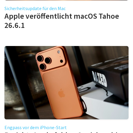
Sicherheitsupdate für den Mac
Apple veröffentlicht macOS Tahoe
26.6.1
Engpass vor dem iPhone-Start