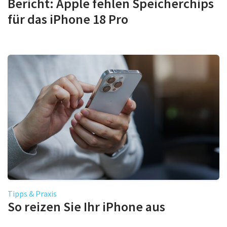
Bericht: Apple fehlen Speicherchips
für das iPhone 18 Pro
Tipps & Praxis
So reizen Sie Ihr iPhone aus