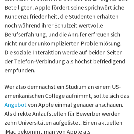
Beteiligten. Apple fördert seine sprichwörtliche
Kundenzufriedenheit, die Studenten erhalten
noch während ihrer Schulzeit wertvolle
Berufserfahrung, und die Anrufer erfreuen sich
nicht nur der unkomplizierten Problemlösung.
Die soziale Interaktion werde auf beiden Seiten
der Telefon-Verbindung als höchst befriedigend
empfunden.
Wer also demnächst ein Studium an einem US-
amerikanischen College aufnimmt, sollte sich das
Angebot
von Apple einmal genauer anschauen.
Als direkte Anlaufstellen für Bewerber werden
zehn Universitäten aufgelistet. Einen aktuellen
iMac bekommt man von Apple als