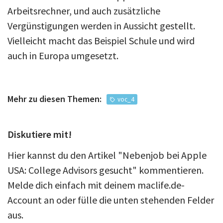
Arbeitsrechner, und auch zusätzliche
Vergünstigungen werden in Aussicht gestellt.
Vielleicht macht das Beispiel Schule und wird
auch in Europa umgesetzt.
Mehr zu diesen Themen:
voc_4
Diskutiere mit!
Hier kannst du den Artikel "Nebenjob bei Apple
USA: College Advisors gesucht" kommentieren.
Melde dich einfach mit deinem maclife.de-
Account an oder fülle die unten stehenden Felder
aus.