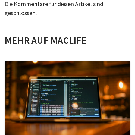
Die Kommentare für diesen Artikel sind
geschlossen.
MEHR AUF MACLIFE