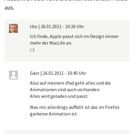
aus.
tbo
|
26.01.2011 - 10:26 Uhr
Ich finde, Apple passt sich im Design immer
mehr der MacLife an.
;-)
Gast
|
26.01.2011 - 10:45 Uhr
Also auf meinem iPad geht alles und die
Animationen sind auch vorhanden.
Alles wird geladen und passt.
Was mir allerdings auffällt ist das im Firefox
garkeine Animation ist.