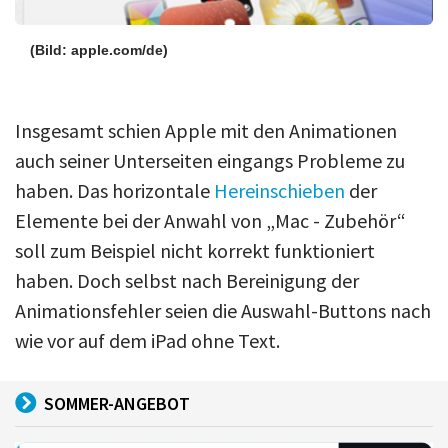
(Bild: apple.com/de)
Insgesamt schien Apple mit den Animationen
auch seiner Unterseiten eingangs Probleme zu
haben. Das horizontale
Hereinschieben
der
Elemente bei der Anwahl von „Mac - Zubehör“
soll zum Beispiel nicht korrekt funktioniert
haben. Doch selbst nach Bereinigung der
Animationsfehler seien die Auswahl-Buttons nach
wie vor auf dem iPad ohne Text.
SOMMER-ANGEBOT