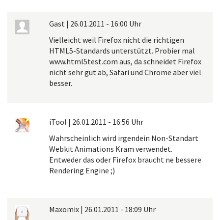
Gast
|
26.01.2011 - 16:00 Uhr
Vielleicht weil Firefox nicht die richtigen
HTML5-Standards unterstützt. Probier mal
www.html5test.com aus, da schneidet Firefox
nicht sehr gut ab, Safari und Chrome aber viel
besser.
iTool
|
26.01.2011 - 16:56 Uhr
Wahrscheinlich wird irgendein Non-Standart
Webkit Animations Kram verwendet.
Entweder das oder Firefox braucht ne bessere
Rendering Engine ;)
Maxomix
|
26.01.2011 - 18:09 Uhr