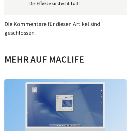
Die Effekte sind echt toll!
Die Kommentare für diesen Artikel sind
geschlossen.
MEHR AUF MACLIFE