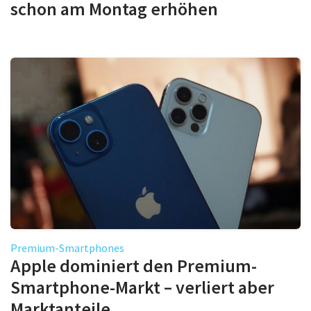
schon am Montag erhöhen
Premium-Smartphones
Apple dominiert den Premium-
Smartphone-Markt – verliert aber
Marktanteile