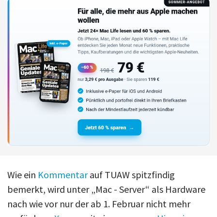
Wie ein
Kommentar
auf TUAW spitzfindig
bemerkt, wird unter „Mac - Server“ als Hardware
nach wie vor nur der ab 1. Februar nicht mehr