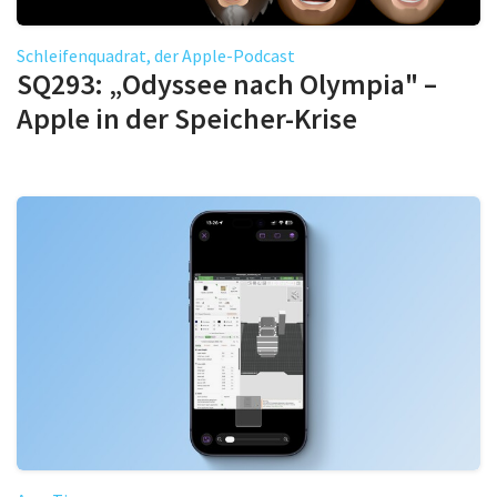
Schleifenquadrat, der Apple-Podcast
SQ293: „Odyssee nach Olympia" –
Apple in der Speicher-Krise