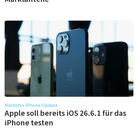
Nächstes iPhone-Update
Apple soll bereits iOS 26.6.1 für das
iPhone testen