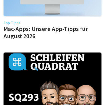
App-Tipps
Mac-Apps: Unsere App-Tipps für
August 2026