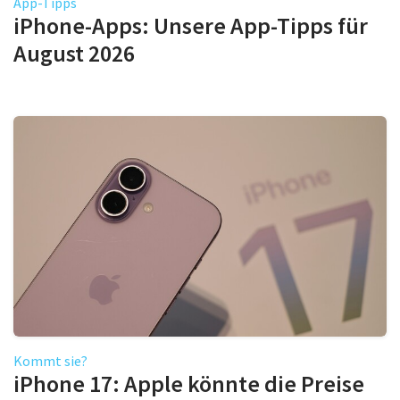
App-Tipps
iPhone-Apps: Unsere App-Tipps für
August 2026
Kommt sie?
iPhone 17: Apple könnte die Preise