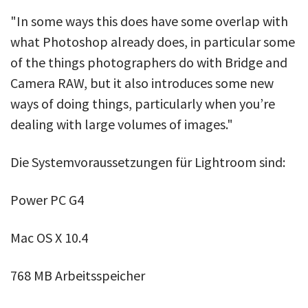
"In some ways this does have some overlap with
what Photoshop already does, in particular some
of the things photographers do with Bridge and
Camera RAW, but it also introduces some new
ways of doing things, particularly when you’re
dealing with large volumes of images."
Die Systemvoraussetzungen für Lightroom sind:
Power PC G4
Mac OS X 10.4
768 MB Arbeitsspeicher