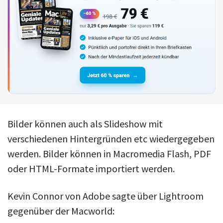
Bilder können auch als Slideshow mit
verschiedenen Hintergründen etc wiedergegeben
werden. Bilder können in Macromedia Flash, PDF
oder HTML-Formate importiert werden.
Kevin Connor von Adobe sagte über Lightroom
gegenüber der Macworld: