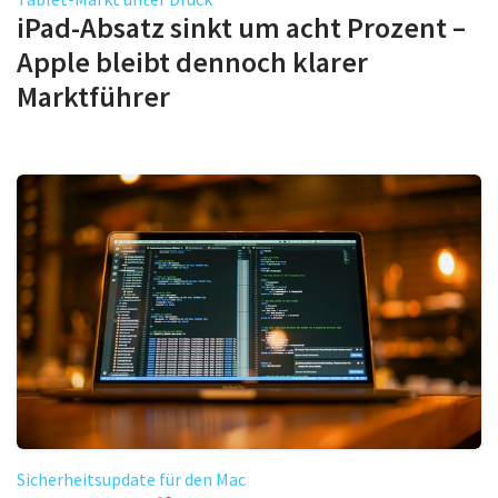
iPad-Absatz sinkt um acht Prozent –
Apple bleibt dennoch klarer
Marktführer
Sicherheitsupdate für den Mac