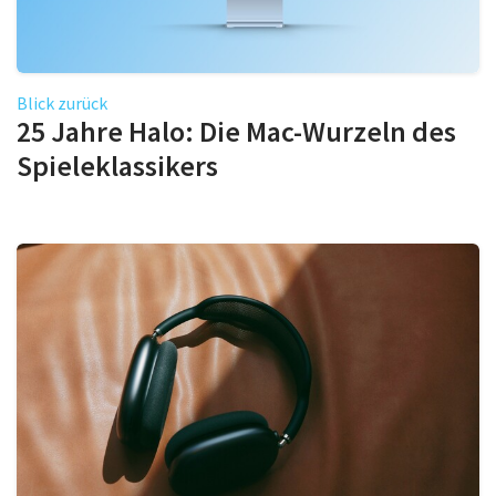
Blick zurück
25 Jahre Halo: Die Mac-Wurzeln des
Spieleklassikers