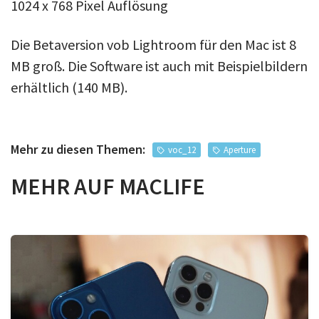
1024 x 768 Pixel Auflösung
Die Betaversion vob Lightroom für den Mac ist 8
MB groß. Die Software ist auch mit Beispielbildern
erhältlich (140 MB).
Mehr zu diesen Themen:
voc_12
Aperture
MEHR AUF MACLIFE