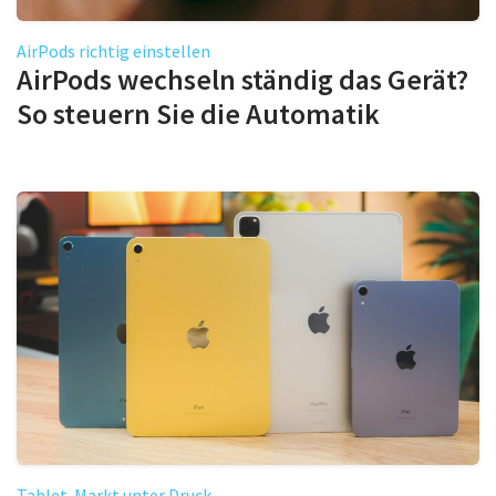
AirPods richtig einstellen
AirPods wechseln ständig das Gerät?
So steuern Sie die Automatik
Tablet-Markt unter Druck