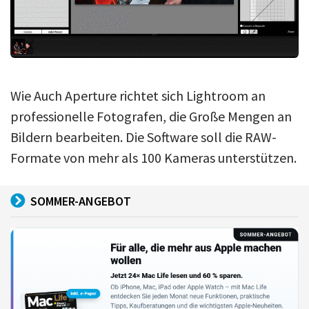
Wie Auch Aperture richtet sich Lightroom an
professionelle Fotografen, die Große Mengen an
Bildern bearbeiten. Die Software soll die RAW-
Formate von mehr als 100 Kameras unterstützen.
SOMMER-ANGEBOT