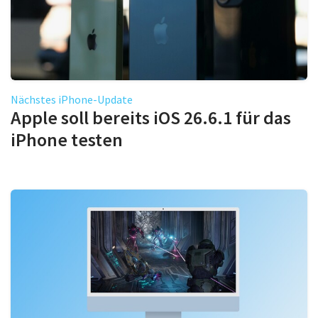
Nächstes iPhone-Update
Apple soll bereits iOS 26.6.1 für das
iPhone testen