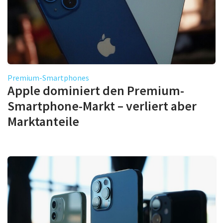
Premium-Smartphones
Apple dominiert den Premium-
Smartphone-Markt – verliert aber
Marktanteile