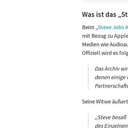
Was ist das „S
Beim „
Steve Jobs A
mit Bezug zu Apple
Medien wie Audioau
Offiziell wird es 
Das Archiv wir
denen einige 
Partnerschaft
Seine Witwe äußert
„Steve besaß 
des Einzelnen