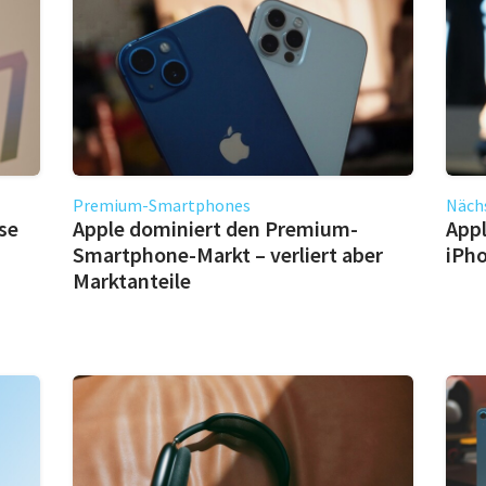
Premium-Smartphones
Näch
se
Apple dominiert den Premium-
Appl
Smartphone-Markt – verliert aber
iPho
Marktanteile