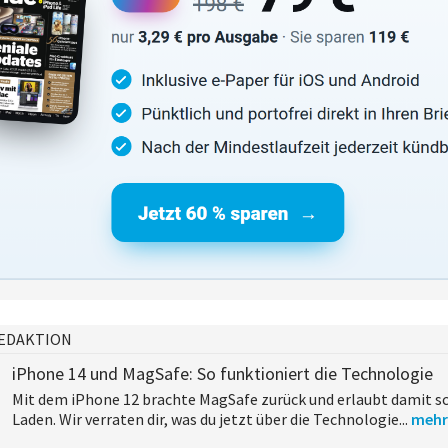
EDAKTION
iPhone 14 und MagSafe: So funktioniert die Technologie
Mit dem iPhone 12 brachte MagSafe zurück und erlaubt damit s
Laden. Wir verraten dir, was du jetzt über die Technologie...
mehr