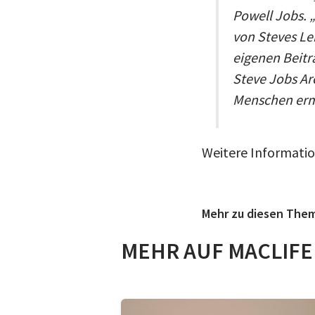
Powell Jobs. „
von Steves Le
eigenen Beitr
Steve Jobs Ar
Menschen ermu
Weitere Informatio
Mehr zu diesen The
MEHR AUF MACLIFE