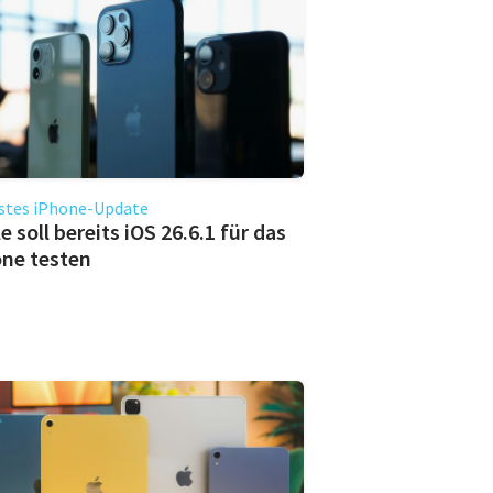
stes iPhone-Update
e soll bereits iOS 26.6.1 für das
ne testen