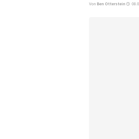
Von
Ben Otterstein
08.0