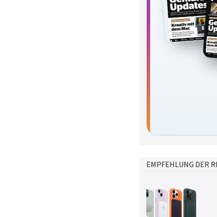
EMPFEHLUNG DER R