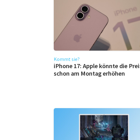
Kommt sie?
iPhone 17: Apple könnte die Prei
schon am Montag erhöhen