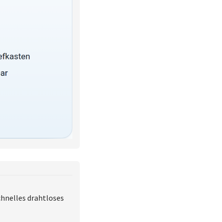
chnelles drahtloses