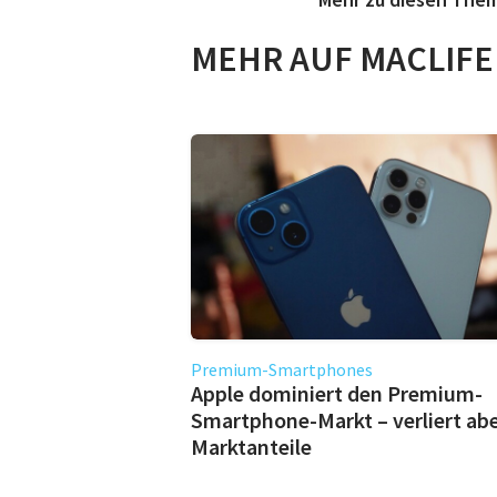
MEHR AUF MACLIFE
Premium-Smartphones
Apple dominiert den Premium-
Smartphone-Markt – verliert ab
Marktanteile