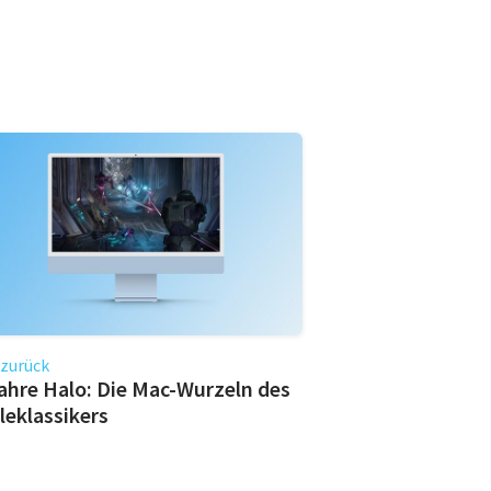
 zurück
ahre Halo: Die Mac-Wurzeln des
leklassikers