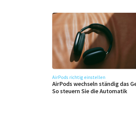
AirPods richtig einstellen
AirPods wechseln ständig das G
So steuern Sie die Automatik