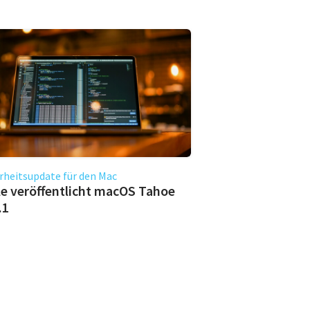
rheitsupdate für den Mac
e veröffentlicht macOS Tahoe
.1