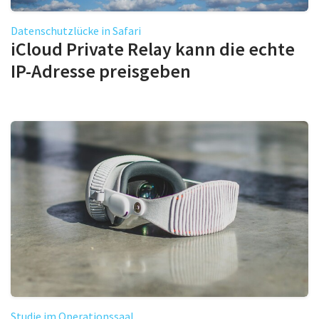
Datenschutzlücke in Safari
iCloud Private Relay kann die echte
IP-Adresse preisgeben
Studie im Operationssaal