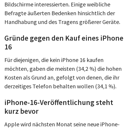
Bildschirme interessierten. Einige weibliche
Befragte äußerten Bedenken hinsichtlich der
Handhabung und des Tragens größerer Geräte.
Gründe gegen den Kauf eines iPhone
16
Für diejenigen, die kein iPhone 16 kaufen
möchten, gaben die meisten (34,2 %) die hohen
Kosten als Grund an, gefolgt von denen, die ihr
derzeitiges Telefon behalten wollen (34,1 %).
iPhone-16-Veröffentlichung steht
kurz bevor
Apple wird nächsten Monat seine neue iPhone-