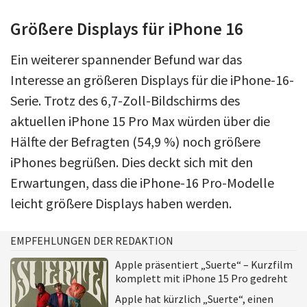
Größere Displays für iPhone 16
Ein weiterer spannender Befund war das
Interesse an größeren Displays für die iPhone-16-
Serie. Trotz des 6,7-Zoll-Bildschirms des
aktuellen iPhone 15 Pro Max würden über die
Hälfte der Befragten (54,9 %) noch größere
iPhones begrüßen. Dies deckt sich mit den
Erwartungen, dass die iPhone-16 Pro-Modelle
leicht größere Displays haben werden.
EMPFEHLUNGEN DER REDAKTION
Apple präsentiert „Suerte“ – Kurzfilm
komplett mit iPhone 15 Pro gedreht
Apple hat kürzlich „Suerte“, einen