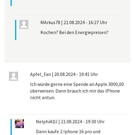
MArkus78
|
21.08.2024 - 16:27 Uhr
Kochen? Bei den Energiepreisen?
Apfel_Fan
|
20.08.2024 - 19:41 Uhr
Ich würde gerne eine Spende an Apple 3000,00
überweisen. Dann brauch ich mir das iPhone
nicht antun.
NelphiADJ
|
21.08.2024 - 19:30 Uhr
Dann kaufe 2 Iphone 16 pro und