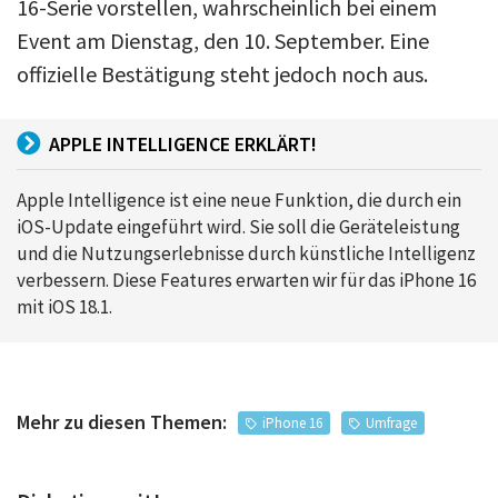
16-Serie vorstellen, wahrscheinlich bei einem
Event am Dienstag, den 10. September. Eine
offizielle Bestätigung steht jedoch noch aus.
APPLE INTELLIGENCE ERKLÄRT!
Apple Intelligence ist eine neue Funktion, die durch ein
iOS-Update eingeführt wird. Sie soll die Geräteleistung
und die Nutzungserlebnisse durch künstliche Intelligenz
verbessern. Diese Features erwarten wir für das iPhone 16
mit iOS 18.1.
Mehr zu diesen Themen:
iPhone 16
Umfrage