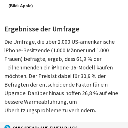
(Bild: Apple)
Ergebnisse der Umfrage
Die Umfrage, die über 2.000 US-amerikanische
iPhone-Besitzende (1.000 Männer und 1.000
Frauen) befragte, ergab, dass 61,9 % der
Teilnehmenden ein iPhone-16-Modell kaufen
möchten. Der Preis ist dabei für 30,9 % der
Befragten der entscheidende Faktor für ein
Upgrade. Darüber hinaus hoffen 26,8 % auf eine
bessere Wärmeabführung, um
Überhitzungsprobleme zu verhindern.