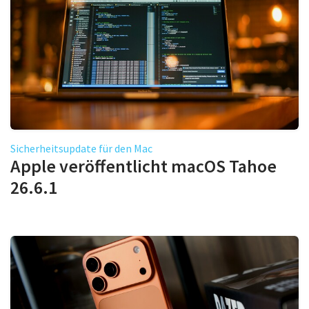
Sicherheitsupdate für den Mac
Apple veröffentlicht macOS Tahoe
26.6.1