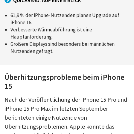
QUICKREAD: AUF EINEN BLICK
61,9 % der iPhone-Nutzenden planen Upgrade auf
iPhone 16.
Verbesserte Wärmeabführung ist eine
Hauptanforderung.
Größere Displays sind besonders bei männlichen
Nutzenden gefragt.
Überhitzungsprobleme beim iPhone
15
Nach der Veröffentlichung der iPhone 15 Pro und
iPhone 15 Pro Max im letzten September
berichteten einige Nutzende von
Überhitzungsproblemen. Apple konnte das