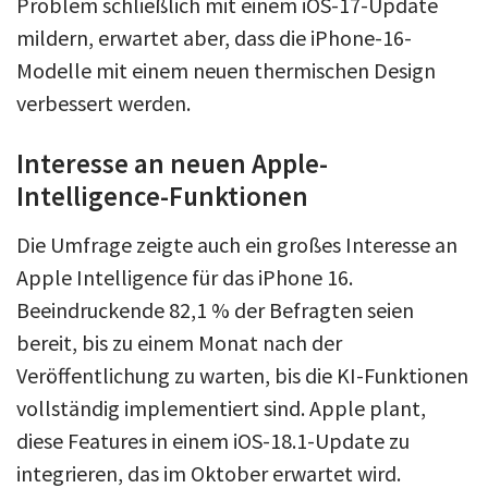
Problem schließlich mit einem iOS-17-Update
mildern, erwartet aber, dass die iPhone-16-
Modelle mit einem neuen thermischen Design
verbessert werden.
Interesse an neuen Apple-
Intelligence-Funktionen
Die Umfrage zeigte auch ein großes Interesse an
Apple Intelligence für das iPhone 16.
Beeindruckende 82,1 % der Befragten seien
bereit, bis zu einem Monat nach der
Veröffentlichung zu warten, bis die KI-Funktionen
vollständig implementiert sind. Apple plant,
diese Features in einem iOS-18.1-Update zu
integrieren, das im Oktober erwartet wird.