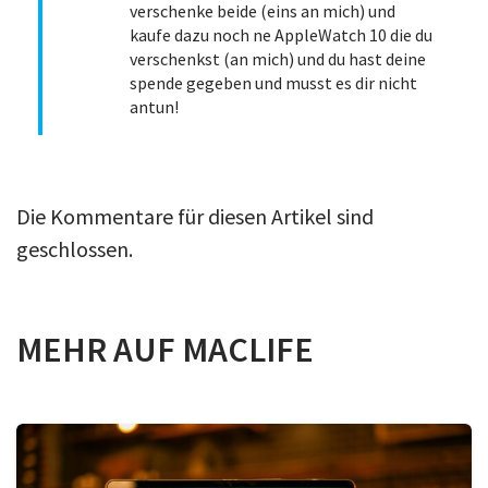
verschenke beide (eins an mich) und
kaufe dazu noch ne AppleWatch 10 die du
verschenkst (an mich) und du hast deine
spende gegeben und musst es dir nicht
antun!
Die Kommentare für diesen Artikel sind
geschlossen.
MEHR AUF MACLIFE