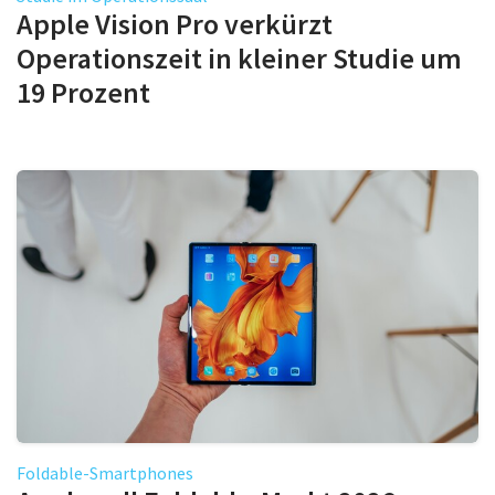
Apple Vision Pro verkürzt
Operationszeit in kleiner Studie um
19 Prozent
Foldable-Smartphones