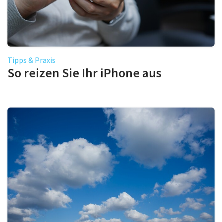
Tipps & Praxis
So reizen Sie Ihr iPhone aus