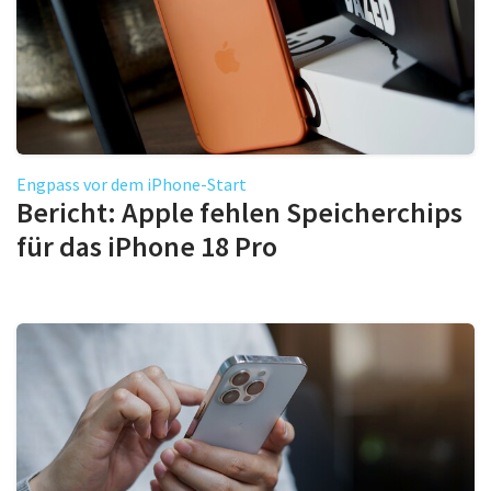
Engpass vor dem iPhone-Start
Bericht: Apple fehlen Speicherchips
für das iPhone 18 Pro