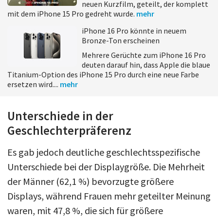
neuen Kurzfilm, geteilt, der komplett
mit dem iPhone 15 Pro gedreht wurde.
mehr
iPhone 16 Pro könnte in neuem
Bronze-Ton erscheinen
Mehrere Gerüchte zum iPhone 16 Pro
deuten darauf hin, dass Apple die blaue
Titanium-Option des iPhone 15 Pro durch eine neue Farbe
ersetzen wird....
mehr
Unterschiede in der
Geschlechterpräferenz
Es gab jedoch deutliche geschlechtsspezifische
Unterschiede bei der Displaygröße. Die Mehrheit
der Männer (62,1 %) bevorzugte größere
Displays, während Frauen mehr geteilter Meinung
waren, mit 47,8 %, die sich für größere