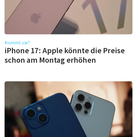
Kommt sie?
iPhone 17: Apple könnte die Preise
schon am Montag erhöhen