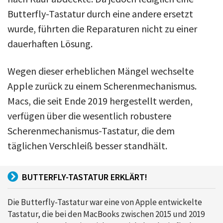
Butterfly-Tastatur durch eine andere ersetzt
wurde, führten die Reparaturen nicht zu einer
dauerhaften Lösung.
Wegen dieser erheblichen Mängel wechselte
Apple zurück zu einem Scherenmechanismus.
Macs, die seit Ende 2019 hergestellt werden,
verfügen über die wesentlich robustere
Scherenmechanismus-Tastatur, die dem
täglichen Verschleiß besser standhält.
BUTTERFLY-TASTATUR ERKLÄRT!
Die Butterfly-Tastatur war eine von Apple entwickelte
Tastatur, die bei den MacBooks zwischen 2015 und 2019