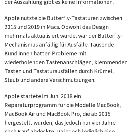
der Auszahlung gibt es keine Informationen.
Apple nutzte die Butterfly-Tastaturen zwischen
2015 und 2019 in Macs. Obwohl das Design
mehrmals aktualisiert wurde, war der Butterfly-
Mechanismus anfällig für Ausfälle. Tausende
Kund:innen hatten Probleme mit
wiederholenden Tastenanschlägen, klemmenden
Tasten und Tastaturausfällen durch Krümel,
Staub und andere Verschmutzungen.
Apple startete im Juni 2018 ein
Reparaturprogramm für die Modelle MacBook,
MacBook Air und MacBook Pro, die ab 2015
hergestellt wurden, das jedoch nur vier Jahre
nach Kauf abdeckte. Da jedoch lediglich eine