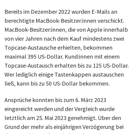
Bereits im Dezember 2022 wurden E-Mails an
berechtigte MacBook-Besitzer:innen verschickt.
MacBook-Besitzer:innen, die von Apple innerhalb
von vier Jahren nach dem Kauf mindestens zwei
Topcase-Austausche erhielten, bekommen
maximal 395 US-Dollar. Kund:innen mit einem
Topcase-Austausch erhalten bis zu 125 US-Dollar.
Wer lediglich einige Tastenkappen austauschen
ließ, kann bis zu 50 US-Dollar bekommen.
Ansprüche konnten bis zum 6. März 2023
eingereicht werden und der Vergleich wurde
letztlich am 25. Mai 2023 genehmigt. Über den
Grund der mehr als einjährigen Verzögerung bei