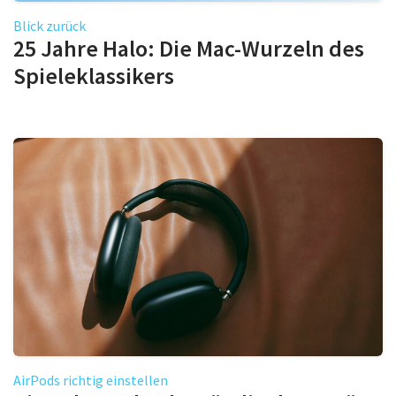
Blick zurück
25 Jahre Halo: Die Mac-Wurzeln des
Spieleklassikers
AirPods richtig einstellen