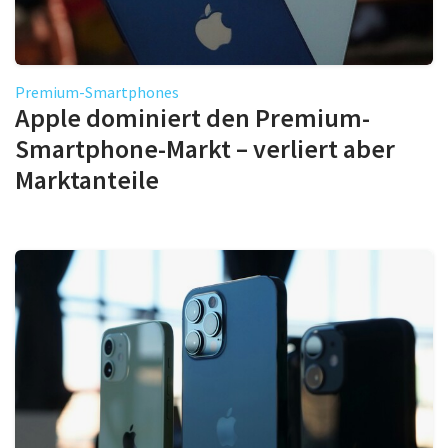
Premium-Smartphones
Apple dominiert den Premium-
Smartphone-Markt – verliert aber
Marktanteile