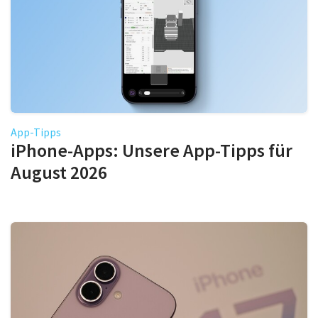
App-Tipps
iPhone-Apps: Unsere App-Tipps für
August 2026