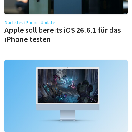
Nächstes iPhone-Update
Apple soll bereits iOS 26.6.1 für das
iPhone testen