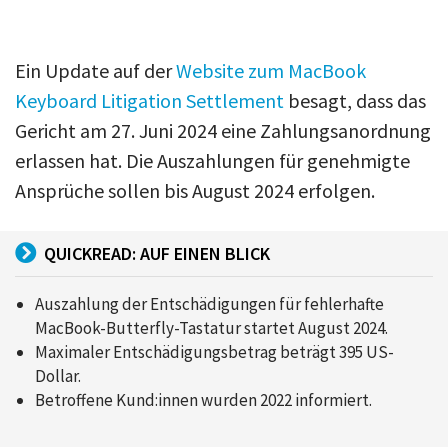
Ein Update auf der
Website zum MacBook
Keyboard Litigation Settlement
besagt, dass das
Gericht am 27. Juni 2024 eine Zahlungsanordnung
erlassen hat. Die Auszahlungen für genehmigte
Ansprüche sollen bis August 2024 erfolgen.
QUICKREAD: AUF EINEN BLICK
Auszahlung der Entschädigungen für fehlerhafte
MacBook-Butterfly-Tastatur startet August 2024.
Maximaler Entschädigungsbetrag beträgt 395 US-
Dollar.
Betroffene Kund:innen wurden 2022 informiert.