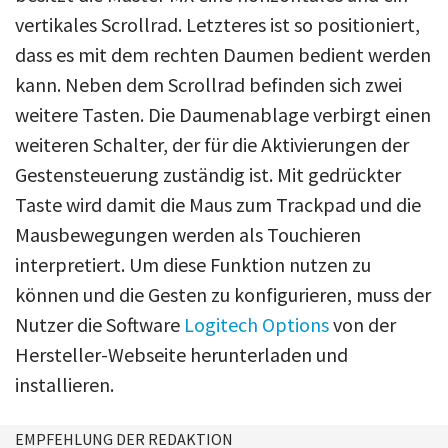
vertikales Scrollrad. Letzteres ist so positioniert,
dass es mit dem rechten Daumen bedient werden
kann. Neben dem Scrollrad befinden sich zwei
weitere Tasten. Die Daumenablage verbirgt einen
weiteren Schalter, der für die Aktivierungen der
Gestensteuerung zuständig ist. Mit gedrückter
Taste wird damit die Maus zum Trackpad und die
Mausbewegungen werden als Touchieren
interpretiert. Um diese Funktion nutzen zu
können und die Gesten zu konfigurieren, muss der
Nutzer die Software
Logitech Options
von der
Hersteller-Webseite herunterladen und
installieren.
EMPFEHLUNG DER REDAKTION