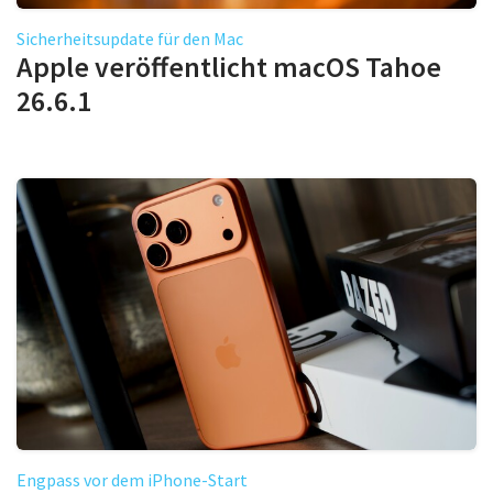
Sicherheitsupdate für den Mac
Apple veröffentlicht macOS Tahoe
26.6.1
Engpass vor dem iPhone-Start