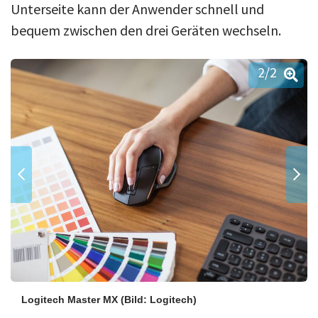
Unterseite kann der Anwender schnell und
bequem zwischen den drei Geräten wechseln.
2
/2
Logitech Master MX
(Bild: Logitech)