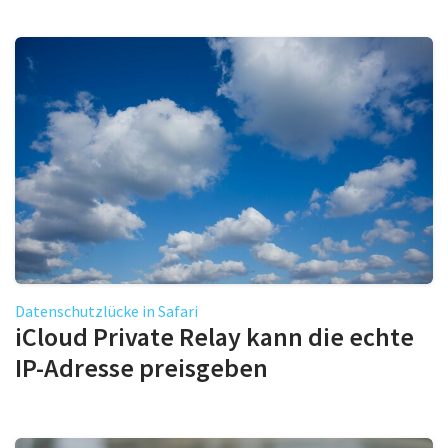
Datenschutzlücke in Safari
iCloud Private Relay kann die echte
IP-Adresse preisgeben