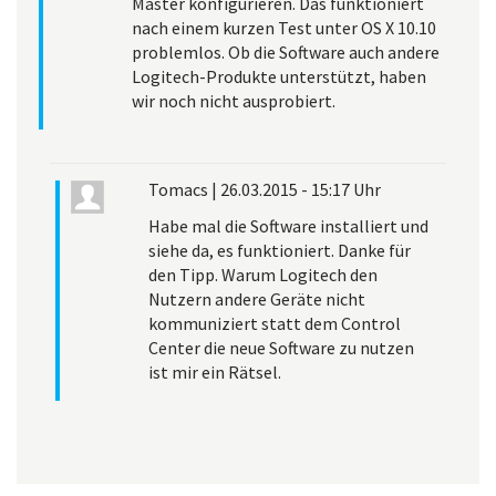
Master konfigurieren. Das funktioniert
nach einem kurzen Test unter OS X 10.10
problemlos. Ob die Software auch andere
Logitech-Produkte unterstützt, haben
wir noch nicht ausprobiert.
Tomacs
|
26.03.2015 - 15:17 Uhr
Habe mal die Software installiert und
siehe da, es funktioniert. Danke für
den Tipp. Warum Logitech den
Nutzern andere Geräte nicht
kommuniziert statt dem Control
Center die neue Software zu nutzen
ist mir ein Rätsel.