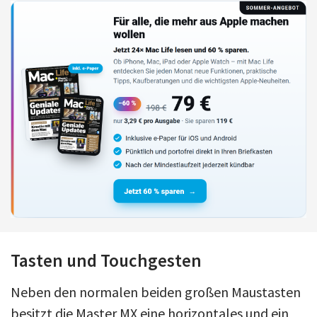
Tasten und Touchgesten
Neben den normalen beiden großen Maustasten
besitzt die Master MX eine horizontales und ein