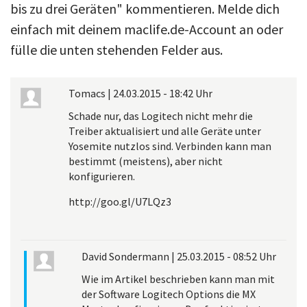
bis zu drei Geräten" kommentieren. Melde dich
einfach mit deinem maclife.de-Account an oder
fülle die unten stehenden Felder aus.
Tomacs
|
24.03.2015 - 18:42 Uhr
Schade nur, das Logitech nicht mehr die
Treiber aktualisiert und alle Geräte unter
Yosemite nutzlos sind. Verbinden kann man
bestimmt (meistens), aber nicht
konfigurieren.
http://goo.gl/U7LQz3
David Sondermann
|
25.03.2015 - 08:52 Uhr
Wie im Artikel beschrieben kann man mit
der Software Logitech Options die MX