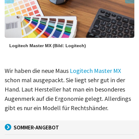
Logitech Master MX
(Bild: Logitech)
Wir haben die neue Maus
Logitech Master MX
schon mal ausgepackt. Sie liegt sehr gut in der
Hand. Laut Hersteller hat man ein besonderes
Augenmerk auf die Ergonomie gelegt. Allerdings
gibt es nur ein Modell für Rechtshänder.
SOMMER-ANGEBOT