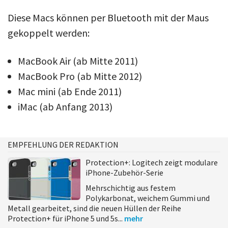
Diese Macs können per Bluetooth mit der Maus
gekoppelt werden:
MacBook Air (ab Mitte 2011)
MacBook Pro (ab Mitte 2012)
Mac mini (ab Ende 2011)
iMac (ab Anfang 2013)
EMPFEHLUNG DER REDAKTION
Protection+: Logitech zeigt modulare
iPhone-Zubehör-Serie
Mehrschichtig aus festem
Polykarbonat, weichem Gummi und
Metall gearbeitet, sind die neuen Hüllen der Reihe
Protection+ für iPhone 5 und 5s...
mehr