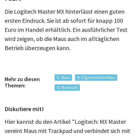
Die Logitech Master MX hinterlässt einen guten
ersten Eindruck. Sie ist ab sofort für knapp 100
Euro im Handel erhältlich. Ein ausführlicher Test
wird zeigen, ob die Maus auch im alltäglichen
Betrieb überzeugen kann.
Maus
Ergonomische Maus
Mehr zu diesen
Themen:
Bluetooth
Diskutiere mit!
Hier kannst du den Artikel "Logitech: MX Master
vereint Maus mit Trackpad und verbindet sich mit