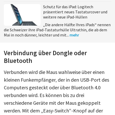
Schutz für das iPad: Logitech
präsentiert neues Tastaturcover und
weitere neue iPad-Hüllen
„Die andere Hälfte Ihres iPads“ nennen
die Schweizer ihre iPad-Tastaturhülle Ultrathin, die ab dem
Mai in noch dünner, leichter und mit...
mehr
Verbindung über Dongle oder
Bluetooth
Verbunden wird die Maus wahlweise über einen
kleinen Funkempfänger, der in den USB-Port des
Computers gesteckt oder über Bluetooth 4.0
verbunden wird. Es können bis zu drei
verschiedene Geräte mit der Maus gekoppelt
werden. Mit dem „Easy-Switch“-Knopf auf der