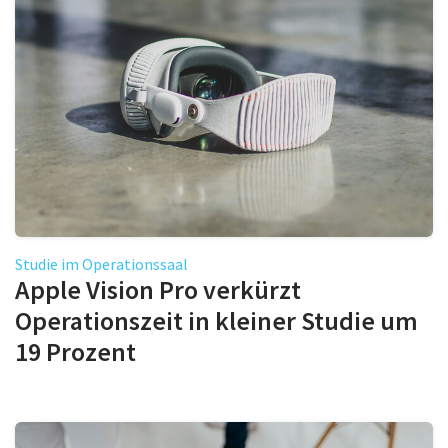
Studie im Operationssaal
Apple Vision Pro verkürzt
Operationszeit in kleiner Studie um
19 Prozent