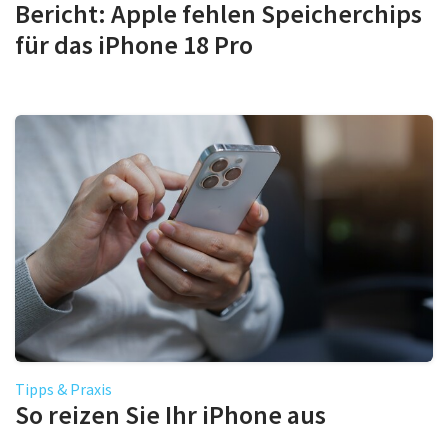
Bericht: Apple fehlen Speicherchips
für das iPhone 18 Pro
Tipps & Praxis
So reizen Sie Ihr iPhone aus