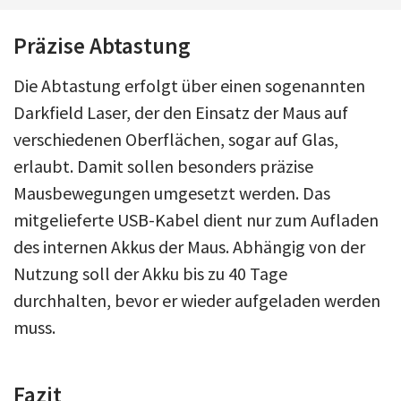
Präzise
Abtastung
Die Abtastung erfolgt über einen sogenannten
Darkfield Laser, der den Einsatz der Maus auf
verschiedenen Oberflächen, sogar auf Glas,
erlaubt. Damit sollen besonders präzise
Mausbewegungen umgesetzt werden. Das
mitgelieferte USB-Kabel dient nur zum Aufladen
des internen Akkus der Maus. Abhängig von der
Nutzung soll der Akku bis zu 40 Tage
durchhalten, bevor er wieder aufgeladen werden
muss.
Fazit