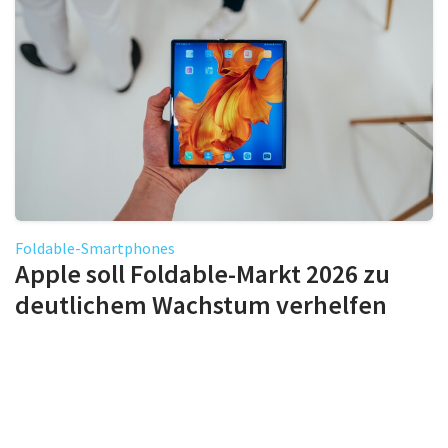
Foldable-Smartphones
Apple soll Foldable-Markt 2026 zu
deutlichem Wachstum verhelfen