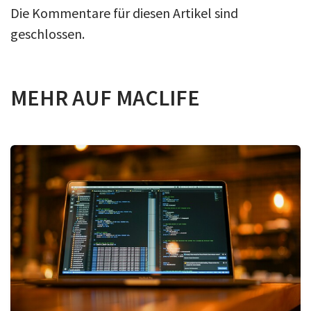
Die Kommentare für diesen Artikel sind
geschlossen.
MEHR AUF MACLIFE