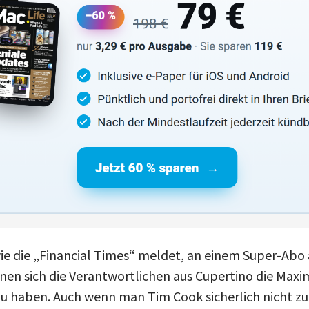
e die „Financial Times“ meldet, an einem Super-Abo 
inen sich die Verantwortlichen aus Cupertino die Maxi
u haben. Auch wenn man Tim Cook sicherlich nicht zu 