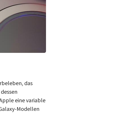
rbeleben, das
 dessen
Apple eine variable
 Galaxy-Modellen