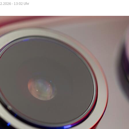
2.2026 - 13:02
Uhr