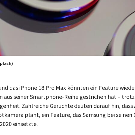
splash)
und das iPhone 18 Pro Max könnten ein Feature wiede
 aus seiner Smartphone-Reihe gestrichen hat – trotz
genheit. Zahlreiche Gerüchte deuten darauf hin, dass 
ptkamera plant, ein Feature, das Samsung bei seinen
2020 einsetzte.