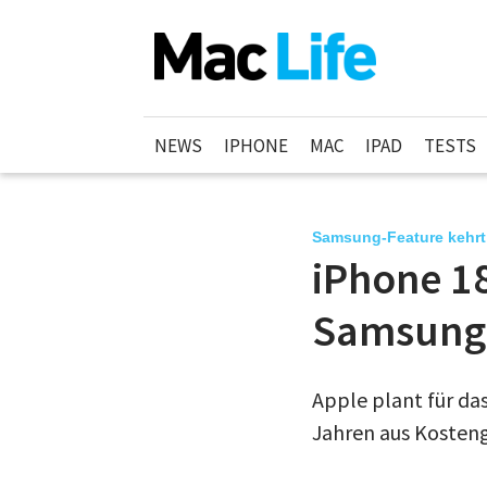
NEWS
IPHONE
MAC
IPAD
TESTS
Samsung-Feature kehrt
iPhone 18
Samsung 
Apple plant für da
Jahren aus Kosteng