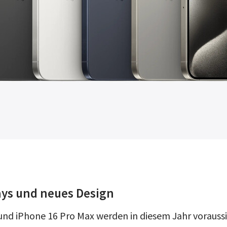
ays und neues Design
und iPhone 16 Pro Max werden in diesem Jahr voraussi