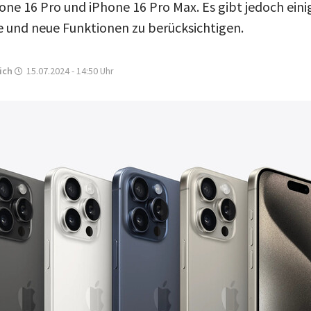
one 16 Pro und iPhone 16 Pro Max. Es gibt jedoch eini
 und neue Funktionen zu berücksichtigen.
ich
15.07.2024 - 14:50
Uhr