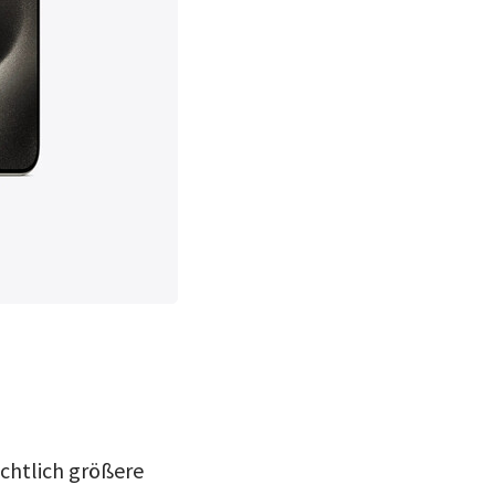
chtlich größere