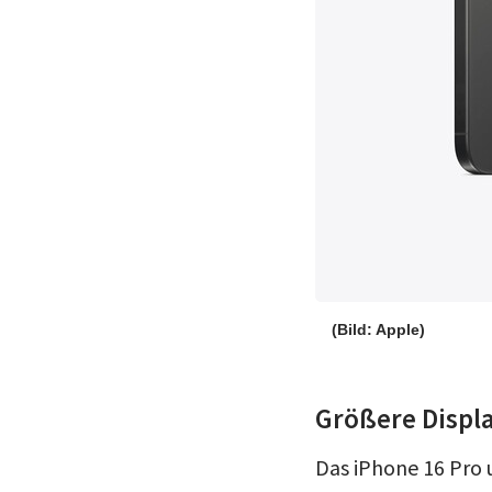
(Bild: Apple)
Größere Displ
Das iPhone 16 Pro 