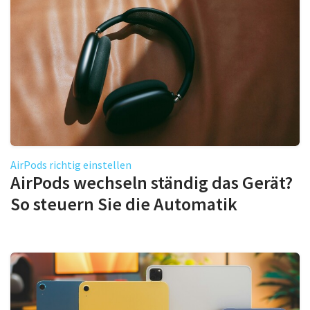
AirPods richtig einstellen
AirPods wechseln ständig das Gerät?
So steuern Sie die Automatik