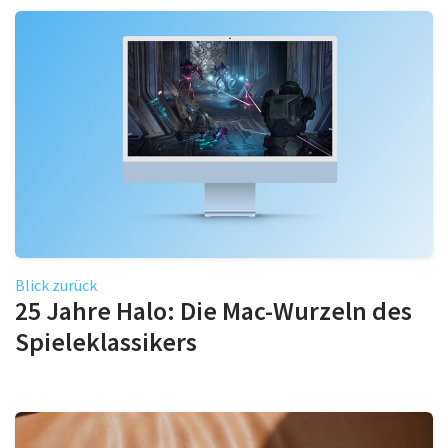
Blick zurück
25 Jahre Halo: Die Mac-Wurzeln des
Spieleklassikers