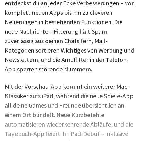
entdeckst du an jeder Ecke Verbesserungen – von
komplett neuen Apps bis hin zu cleveren
Neuerungen in bestehenden Funktionen. Die
neue Nachrichten-Filterung hält Spam
zuverlässig aus deinen Chats fern, Mail-
Kategorien sortieren Wichtiges von Werbung und
Newslettern, und die Anruffilter in der Telefon-
App sperren störende Nummern.
Mit der Vorschau-App kommt ein weiterer Mac-
Klassiker aufs iPad, während die neue Spiele-App
all deine Games und Freunde übersichtlich an
einem Ort bündelt. Neue Kurzbefehle
automatisieren wiederkehrende Abläufe, und die
Tagebuch-App feiert ihr iPad-Debüt – inklusive