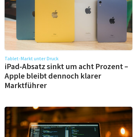
Tablet-Markt unter Druck
iPad-Absatz sinkt um acht Prozent –
Apple bleibt dennoch klarer
Marktführer