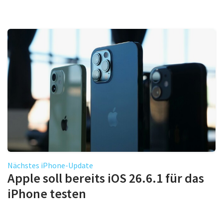
Nächstes iPhone-Update
Apple soll bereits iOS 26.6.1 für das
iPhone testen