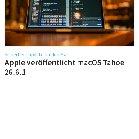
Sicherheitsupdate für den Mac
Apple veröffentlicht macOS Tahoe
26.6.1