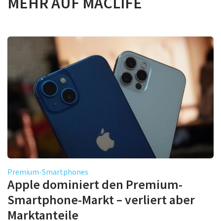
MEHR AUF MACLIFE
Premium-Smartphones
Apple dominiert den Premium-
Smartphone-Markt – verliert aber
Marktanteile