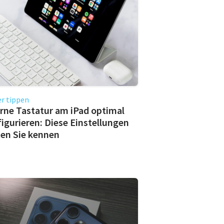
r tippen
rne Tastatur am iPad optimal
igurieren: Diese Einstellungen
ten Sie kennen