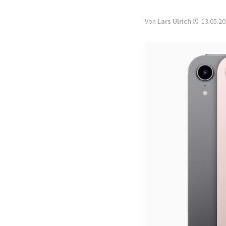
Von
Lars Ulrich
13.05.20