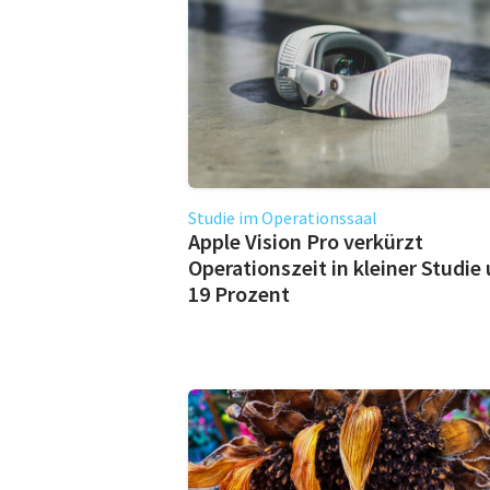
Studie im Operationssaal
Apple Vision Pro verkürzt
Operationszeit in kleiner Studie
19 Prozent