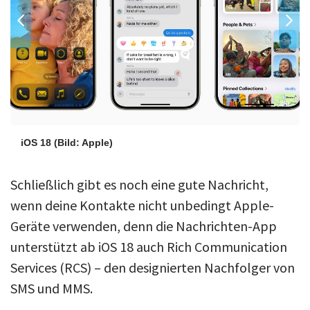
iOS 18
(Bild: Apple)
Schließlich gibt es noch eine gute Nachricht,
wenn deine Kontakte nicht unbedingt Apple-
Geräte verwenden, denn die Nachrichten-App
unterstützt ab iOS 18 auch Rich Communication
Services (RCS) – den designierten Nachfolger von
SMS und MMS.