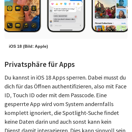
iOS 18
(Bild: Apple)
Privatsphäre für Apps
Du kannst in iOS 18 Apps sperren. Dabei musst du
dich für das Öffnen authentifizieren, also mit Face
ID, Touch ID oder mit dem Passcode. Eine
gesperrte App wird vom System andernfalls
komplett ignoriert, die Spotlight-Suche findet
keine Daten darin und auch sonst kann kein
Dienst damit interagieren. Dies kann sinnvoll sein,