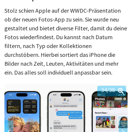
Stolz schien Apple auf der WWDC-Präsentation
ob der neuen Fotos-App zu sein. Sie wurde neu
gestaltet und bietet diverse Filter, damit du deine
Fotos wiederfindest. Du kannst nach Datum
filtern, nach Typ oder Kollektionen
durchstöbern. Hierbei sortiert das iPhone die
Bilder nach Zeit, Leuten, Aktivitäten und mehr
ein. Das alles soll individuell anpassbar sein.
34
/38