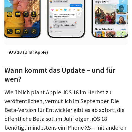
iOS 18
(Bild: Apple)
Wann kommt das Update – und für
wen?
Wie üblich plant Apple, iOS 18 im Herbst zu
veröffentlichen, vermutlich im September. Die
Beta-Version für Entwickler gibt es ab sofort, die
öffentliche Beta soll im Juli folgen. iOS 18
benötigt mindestens ein iPhone XS – mit anderen