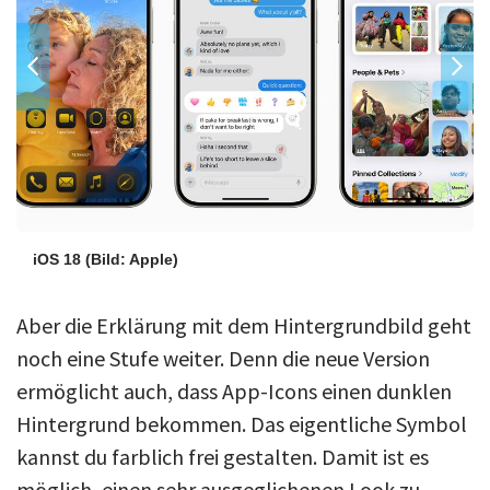
iOS 18
(Bild: Apple)
Aber die Erklärung mit dem Hintergrundbild geht
noch eine Stufe weiter. Denn die neue Version
ermöglicht auch, dass App-Icons einen dunklen
Hintergrund bekommen. Das eigentliche Symbol
kannst du farblich frei gestalten. Damit ist es
möglich, einen sehr ausgeglichenen Look zu