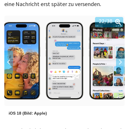
eine Nachricht erst später zu versenden.
22
/38
iOS 18
(Bild: Apple)