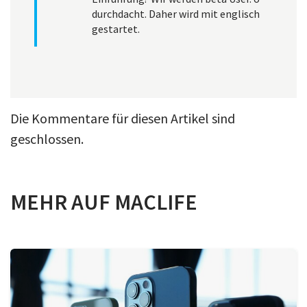
durchdacht. Daher wird mit englisch
gestartet.
Die Kommentare für diesen Artikel sind
geschlossen.
MEHR AUF MACLIFE