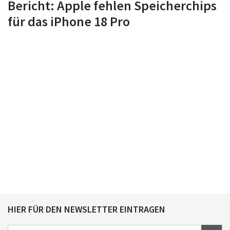
Bericht: Apple fehlen Speicherchips
für das iPhone 18 Pro
HIER FÜR DEN NEWSLETTER EINTRAGEN