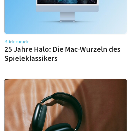
Blick zurück
25 Jahre Halo: Die Mac-Wurzeln des
Spieleklassikers