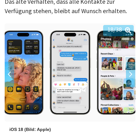
Das alte Verhalten, dass alle Kontakte zur
Verfügung stehen, bleibt auf Wunsch erhalten.
18
/38
iOS 18
(Bild: Apple)