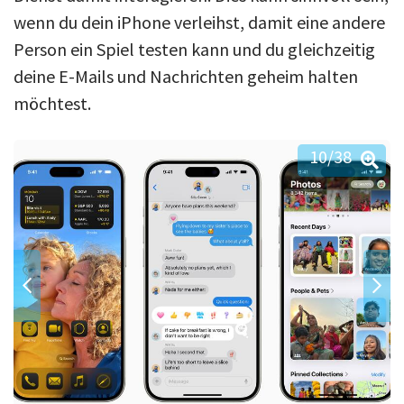
wenn du dein iPhone verleihst, damit eine andere
Person ein Spiel testen kann und du gleichzeitig
deine E-Mails und Nachrichten geheim halten
möchtest.
10
/38