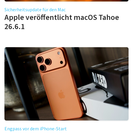
Sicherheitsupdate für den Mac
Apple veröffentlicht macOS Tahoe
26.6.1
Engpass vor dem iPhone-Start