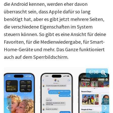
die Android kennen, werden eher davon
überrascht sein, dass Apple dafür so lang
benötigt hat, aber es gibt jetzt mehrere Seiten,
die verschiedene Eigenschaften im System
steuern können. So gibt es eine Ansicht für deine
Favoriten, für die Medienwiedergabe, für Smart-
Home-Geräte und mehr. Das Ganze funktioniert
auch auf dem Sperrbildschirm.
6
/38