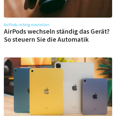
AirPods richtig einstellen
AirPods wechseln ständig das Gerät?
So steuern Sie die Automatik