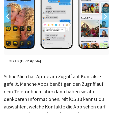
iOS 18
(Bild: Apple)
Schließlich hat Apple am Zugriff auf Kontakte
gefeilt. Manche Apps benötigen den Zugriff auf
dein Telefonbuch, aber dann haben sie alle
denkbaren Informationen. Mit iOS 18 kannst du
auswählen, welche Kontakte die App sehen darf.