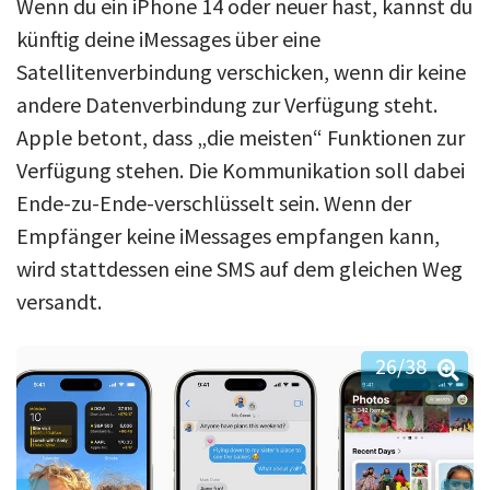
Wenn du ein iPhone 14 oder neuer hast, kannst du
künftig deine iMessages über eine
Satellitenverbindung verschicken, wenn dir keine
andere Datenverbindung zur Verfügung steht.
Apple betont, dass „die meisten“ Funktionen zur
Verfügung stehen. Die Kommunikation soll dabei
Ende-zu-Ende-verschlüsselt sein. Wenn der
Empfänger keine iMessages empfangen kann,
wird stattdessen eine SMS auf dem gleichen Weg
versandt.
26
/38