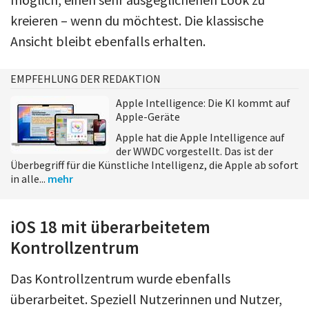
kreieren – wenn du möchtest. Die klassische
Ansicht bleibt ebenfalls erhalten.
EMPFEHLUNG DER REDAKTION
Apple Intelligence: Die KI kommt auf
Apple-Geräte
Apple hat die Apple Intelligence auf
der WWDC vorgestellt. Das ist der
Überbegriff für die Künstliche Intelligenz, die Apple ab sofort
in alle...
mehr
iOS 18 mit überarbeitetem
Kontrollzentrum
Das Kontrollzentrum wurde ebenfalls
überarbeitet. Speziell Nutzerinnen und Nutzer,