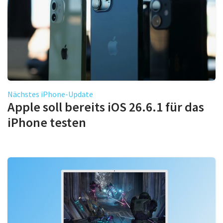
Nächstes iPhone-Update
Apple soll bereits iOS 26.6.1 für das
iPhone testen