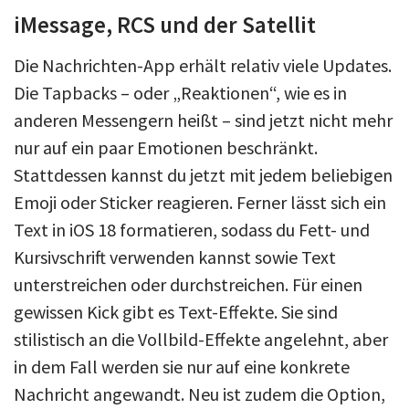
iMessage, RCS und der Satellit
Die Nachrichten-App erhält relativ viele Updates.
Die Tapbacks – oder „Reaktionen“, wie es in
anderen Messengern heißt – sind jetzt nicht mehr
nur auf ein paar Emotionen beschränkt.
Stattdessen kannst du jetzt mit jedem beliebigen
Emoji oder Sticker reagieren. Ferner lässt sich ein
Text in iOS 18 formatieren, sodass du Fett- und
Kursivschrift verwenden kannst sowie Text
unterstreichen oder durchstreichen. Für einen
gewissen Kick gibt es Text-Effekte. Sie sind
stilistisch an die Vollbild-Effekte angelehnt, aber
in dem Fall werden sie nur auf eine konkrete
Nachricht angewandt. Neu ist zudem die Option,