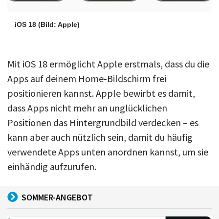
iOS 18
(Bild: Apple)
Mit iOS 18 ermöglicht Apple erstmals, dass du die
Apps auf deinem Home-Bildschirm frei
positionieren kannst. Apple bewirbt es damit,
dass Apps nicht mehr an unglücklichen
Positionen das Hintergrundbild verdecken – es
kann aber auch nützlich sein, damit du häufig
verwendete Apps unten anordnen kannst, um sie
einhändig aufzurufen.
SOMMER-ANGEBOT