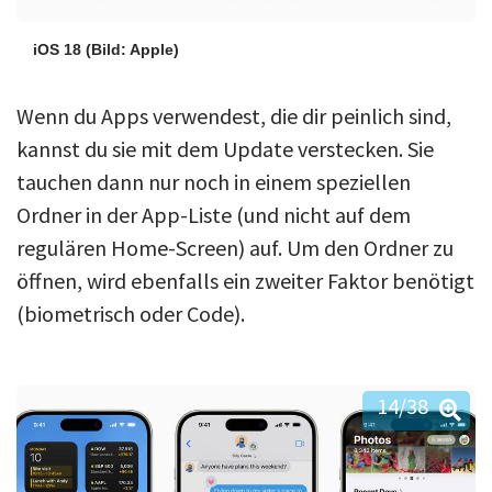
iOS 18
(Bild: Apple)
Wenn du Apps verwendest, die dir peinlich sind,
kannst du sie mit dem Update verstecken. Sie
tauchen dann nur noch in einem speziellen
Ordner in der App-Liste (und nicht auf dem
regulären Home-Screen) auf. Um den Ordner zu
öffnen, wird ebenfalls ein zweiter Faktor benötigt
(biometrisch oder Code).
14
/38