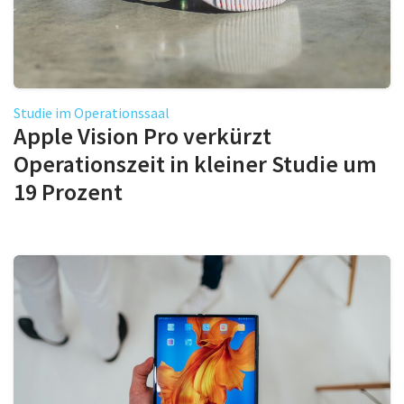
Studie im Operationssaal
Apple Vision Pro verkürzt
Operationszeit in kleiner Studie um
19 Prozent