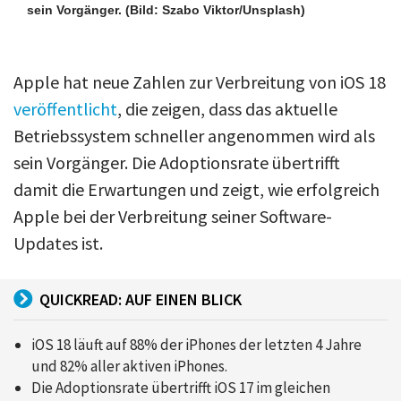
sein Vorgänger.
(Bild: Szabo Viktor/Unsplash)
Apple hat neue Zahlen zur Verbreitung von iOS 18
veröffentlicht
, die zeigen, dass das aktuelle
Betriebssystem schneller angenommen wird als
sein Vorgänger. Die Adoptionsrate übertrifft
damit die Erwartungen und zeigt, wie erfolgreich
Apple bei der Verbreitung seiner Software-
Updates ist.
QUICKREAD: AUF EINEN BLICK
iOS 18 läuft auf 88% der iPhones der letzten 4 Jahre
und 82% aller aktiven iPhones.
Die Adoptionsrate übertrifft iOS 17 im gleichen