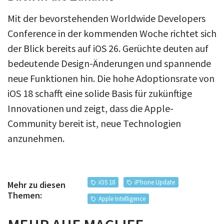
Mit der bevorstehenden Worldwide Developers
Conference in der kommenden Woche richtet sich
der Blick bereits auf iOS 26. Gerüchte deuten auf
bedeutende Design-Änderungen und spannende
neue Funktionen hin. Die hohe Adoptionsrate von
iOS 18 schafft eine solide Basis für zukünftige
Innovationen und zeigt, dass die Apple-
Community bereit ist, neue Technologien
anzunehmen.
iOS 18
iPhone Update
Mehr zu diesen
Themen:
Apple Intelligence