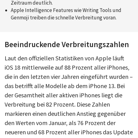
Zeitraum deutlich.
Apple Intelligence Features wie Writing Tools und
Genmoji treiben die schnelle Verbreitung voran.
Beeindruckende Verbreitungszahlen
Laut den offiziellen Statistiken von Apple läuft
iOS 18 mittlerweile auf 88 Prozent aller iPhones,
die in den letzten vier Jahren eingeführt wurden –
das betrifft alle Modelle ab dem iPhone 13. Bei
der Gesamtheit aller aktiven iPhones liegt die
Verbreitung bei 82 Prozent. Diese Zahlen
markieren einen deutlichen Anstieg gegenüber
den Werten vom Januar, als 76 Prozent der
neueren und 68 Prozent aller iPhones das Update