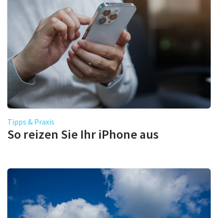
Tipps & Praxis
So reizen Sie Ihr iPhone aus