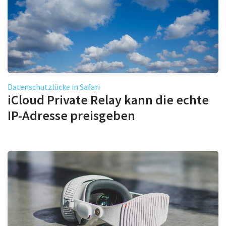
Datenschutzlücke in Safari
iCloud Private Relay kann die echte
IP-Adresse preisgeben