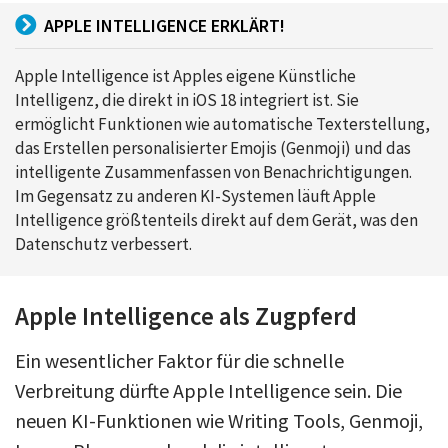
APPLE INTELLIGENCE ERKLÄRT!
Apple Intelligence ist Apples eigene Künstliche
Intelligenz, die direkt in iOS 18 integriert ist. Sie
ermöglicht Funktionen wie automatische Texterstellung,
das Erstellen personalisierter Emojis (Genmoji) und das
intelligente Zusammenfassen von Benachrichtigungen.
Im Gegensatz zu anderen KI-Systemen läuft Apple
Intelligence größtenteils direkt auf dem Gerät, was den
Datenschutz verbessert.
Apple Intelligence als Zugpferd
Ein wesentlicher Faktor für die schnelle
Verbreitung dürfte Apple Intelligence sein. Die
neuen KI-Funktionen wie Writing Tools, Genmoji,