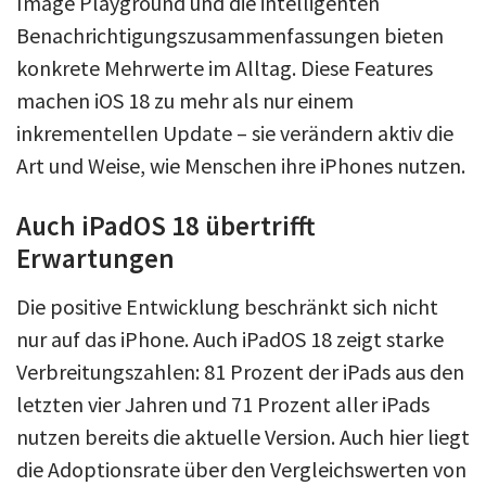
Image Playground und die intelligenten
Benachrichtigungszusammenfassungen bieten
konkrete Mehrwerte im Alltag. Diese Features
machen iOS 18 zu mehr als nur einem
inkrementellen Update – sie verändern aktiv die
Art und Weise, wie Menschen ihre iPhones nutzen.
Auch iPadOS 18 übertrifft
Erwartungen
Die positive Entwicklung beschränkt sich nicht
nur auf das iPhone. Auch iPadOS 18 zeigt starke
Verbreitungszahlen: 81 Prozent der iPads aus den
letzten vier Jahren und 71 Prozent aller iPads
nutzen bereits die aktuelle Version. Auch hier liegt
die Adoptionsrate über den Vergleichswerten von