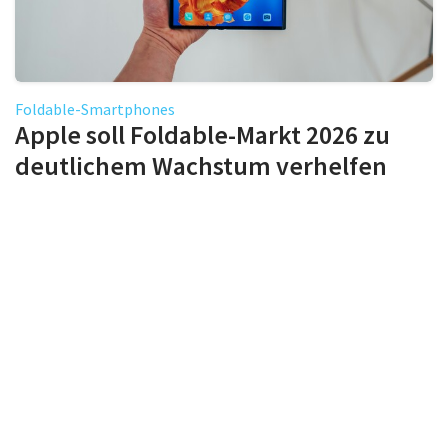
Foldable-Smartphones
Apple soll Foldable-Markt 2026 zu
deutlichem Wachstum verhelfen