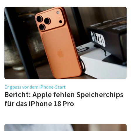
Engpass vor dem iPhone-Start
Bericht: Apple fehlen Speicherchips
für das iPhone 18 Pro