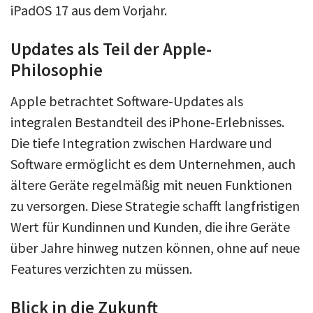
iPadOS 17 aus dem Vorjahr.
Updates als Teil der Apple-
Philosophie
Apple betrachtet Software-Updates als
integralen Bestandteil des iPhone-Erlebnisses.
Die tiefe Integration zwischen Hardware und
Software ermöglicht es dem Unternehmen, auch
ältere Geräte regelmäßig mit neuen Funktionen
zu versorgen. Diese Strategie schafft langfristigen
Wert für Kundinnen und Kunden, die ihre Geräte
über Jahre hinweg nutzen können, ohne auf neue
Features verzichten zu müssen.
Blick in die Zukunft