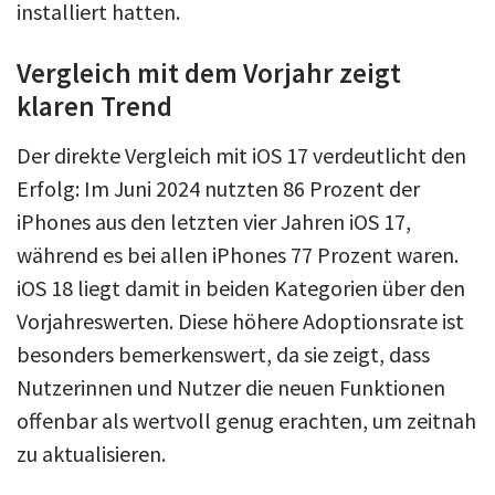
installiert hatten.
Vergleich mit dem Vorjahr zeigt
klaren Trend
Der direkte Vergleich mit iOS 17 verdeutlicht den
Erfolg: Im Juni 2024 nutzten 86 Prozent der
iPhones aus den letzten vier Jahren iOS 17,
während es bei allen iPhones 77 Prozent waren.
iOS 18 liegt damit in beiden Kategorien über den
Vorjahreswerten. Diese höhere Adoptionsrate ist
besonders bemerkenswert, da sie zeigt, dass
Nutzerinnen und Nutzer die neuen Funktionen
offenbar als wertvoll genug erachten, um zeitnah
zu aktualisieren.