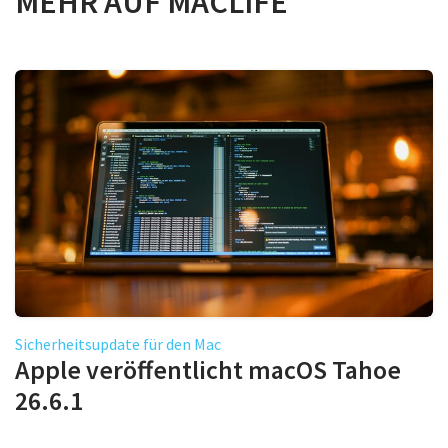
MEHR AUF MACLIFE
Sicherheitsupdate für den Mac
Apple veröffentlicht macOS Tahoe
26.6.1