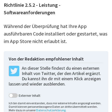
Richtlinie 2.5.2 - Leistung -
Softwareanforderungen
Während der Überprüfung hat Ihre App
ausführbaren Code installiert oder gestartet, was
im App Store nicht erlaubt ist.
Von der Redaktion empfohlener Inhalt
An dieser Stelle findest du einen externen
Inhalt von Twitter, der den Artikel ergänzt.
Du kannst ihn dir mit einem Klick anzeigen
lassen und wieder ausblenden.
Externer Inhalt
Ich bin damit einverstanden, dass mir externe Inhalte angezeigt werden.
Damit können personenbezogene Daten an dritte übermittelt werden.
Mehr dazu in unserer
Datenschutzerklärung
.