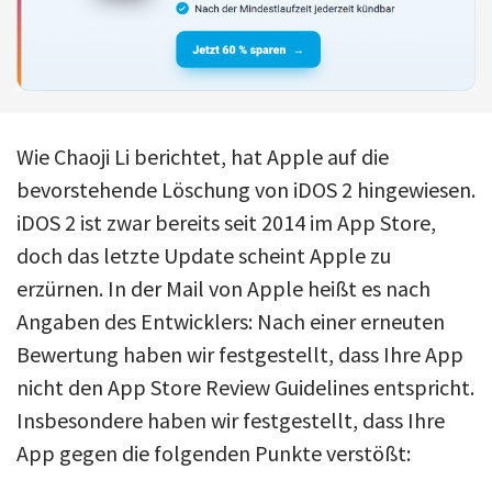
Wie Chaoji Li berichtet, hat Apple auf die
bevorstehende Löschung von iDOS 2 hingewiesen.
iDOS 2 ist zwar bereits seit 2014 im App Store,
doch das letzte Update scheint Apple zu
erzürnen. In der Mail von Apple heißt es nach
Angaben des Entwicklers: Nach einer erneuten
Bewertung haben wir festgestellt, dass Ihre App
nicht den App Store Review Guidelines entspricht.
Insbesondere haben wir festgestellt, dass Ihre
App gegen die folgenden Punkte verstößt: