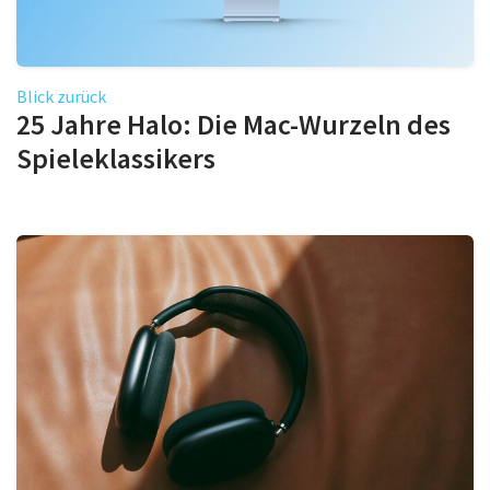
Blick zurück
25 Jahre Halo: Die Mac-Wurzeln des
Spieleklassikers