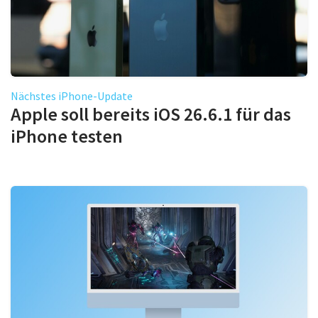
Nächstes iPhone-Update
Apple soll bereits iOS 26.6.1 für das
iPhone testen