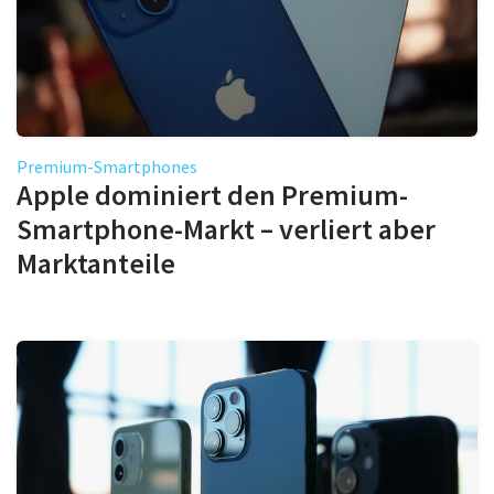
Premium-Smartphones
Apple dominiert den Premium-
Smartphone-Markt – verliert aber
Marktanteile