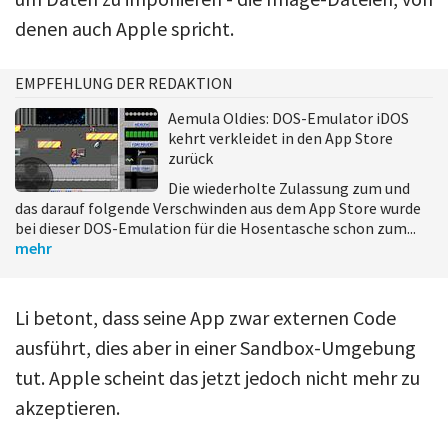
denen auch Apple spricht.
EMPFEHLUNG DER REDAKTION
Aemula Oldies: DOS-Emulator iDOS
kehrt verkleidet in den App Store
zurück
Die wiederholte Zulassung zum und
das darauf folgende Verschwinden aus dem App Store wurde
bei dieser DOS-Emulation für die Hosentasche schon zum...
mehr
Li betont, dass seine App zwar externen Code
ausführt, dies aber in einer Sandbox-Umgebung
tut. Apple scheint das jetzt jedoch nicht mehr zu
akzeptieren.