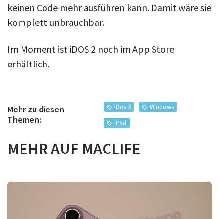
keinen Code mehr ausführen kann. Damit wäre sie
komplett unbrauchbar.
Im Moment ist iDOS 2 noch im App Store
erhältlich.
iDos 2
Windows
Mehr zu diesen
Themen:
iPad
MEHR AUF MACLIFE