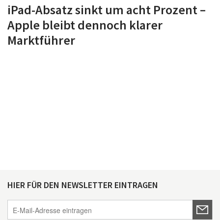
iPad-Absatz sinkt um acht Prozent –
Apple bleibt dennoch klarer
Marktführer
HIER FÜR DEN NEWSLETTER EINTRAGEN