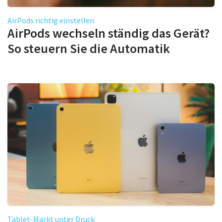
AirPods richtig einstellen
AirPods wechseln ständig das Gerät?
So steuern Sie die Automatik
Tablet-Markt unter Druck