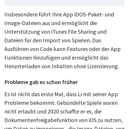
Insbesondere führt Ihre App iDOS-Paket- und
Image-Dateien aus und ermöglicht die
Unterstützung von iTunes File Sharing und
Dateien für den Import von Spielen. Das
Ausführen von Code kann Features oder der App
Funktionen hinzufügen und ermöglicht das
Herunterladen von Inhalten ohne Lizenzierung.
Probleme gab es schon früher
Es ist nicht das erste Mal, dass Li mit seiner App
Probleme bekommt. Gebündelte Spiele waren
nicht erlaubt und 2020 schaffte er es, die
Dokumentenfreigabefunktion von iOS zu nutzen,
um Daten zu imponieren - die Image-Dateien, von