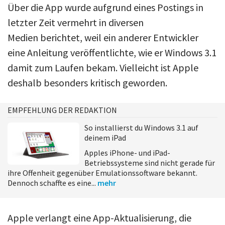
Über die App wurde aufgrund eines Postings in
letzter Zeit vermehrt in diversen
Medien berichtet, weil ein anderer Entwickler
eine Anleitung veröffentlichte, wie er Windows 3.1
damit zum Laufen bekam. Vielleicht ist Apple
deshalb besonders kritisch geworden.
EMPFEHLUNG DER REDAKTION
So installierst du Windows 3.1 auf
deinem iPad
Apples iPhone- und iPad-
Betriebssysteme sind nicht gerade für
ihre Offenheit gegenüber Emulationssoftware bekannt.
Dennoch schaffte es eine...
mehr
Apple verlangt eine App-Aktualisierung, die