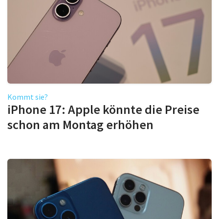
Kommt sie?
iPhone 17: Apple könnte die Preise
schon am Montag erhöhen