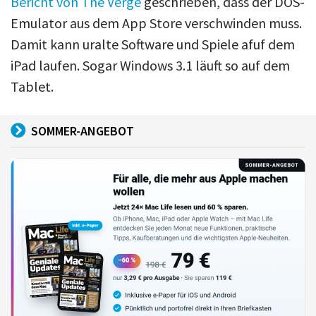
Bericht von The Verge
geschrieben, dass der DOS-
Emulator aus dem App Store verschwinden muss.
Damit kann uralte Software und Spiele afuf dem
iPad laufen. Sogar Windows 3.1 läuft so auf dem
Tablet.
SOMMER-ANGEBOT