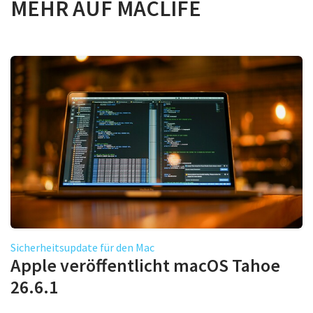
MEHR AUF MACLIFE
Sicherheitsupdate für den Mac
Apple veröffentlicht macOS Tahoe
26.6.1