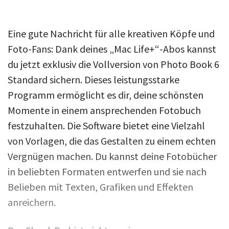
Eine gute Nachricht für alle kreativen Köpfe und
Foto-Fans: Dank deines „Mac Life+“-Abos kannst
du jetzt exklusiv die Vollversion von Photo Book 6
Standard sichern. Dieses leistungsstarke
Programm ermöglicht es dir, deine schönsten
Momente in einem ansprechenden Fotobuch
festzuhalten. Die Software bietet eine Vielzahl
von Vorlagen, die das Gestalten zu einem echten
Vergnügen machen. Du kannst deine Fotobücher
in beliebten Formaten entwerfen und sie nach
Belieben mit Texten, Grafiken und Effekten
anreichern.