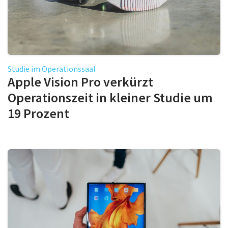
Studie im Operationssaal
Apple Vision Pro verkürzt
Operationszeit in kleiner Studie um
19 Prozent