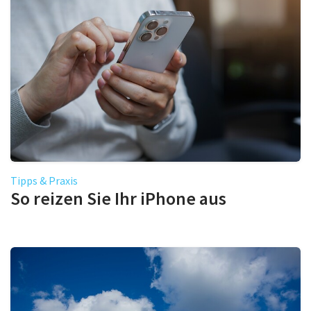
Tipps & Praxis
So reizen Sie Ihr iPhone aus