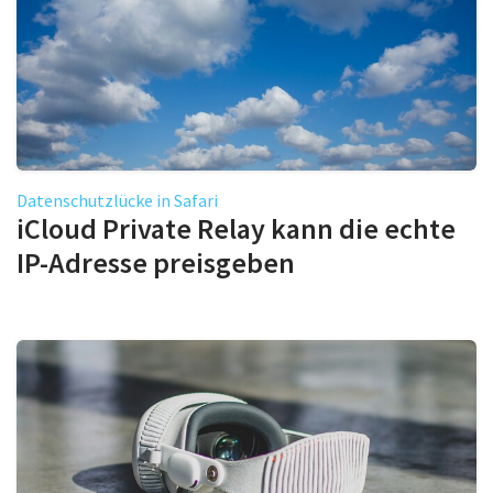
Datenschutzlücke in Safari
iCloud Private Relay kann die echte
IP-Adresse preisgeben