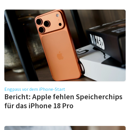
Engpass vor dem iPhone-Start
Bericht: Apple fehlen Speicherchips
für das iPhone 18 Pro