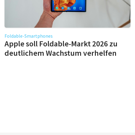
Foldable-Smartphones
Apple soll Foldable-Markt 2026 zu
deutlichem Wachstum verhelfen