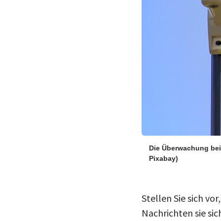
Die Überwachung bei
Pixabay)
Stellen Sie sich vo
Nachrichten sie si