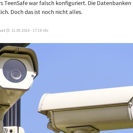
rs TeenSafe war falsch konfiguriert. Die Datenbanken 
ich. Doch das ist noch nicht alles.
ust
21.05.2018 - 17:18
Uhr