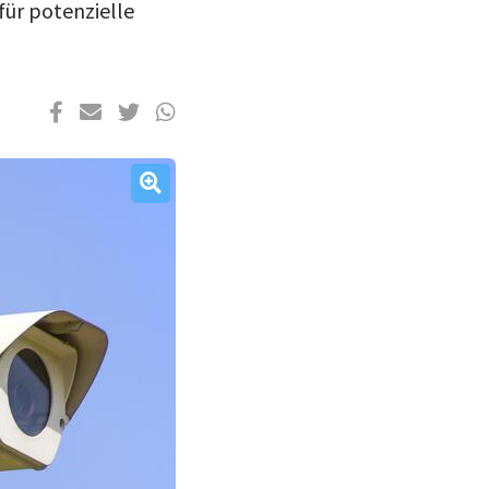
für potenzielle