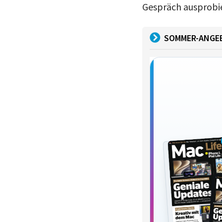
Gespräch ausprobi
SOMMER-ANGE