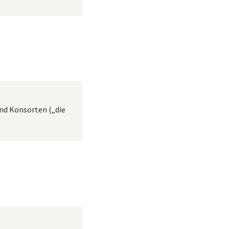
und Konsorten („die