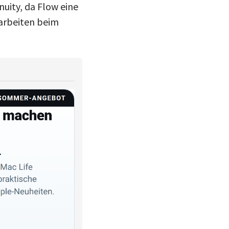
nuity, da Flow eine
arbeiten beim