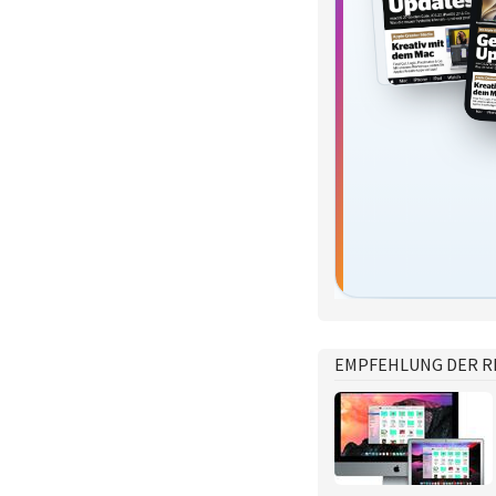
EMPFEHLUNG DER R