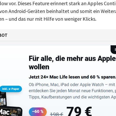
w vor. Dieses Feature erinnert stark an Apples Conti
on Android-Geräten beinhaltet und somit ein Weiter
 – und das nur mit Hilfe von weniger Klicks.
BOT