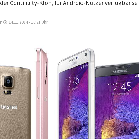
der Continuity-Klon, für Android-Nutzer verfügbar sei
on
14.11.2014 - 10:21
Uhr